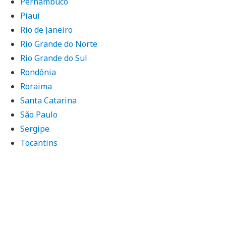
Pernambuco
Piauí
Rio de Janeiro
Rio Grande do Norte
Rio Grande do Sul
Rondônia
Roraima
Santa Catarina
São Paulo
Sergipe
Tocantins