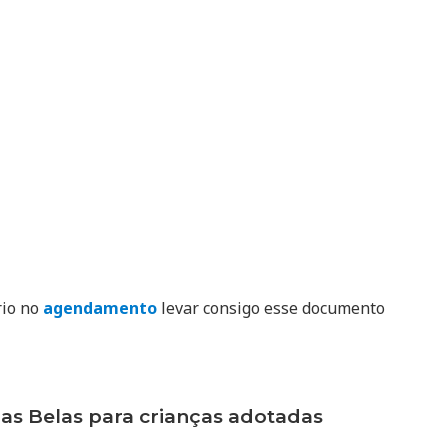
rio no
agendamento
levar consigo esse documento
 Belas para crianças adotadas