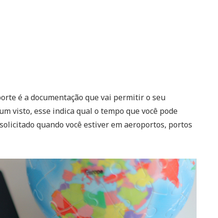
orte é a documentação que vai permitir o seu
um visto, esse indica qual o tempo que você pode
solicitado quando você estiver em aeroportos, portos