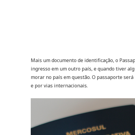
Mais um documento de identificação, o Passap
ingresso em um outro país, e quando tiver alg
morar no país em questão. O passaporte será 
e por vias internacionais.