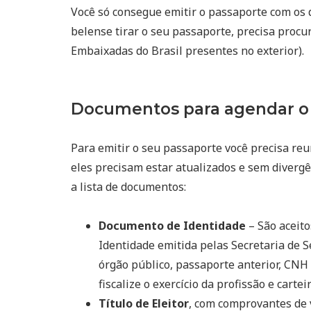
Você só consegue emitir o passaporte com os 
belense tirar o seu passaporte, precisa procu
Embaixadas do Brasil presentes no exterior).
Documentos para agendar o 
Para emitir o seu passaporte você precisa reu
eles precisam estar atualizados e sem divergê
a lista de documentos:
Documento de Identidade
– São aceito
Identidade emitida pelas Secretaria de S
órgão público, passaporte anterior, CNH 
fiscalize o exercício da profissão e cart
Título de Eleitor
, com comprovantes de 