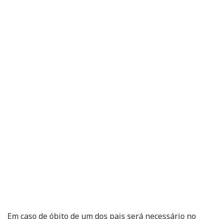
Em caso de óbito de um dos pais será necessário no