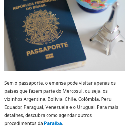
Sem o passaporte, o emense pode visitar apenas os
países que fazem parte do Mercosul, ou seja, os
vizinhos Argentina, Bolívia, Chile, Colômbia, Peru,
Equador, Paraguai, Venezuela e o Uruguai. Para mais
detalhes, descubra como agendar outros
procedimentos da
Paraíba
.