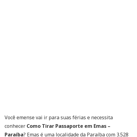
Você emense vai ir para suas férias e necessita
conhecer
Como Tirar Passaporte em Emas –
Paraíba
? Emas é uma localidade da Paraíba com 3.528