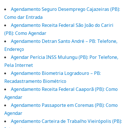
Agendamento Seguro Desemprego Cajazeiras (PB):
Como dar Entrada
Agendamento Receita Federal São João do Cariri
(PB): Como Agendar
Agendamento Detran Santo André – PB: Telefone,
Endereço
Agendar Perícia INSS Mulungu (PB): Por Telefone,
Pela Internet
Agendamento Biometria Logradouro – PB:
Recadastramento Biométrico
Agendamento Receita Federal Caaporã (PB): Como
Agendar
Agendamento Passaporte em Coremas (PB): Como
Agendar
Agendamento Carteira de Trabalho Vieirópolis (PB):