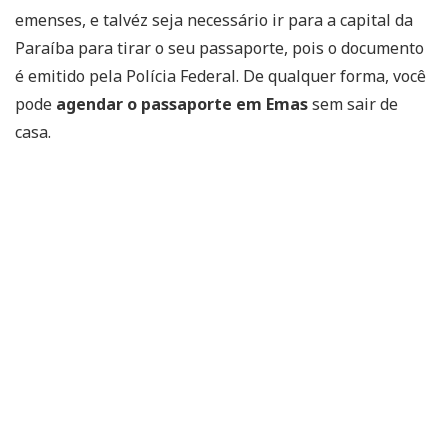
emenses, e talvéz seja necessário ir para a capital da
Paraíba para tirar o seu passaporte, pois o documento
é emitido pela Polícia Federal. De qualquer forma, você
pode
agendar o passaporte em Emas
sem sair de
casa.