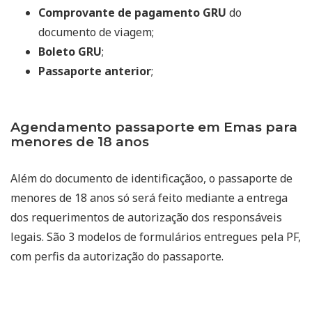
Comprovante de pagamento GRU
do
documento de viagem;
Boleto GRU
;
Passaporte anterior
;
Agendamento passaporte em Emas para
menores de 18 anos
Além do documento de identificaçãoo, o passaporte de
menores de 18 anos só será feito mediante a entrega
dos requerimentos de autorização dos responsáveis
legais. São 3 modelos de formulários entregues pela PF,
com perfis da autorização do passaporte.