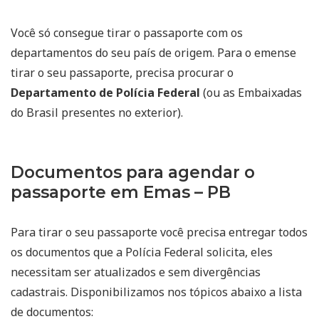
Você só consegue tirar o passaporte com os
departamentos do seu país de origem. Para o emense
tirar o seu passaporte, precisa procurar o
Departamento de Polícia Federal
(ou as Embaixadas
do Brasil presentes no exterior).
Documentos para agendar o
passaporte em Emas – PB
Para tirar o seu passaporte você precisa entregar todos
os documentos que a Polícia Federal solicita, eles
necessitam ser atualizados e sem divergências
cadastrais. Disponibilizamos nos tópicos abaixo a lista
de documentos: