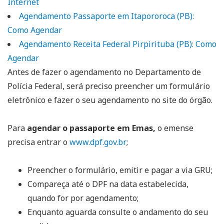
Internet
Agendamento Passaporte em Itapororoca (PB):
Como Agendar
Agendamento Receita Federal Pirpirituba (PB): Como
Agendar
Antes de fazer o agendamento no Departamento de
Polícia Federal, será preciso preencher um formulário
eletrônico e fazer o seu agendamento no site do órgão.
Para
agendar o passaporte em Emas,
o emense
precisa entrar o
www.dpf.gov.br
;
Preencher o formulário, emitir e pagar a via GRU;
Compareça até o DPF na data estabelecida,
quando for por agendamento;
Enquanto aguarda consulte o andamento do seu