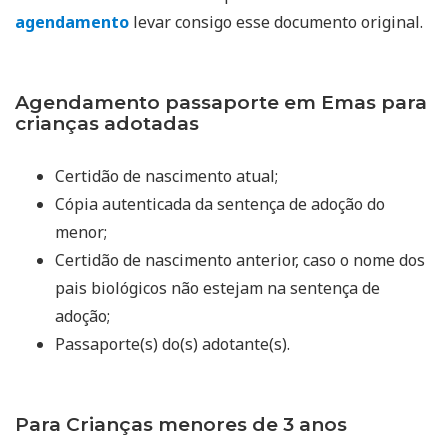
agendamento
levar consigo esse documento original.
Agendamento passaporte em Emas para
crianças adotadas
Certidão de nascimento atual;
Cópia autenticada da sentença de adoção do
menor;
Certidão de nascimento anterior, caso o nome dos
pais biológicos não estejam na sentença de
adoção;
Passaporte(s) do(s) adotante(s).
Para Crianças menores de 3 anos