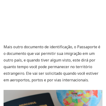
Mais outro documento de identificação, o Passaporte é
o documento que vai permitir sua imigração em um
outro país, e quando tiver algum visto, este dirá por
quanto tempo você pode permanecer no território
estrangeiro. Ele vai ser solicitado quando você estiver
em aeroportos, portos e por vias internacionais.