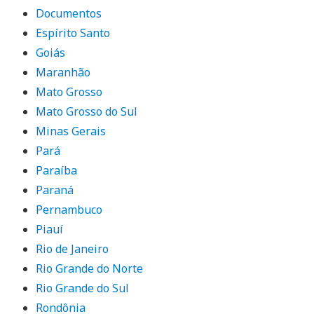
Documentos
Espírito Santo
Goiás
Maranhão
Mato Grosso
Mato Grosso do Sul
Minas Gerais
Pará
Paraíba
Paraná
Pernambuco
Piauí
Rio de Janeiro
Rio Grande do Norte
Rio Grande do Sul
Rondônia