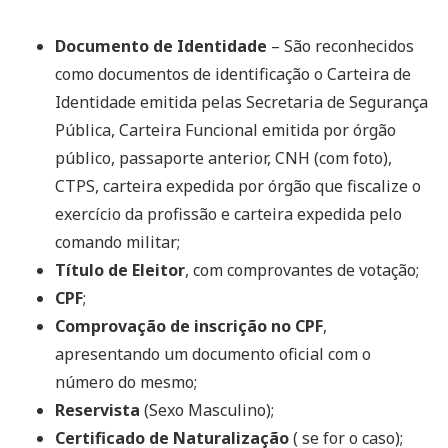
Documento de Identidade
– São reconhecidos
como documentos de identificação o Carteira de
Identidade emitida pelas Secretaria de Segurança
Pública, Carteira Funcional emitida por órgão
público, passaporte anterior, CNH (com foto),
CTPS, carteira expedida por órgão que fiscalize o
exercício da profissão e carteira expedida pelo
comando militar;
Título de Eleitor
, com comprovantes de votação;
CPF
;
Comprovação de inscrição no CPF
,
apresentando um documento oficial com o
número do mesmo;
Reservista
(Sexo Masculino);
Certificado de Naturalização
( se for o caso);