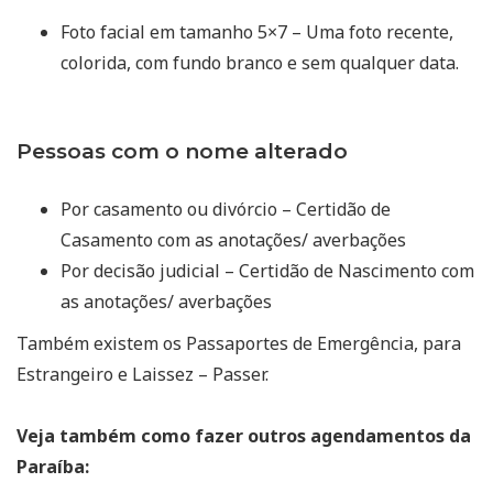
Foto facial em tamanho 5×7 – Uma foto recente,
colorida, com fundo branco e sem qualquer data.
Pessoas com o nome alterado
Por casamento ou divórcio – Certidão de
Casamento com as anotações/ averbações
Por decisão judicial – Certidão de Nascimento com
as anotações/ averbações
Também existem os Passaportes de Emergência, para
Estrangeiro e Laissez – Passer.
Veja também como fazer outros agendamentos da
Paraíba: