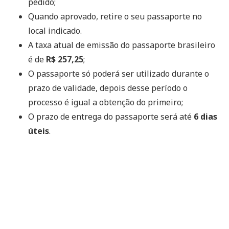
pedido;
Quando aprovado, retire o seu passaporte no
local indicado.
A taxa atual de emissão do passaporte brasileiro
é de
R$ 257,25
;
O passaporte só poderá ser utilizado durante o
prazo de validade, depois desse período o
processo é igual a obtenção do primeiro;
O prazo de entrega do passaporte será até
6 dias
úteis
.