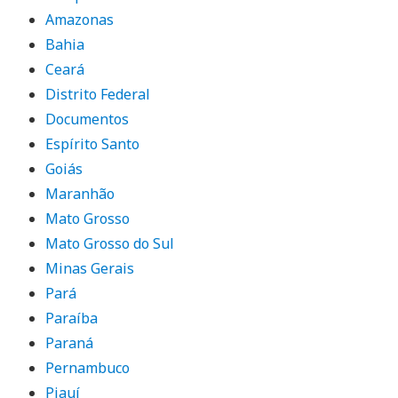
Amazonas
Bahia
Ceará
Distrito Federal
Documentos
Espírito Santo
Goiás
Maranhão
Mato Grosso
Mato Grosso do Sul
Minas Gerais
Pará
Paraíba
Paraná
Pernambuco
Piauí