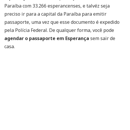
Paraíba com 33.266 esperancenses, e talvéz seja
preciso ir para a capital da Paraíba para emitir
passaporte, uma vez que esse documento é expedido
pela Polícia Federal. De qualquer forma, você pode
agendar o passaporte em Esperança
sem sair de
casa.