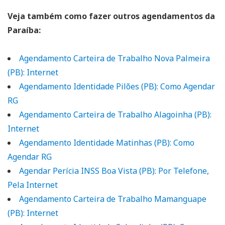
Veja também como fazer outros agendamentos da
Paraíba:
Agendamento Carteira de Trabalho Nova Palmeira
(PB): Internet
Agendamento Identidade Pilões (PB): Como Agendar
RG
Agendamento Carteira de Trabalho Alagoinha (PB):
Internet
Agendamento Identidade Matinhas (PB): Como
Agendar RG
Agendar Perícia INSS Boa Vista (PB): Por Telefone,
Pela Internet
Agendamento Carteira de Trabalho Mamanguape
(PB): Internet