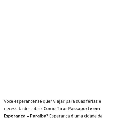
Você esperancense quer viajar para suas férias e
necessita descobrir
Como Tirar Passaporte em
Esperança – Paraíba
? Esperança é uma cidade da