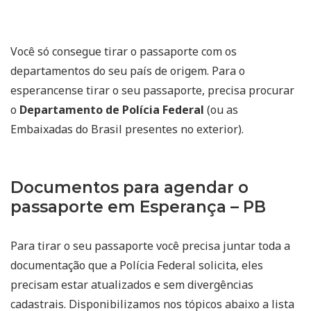
Você só consegue tirar o passaporte com os
departamentos do seu país de origem. Para o
esperancense tirar o seu passaporte, precisa procurar
o
Departamento de Polícia Federal
(ou as
Embaixadas do Brasil presentes no exterior).
Documentos para agendar o
passaporte em Esperança – PB
Para tirar o seu passaporte você precisa juntar toda a
documentação que a Polícia Federal solicita, eles
precisam estar atualizados e sem divergências
cadastrais. Disponibilizamos nos tópicos abaixo a lista