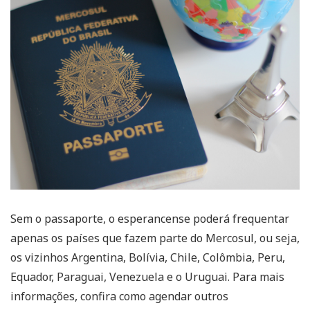
Sem o passaporte, o esperancense poderá frequentar
apenas os países que fazem parte do Mercosul, ou seja,
os vizinhos Argentina, Bolívia, Chile, Colômbia, Peru,
Equador, Paraguai, Venezuela e o Uruguai. Para mais
informações, confira como agendar outros