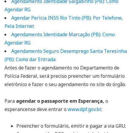
Agendamento Identidade Salgadinho (PB): Como
Agendar RG
Agendar Perícia INSS Rio Tinto (PB): Por Telefone,
Pela Internet
Agendamento Identidade Marcação (PB): Como
Agendar RG
Agendamento Seguro Desemprego Santa Teresinha
(PB): Como dar Entrada
Antes de fazer o agendamento no Departamento de
Polícia Federal, será preciso preencher um formulário
eletrônico e fazer o seu agendamento no site do órgão.
Para
agendar o passaporte em Esperança,
o
esperancense deve entrar o
www.dpf.gov.br
;
Preencher o formulário, emitir e pagar a via GRU;