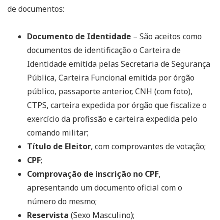
de documentos:
Documento de Identidade
– São aceitos como
documentos de identificação o Carteira de
Identidade emitida pelas Secretaria de Segurança
Pública, Carteira Funcional emitida por órgão
público, passaporte anterior, CNH (com foto),
CTPS, carteira expedida por órgão que fiscalize o
exercício da profissão e carteira expedida pelo
comando militar;
Título de Eleitor
, com comprovantes de votação;
CPF
;
Comprovação de inscrição no CPF
,
apresentando um documento oficial com o
número do mesmo;
Reservista
(Sexo Masculino);