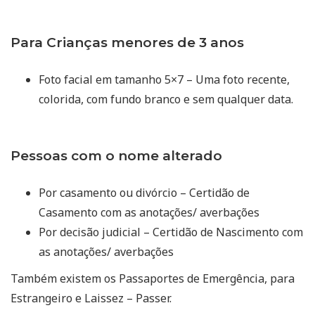
Para Crianças menores de 3 anos
Foto facial em tamanho 5×7 – Uma foto recente,
colorida, com fundo branco e sem qualquer data.
Pessoas com o nome alterado
Por casamento ou divórcio – Certidão de
Casamento com as anotações/ averbações
Por decisão judicial – Certidão de Nascimento com
as anotações/ averbações
Também existem os Passaportes de Emergência, para
Estrangeiro e Laissez – Passer.