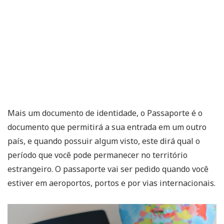
Mais um documento de identidade, o Passaporte é o
documento que permitirá a sua entrada em um outro
país, e quando possuir algum visto, este dirá qual o
período que você pode permanecer no território
estrangeiro. O passaporte vai ser pedido quando você
estiver em aeroportos, portos e por vias internacionais.