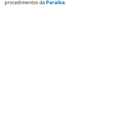
procedimentos da
Paraíba
.