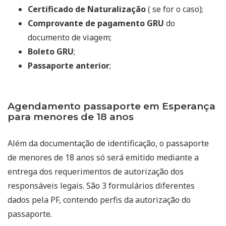
Certificado de Naturalização
( se for o caso);
Comprovante de pagamento GRU
do
documento de viagem;
Boleto GRU
;
Passaporte anterior
;
Agendamento passaporte em Esperança
para menores de 18 anos
Além da documentação de identificação, o passaporte
de menores de 18 anos só será emitido mediante a
entrega dos requerimentos de autorização dos
responsáveis legais. São 3 formulários diferentes
dados pela PF, contendo perfis da autorização do
passaporte.