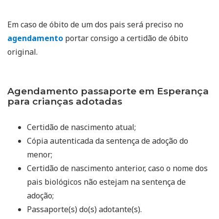
Em caso de óbito de um dos pais será preciso no
agendamento
portar consigo a certidão de óbito
original.
Agendamento passaporte em Esperança
para crianças adotadas
Certidão de nascimento atual;
Cópia autenticada da sentença de adoção do
menor;
Certidão de nascimento anterior, caso o nome dos
pais biológicos não estejam na sentença de
adoção;
Passaporte(s) do(s) adotante(s).