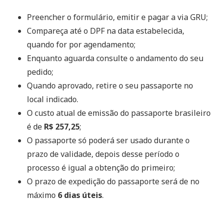
Preencher o formulário, emitir e pagar a via GRU;
Compareça até o DPF na data estabelecida,
quando for por agendamento;
Enquanto aguarda consulte o andamento do seu
pedido;
Quando aprovado, retire o seu passaporte no
local indicado.
O custo atual de emissão do passaporte brasileiro
é de
R$ 257,25
;
O passaporte só poderá ser usado durante o
prazo de validade, depois desse período o
processo é igual a obtenção do primeiro;
O prazo de expedição do passaporte será de no
máximo
6 dias úteis
.