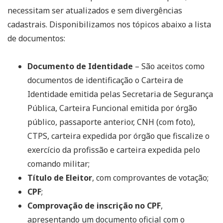
necessitam ser atualizados e sem divergências
cadastrais. Disponibilizamos nos tópicos abaixo a lista
de documentos:
Documento de Identidade
– São aceitos como
documentos de identificação o Carteira de
Identidade emitida pelas Secretaria de Segurança
Pública, Carteira Funcional emitida por órgão
público, passaporte anterior, CNH (com foto),
CTPS, carteira expedida por órgão que fiscalize o
exercício da profissão e carteira expedida pelo
comando militar;
Título de Eleitor
, com comprovantes de votação;
CPF
;
Comprovação de inscrição no CPF
,
apresentando um documento oficial com o