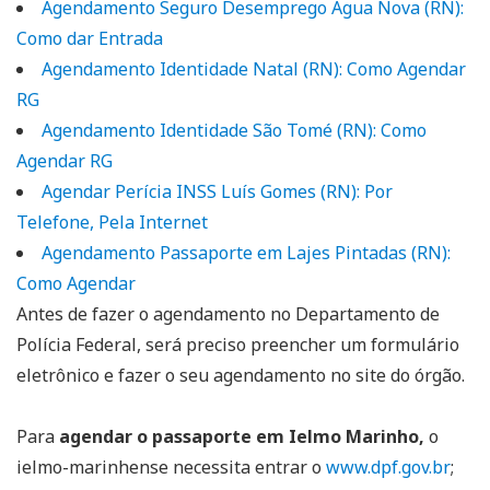
Agendamento Seguro Desemprego Água Nova (RN):
Como dar Entrada
Agendamento Identidade Natal (RN): Como Agendar
RG
Agendamento Identidade São Tomé (RN): Como
Agendar RG
Agendar Perícia INSS Luís Gomes (RN): Por
Telefone, Pela Internet
Agendamento Passaporte em Lajes Pintadas (RN):
Como Agendar
Antes de fazer o agendamento no Departamento de
Polícia Federal, será preciso preencher um formulário
eletrônico e fazer o seu agendamento no site do órgão.
Para
agendar o passaporte em Ielmo Marinho,
o
ielmo-marinhense necessita entrar o
www.dpf.gov.br
;