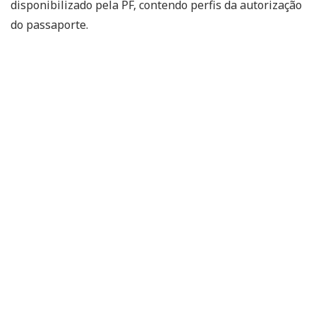
disponibilizado pela PF, contendo perfis da autorização
do passaporte.