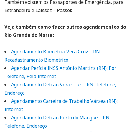
Também existem os Passaportes de Emergência, para
Estrangeiro e Laissez – Passer.
Veja também como fazer outros agendamentos do
Rio Grande do Norte:
Agendamento Biometria Vera Cruz – RN:
Recadastramento Biométrico
Agendar Perícia INSS Antônio Martins (RN): Por
Telefone, Pela Internet
Agendamento Detran Vera Cruz – RN: Telefone,
Endereço
Agendamento Carteira de Trabalho Várzea (RN):
Internet
Agendamento Detran Porto do Mangue – RN:
Telefone, Endereço