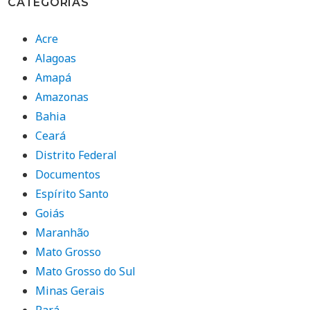
CATEGORIAS
Acre
Alagoas
Amapá
Amazonas
Bahia
Ceará
Distrito Federal
Documentos
Espírito Santo
Goiás
Maranhão
Mato Grosso
Mato Grosso do Sul
Minas Gerais
Pará