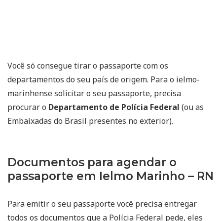
Você só consegue tirar o passaporte com os
departamentos do seu país de origem. Para o ielmo-
marinhense solicitar o seu passaporte, precisa
procurar o
Departamento de Polícia Federal
(ou as
Embaixadas do Brasil presentes no exterior).
Documentos para agendar o
passaporte em Ielmo Marinho – RN
Para emitir o seu passaporte você precisa entregar
todos os documentos que a Polícia Federal pede, eles