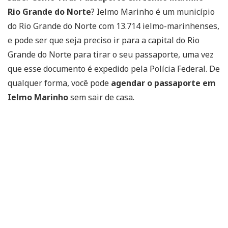
Rio Grande do Norte
? Ielmo Marinho é um município
do Rio Grande do Norte com 13.714 ielmo-marinhenses,
e pode ser que seja preciso ir para a capital do Rio
Grande do Norte para tirar o seu passaporte, uma vez
que esse documento é expedido pela Polícia Federal. De
qualquer forma, você pode
agendar o passaporte em
Ielmo Marinho
sem sair de casa.