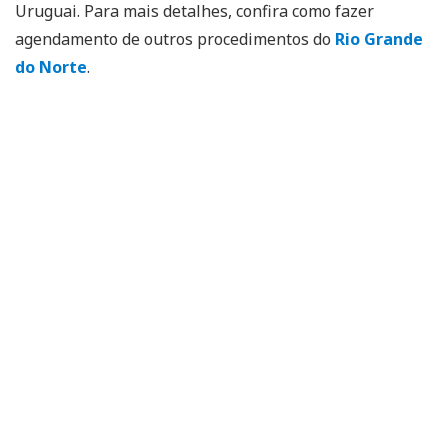
Uruguai. Para mais detalhes, confira como fazer
agendamento de outros procedimentos do
Rio Grande
do Norte
.