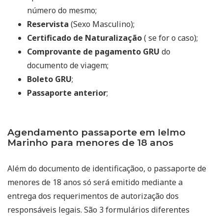
número do mesmo;
Reservista
(Sexo Masculino);
Certificado de Naturalização
( se for o caso);
Comprovante de pagamento GRU
do
documento de viagem;
Boleto GRU
;
Passaporte anterior
;
Agendamento passaporte em Ielmo
Marinho para menores de 18 anos
Além do documento de identificaçãoo, o passaporte de
menores de 18 anos só será emitido mediante a
entrega dos requerimentos de autorização dos
responsáveis legais. São 3 formulários diferentes