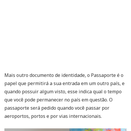
Mais outro documento de identidade, o Passaporte é o
papel que permitirá a sua entrada em um outro país, e
quando possuir algum visto, esse indica qual o tempo
que você pode permanecer no país em questão. O
passaporte será pedido quando você passar por
aeroportos, portos e por vias internacionais.