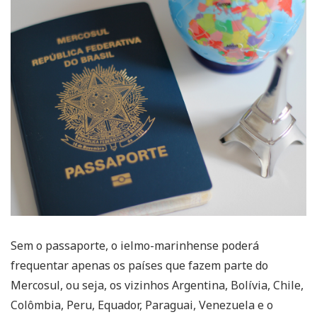
Sem o passaporte, o ielmo-marinhense poderá
frequentar apenas os países que fazem parte do
Mercosul, ou seja, os vizinhos Argentina, Bolívia, Chile,
Colômbia, Peru, Equador, Paraguai, Venezuela e o