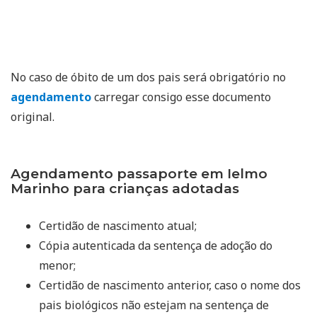
No caso de óbito de um dos pais será obrigatório no
agendamento
carregar consigo esse documento
original.
Agendamento passaporte em Ielmo
Marinho para crianças adotadas
Certidão de nascimento atual;
Cópia autenticada da sentença de adoção do
menor;
Certidão de nascimento anterior, caso o nome dos
pais biológicos não estejam na sentença de