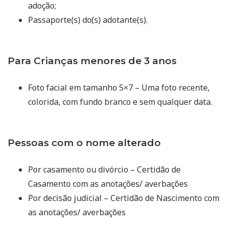
adoção;
Passaporte(s) do(s) adotante(s).
Para Crianças menores de 3 anos
Foto facial em tamanho 5×7 – Uma foto recente,
colorida, com fundo branco e sem qualquer data.
Pessoas com o nome alterado
Por casamento ou divórcio – Certidão de
Casamento com as anotações/ averbações
Por decisão judicial – Certidão de Nascimento com
as anotações/ averbações