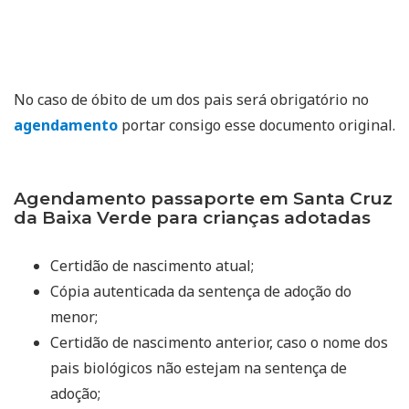
No caso de óbito de um dos pais será obrigatório no
agendamento
portar consigo esse documento original.
Agendamento passaporte em Santa Cruz
da Baixa Verde para crianças adotadas
Certidão de nascimento atual;
Cópia autenticada da sentença de adoção do
menor;
Certidão de nascimento anterior, caso o nome dos
pais biológicos não estejam na sentença de
adoção;