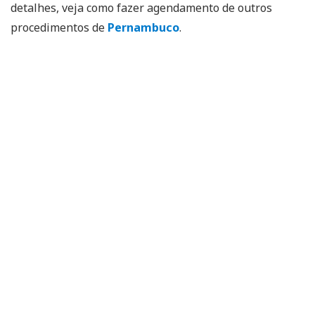
detalhes, veja como fazer agendamento de outros
procedimentos de
Pernambuco
.