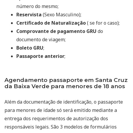
número do mesmo;
Reservista
(Sexo Masculino);
Certificado de Naturalização
( se for o caso);
Comprovante de pagamento GRU
do
documento de viagem;
Boleto GRU
;
Passaporte anterior
;
Agendamento passaporte em Santa Cruz
da Baixa Verde para menores de 18 anos
Além da documentação de identificação, o passaporte
para menores de idade só será emitido mediante a
entrega dos requerimentos de autorização dos
responsáveis legais. São 3 modelos de formulários