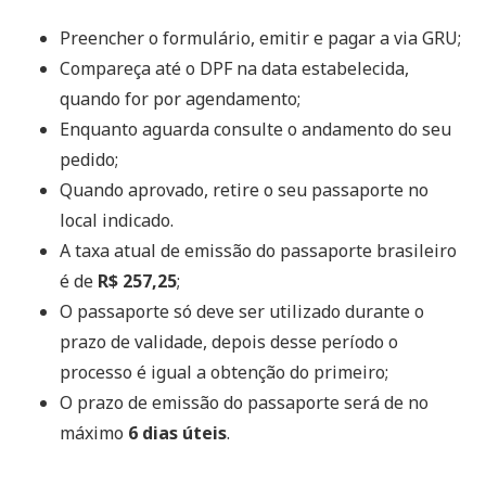
Preencher o formulário, emitir e pagar a via GRU;
Compareça até o DPF na data estabelecida,
quando for por agendamento;
Enquanto aguarda consulte o andamento do seu
pedido;
Quando aprovado, retire o seu passaporte no
local indicado.
A taxa atual de emissão do passaporte brasileiro
é de
R$ 257,25
;
O passaporte só deve ser utilizado durante o
prazo de validade, depois desse período o
processo é igual a obtenção do primeiro;
O prazo de emissão do passaporte será de no
máximo
6 dias úteis
.