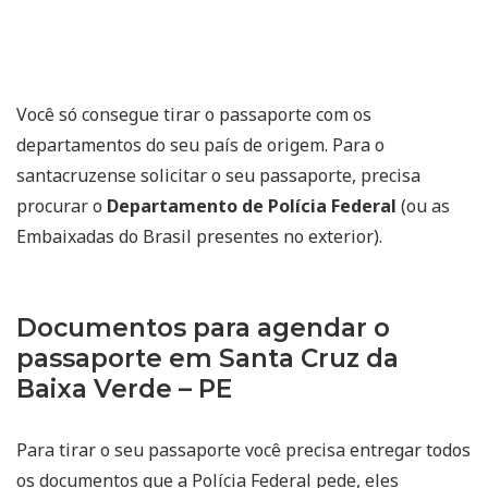
Você só consegue tirar o passaporte com os
departamentos do seu país de origem. Para o
santacruzense solicitar o seu passaporte, precisa
procurar o
Departamento de Polícia Federal
(ou as
Embaixadas do Brasil presentes no exterior).
Documentos para agendar o
passaporte em Santa Cruz da
Baixa Verde – PE
Para tirar o seu passaporte você precisa entregar todos
os documentos que a Polícia Federal pede, eles