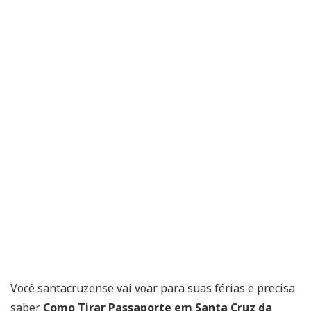
Você santacruzense vai voar para suas férias e precisa
saber
Como Tirar Passaporte em Santa Cruz da