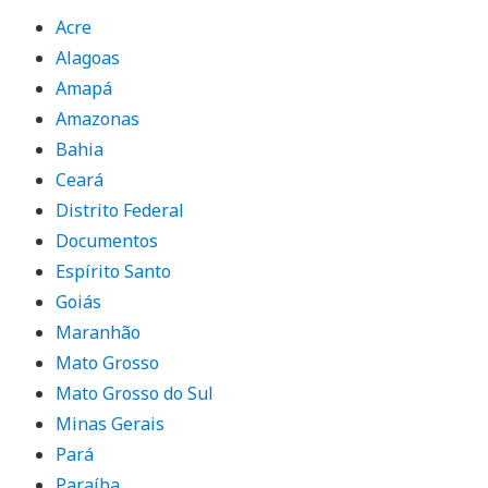
Acre
Alagoas
Amapá
Amazonas
Bahia
Ceará
Distrito Federal
Documentos
Espírito Santo
Goiás
Maranhão
Mato Grosso
Mato Grosso do Sul
Minas Gerais
Pará
Paraíba