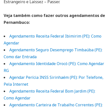
Estrangeiro e Laissez – Passer.
Veja também como fazer outros agendamentos de
Pernambuco:
Agendamento Receita Federal Ibimirim (PE): Como
Agendar
Agendamento Seguro Desemprego Timbaúba (PE):
Como dar Entrada
Agendamento Identidade Orocó (PE): Como Agendar
RG
Agendar Perícia INSS Sirinhaém (PE): Por Telefone,
Pela Internet
Agendamento Receita Federal Bom Jardim (PE):
Como Agendar
Agendamento Carteira de Trabalho Correntes (PE):