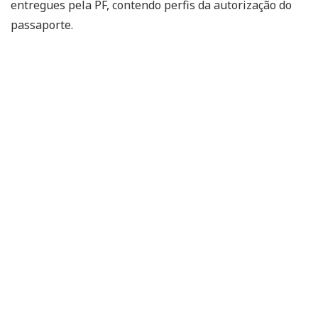
entregues pela PF, contendo perfis da autorização do
passaporte.