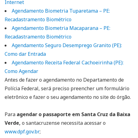
Internet
Agendamento Biometria Tuparetama – PE:
Recadastramento Biométrico
Agendamento Biometria Macaparana – PE:
Recadastramento Biométrico
Agendamento Seguro Desemprego Granito (PE):
Como dar Entrada
Agendamento Receita Federal Cachoeirinha (PE):
Como Agendar
Antes de fazer o agendamento no Departamento de
Polícia Federal, será preciso preencher um formulário
eletrônico e fazer o seu agendamento no site do órgão.
Para
agendar o passaporte em Santa Cruz da Baixa
Verde,
o santacruzense necessita acessar o
www.dpf.gov.br
;