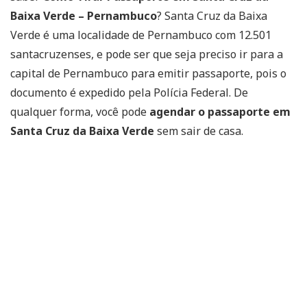
Baixa Verde – Pernambuco
? Santa Cruz da Baixa
Verde é uma localidade de Pernambuco com 12.501
santacruzenses, e pode ser que seja preciso ir para a
capital de Pernambuco para emitir passaporte, pois o
documento é expedido pela Polícia Federal. De
qualquer forma, você pode
agendar o passaporte em
Santa Cruz da Baixa Verde
sem sair de casa.