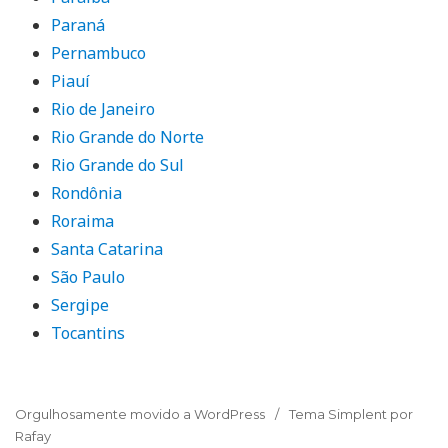
Paraná
Pernambuco
Piauí
Rio de Janeiro
Rio Grande do Norte
Rio Grande do Sul
Rondônia
Roraima
Santa Catarina
São Paulo
Sergipe
Tocantins
Orgulhosamente movido a WordPress
Tema Simplent por
Rafay