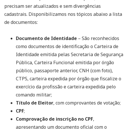
precisam ser atualizados e sem divergências
cadastrais. Disponibilizamos nos tópicos abaixo a lista
de documentos:
Documento de Identidade
– São reconhecidos
como documentos de identificação o Carteira de
Identidade emitida pelas Secretaria de Segurança
Pública, Carteira Funcional emitida por órgão
público, passaporte anterior, CNH (com foto),
CTPS, carteira expedida por órgão que fiscalize o
exercício da profissão e carteira expedida pelo
comando militar;
Título de Eleitor
, com comprovantes de votação;
CPF
;
Comprovação de inscrição no CPF
,
apresentando um documento oficial com o