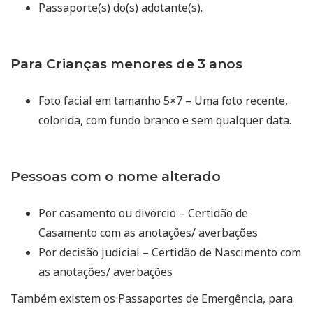
Passaporte(s) do(s) adotante(s).
Para Crianças menores de 3 anos
Foto facial em tamanho 5×7 – Uma foto recente,
colorida, com fundo branco e sem qualquer data.
Pessoas com o nome alterado
Por casamento ou divórcio – Certidão de
Casamento com as anotações/ averbações
Por decisão judicial – Certidão de Nascimento com
as anotações/ averbações
Também existem os Passaportes de Emergência, para