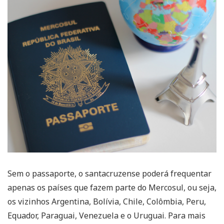
Sem o passaporte, o santacruzense poderá frequentar
apenas os países que fazem parte do Mercosul, ou seja,
os vizinhos Argentina, Bolívia, Chile, Colômbia, Peru,
Equador, Paraguai, Venezuela e o Uruguai. Para mais