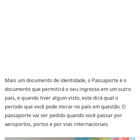
Mais um documento de identidade, o Passaporte é o
documento que permitirá o seu ingresso em um outro
país, e quando tiver algum visto, este dirá qual o
período que você pode morar no país em questão. O
passaporte vai ser pedido quando você passar por
aeroportos, portos e por vias internacionais.