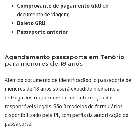
Comprovante de pagamento GRU
do
documento de viagem;
Boleto GRU
;
Passaporte anterior
;
Agendamento passaporte em Tenório
para menores de 18 anos
Além do documento de identificaçãoo, o passaporte de
menores de 18 anos só será expedido mediante a
entrega dos requerimentos de autorização dos
responsáveis legais. São 3 modelos de formulários
disponibilizado pela PF, com perfis da autorização do
passaporte.