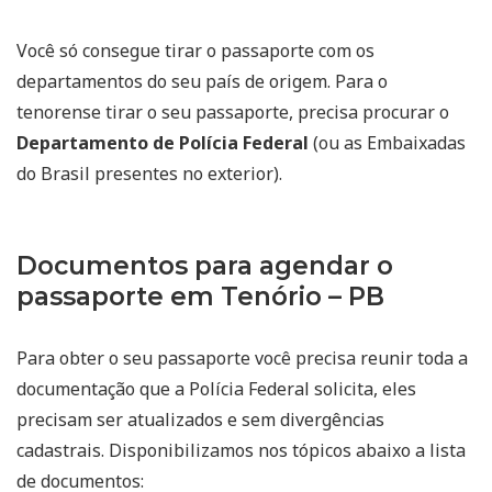
Você só consegue tirar o passaporte com os
departamentos do seu país de origem. Para o
tenorense tirar o seu passaporte, precisa procurar o
Departamento de Polícia Federal
(ou as Embaixadas
do Brasil presentes no exterior).
Documentos para agendar o
passaporte em Tenório – PB
Para obter o seu passaporte você precisa reunir toda a
documentação que a Polícia Federal solicita, eles
precisam ser atualizados e sem divergências
cadastrais. Disponibilizamos nos tópicos abaixo a lista
de documentos: