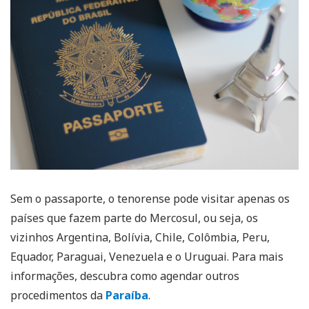
Sem o passaporte, o tenorense pode visitar apenas os
países que fazem parte do Mercosul, ou seja, os
vizinhos Argentina, Bolívia, Chile, Colômbia, Peru,
Equador, Paraguai, Venezuela e o Uruguai. Para mais
informações, descubra como agendar outros
procedimentos da
Paraíba
.