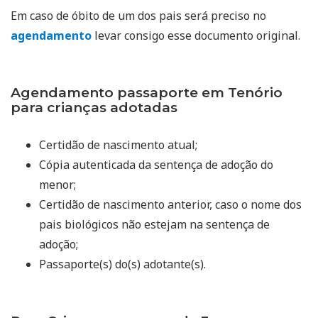
Em caso de óbito de um dos pais será preciso no
agendamento
levar consigo esse documento original.
Agendamento passaporte em Tenório
para crianças adotadas
Certidão de nascimento atual;
Cópia autenticada da sentença de adoção do
menor;
Certidão de nascimento anterior, caso o nome dos
pais biológicos não estejam na sentença de
adoção;
Passaporte(s) do(s) adotante(s).