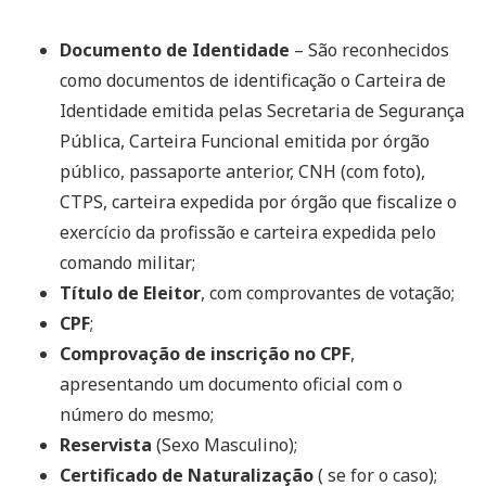
Documento de Identidade
– São reconhecidos
como documentos de identificação o Carteira de
Identidade emitida pelas Secretaria de Segurança
Pública, Carteira Funcional emitida por órgão
público, passaporte anterior, CNH (com foto),
CTPS, carteira expedida por órgão que fiscalize o
exercício da profissão e carteira expedida pelo
comando militar;
Título de Eleitor
, com comprovantes de votação;
CPF
;
Comprovação de inscrição no CPF
,
apresentando um documento oficial com o
número do mesmo;
Reservista
(Sexo Masculino);
Certificado de Naturalização
( se for o caso);