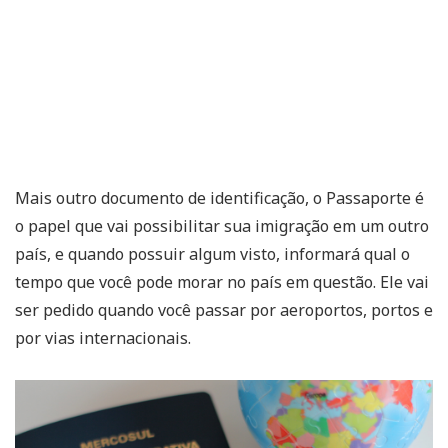
Mais outro documento de identificação, o Passaporte é
o papel que vai possibilitar sua imigração em um outro
país, e quando possuir algum visto, informará qual o
tempo que você pode morar no país em questão. Ele vai
ser pedido quando você passar por aeroportos, portos e
por vias internacionais.