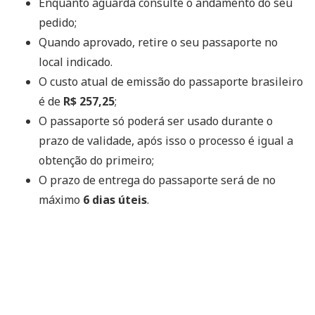
Enquanto aguarda consulte o andamento do seu
pedido;
Quando aprovado, retire o seu passaporte no
local indicado.
O custo atual de emissão do passaporte brasileiro
é de
R$ 257,25
;
O passaporte só poderá ser usado durante o
prazo de validade, após isso o processo é igual a
obtenção do primeiro;
O prazo de entrega do passaporte será de no
máximo
6 dias úteis
.