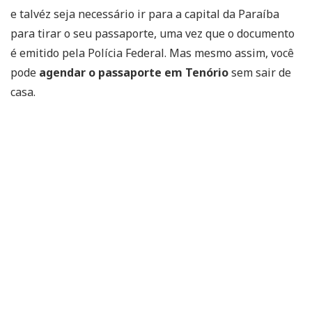
e talvéz seja necessário ir para a capital da Paraíba
para tirar o seu passaporte, uma vez que o documento
é emitido pela Polícia Federal. Mas mesmo assim, você
pode
agendar o passaporte em Tenório
sem sair de
casa.