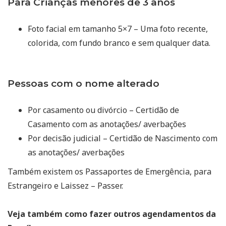
Para Crianças menores de 3 anos
Foto facial em tamanho 5×7 – Uma foto recente,
colorida, com fundo branco e sem qualquer data.
Pessoas com o nome alterado
Por casamento ou divórcio – Certidão de
Casamento com as anotações/ averbações
Por decisão judicial – Certidão de Nascimento com
as anotações/ averbações
Também existem os Passaportes de Emergência, para
Estrangeiro e Laissez – Passer.
Veja também como fazer outros agendamentos da