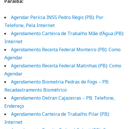
Paraíba:
Agendar Perícia INSS Pedro Régis (PB): Por
Telefone, Pela Internet
Agendamento Carteira de Trabalho Mãe d’Água (PB):
Internet
Agendamento Receita Federal Monteiro (PB): Como
Agendar
Agendamento Receita Federal Matinhas (PB): Como
Agendar
Agendamento Biometria Pedras de Fogo – PB:
Recadastramento Biométrico
Agendamento Detran Cajazeiras – PB: Telefone,
Endereço
Agendamento Carteira de Trabalho Pilar (PB):
Internet