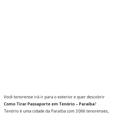
Você tenorense irá ir para o exterior e quer descobrir
Como Tirar Passaporte em Tenório – Paraíba
?
Tenório é uma cidade da Paraíba com 3.066 tenorenses,