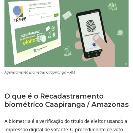
Agendamento Biometria Caapiranga – AM
O que é o Recadastramento
biométrico Caapiranga / Amazonas
A biometria é a verificação do título de eleitor usando a
impressão digital de votante. O procedimento de voto