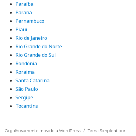
Paraíba
Paraná
Pernambuco
Piauí
Rio de Janeiro
Rio Grande do Norte
Rio Grande do Sul
Rondônia
Roraima
Santa Catarina
São Paulo
Sergipe
Tocantins
Orgulhosamente movido a WordPress
Tema Simplent por