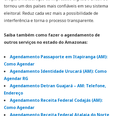
tornou um dos países mais confiáveis em seu sistema
eleitoral. Reduz cada vez mais a possibilidade de
interferência e torna o processo transparente.
Saiba também como fazer o agendamento de
outros serviços no estado do Amazonas:
Agendamento Passaporte em Itapiranga (AM):
Como Agendar
Agendamento Identidade Urucará (AM): Como
Agendar RG
Agendamento Detran Guajará – AM: Telefone,
Endereço
Agendamento Receita Federal Codajás (AM):
Como Agendar
Agendamento Receita Federal Atalaia do Norte