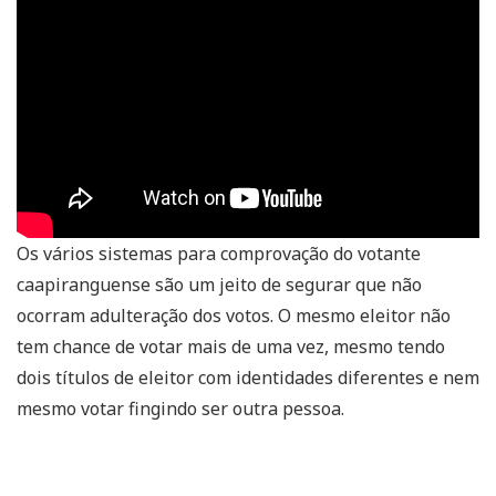
Os vários sistemas para comprovação do votante
caapiranguense são um jeito de segurar que não
ocorram adulteração dos votos. O mesmo eleitor não
tem chance de votar mais de uma vez, mesmo tendo
dois títulos de eleitor com identidades diferentes e nem
mesmo votar fingindo ser outra pessoa.