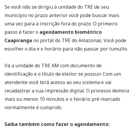
Se você não se dirigiu à unidade do TRE de seu
município no prazo anterior você pode buscar mais
uma vez para a inscrição fora do prazo. O primeiro
passo é fazer o
agendamento biométrico
Caapiranga
no portal do TRE do Amazonas. Você pode
escolher o dia e o horário para não passar por tumulto.
Vá a unidade do TRE AM com documento de
identificação e o título de eleitor se possuir. Com um
atendente você terá acesso ao seu sistema e vai
recadastrar a sua impressão digital. O processo demora
mais ou menos 10 minutos e o horário pré-marcado
normalmente é cumprido.
Saiba também como fazer o agendamento: