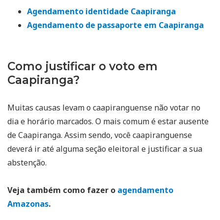
Agendamento identidade Caapiranga
Agendamento de passaporte em Caapiranga
Como justificar o voto em
Caapiranga?
Muitas causas levam o caapiranguense não votar no
dia e horário marcados. O mais comum é estar ausente
de Caapiranga. Assim sendo, você caapiranguense
deverá ir até alguma seção eleitoral e justificar a sua
abstenção.
Veja também como fazer o
agendamento
Amazonas
.