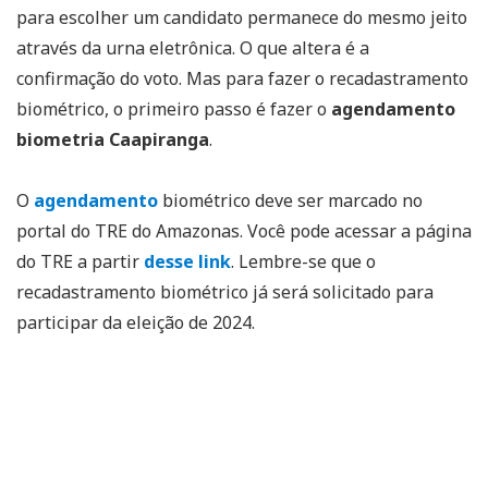
para escolher um candidato permanece do mesmo jeito
através da urna eletrônica. O que altera é a
confirmação do voto. Mas para fazer o recadastramento
biométrico, o primeiro passo é fazer o
agendamento
biometria Caapiranga
.
O
agendamento
biométrico deve ser marcado no
portal do TRE do Amazonas. Você pode acessar a página
do TRE a partir
desse link
. Lembre-se que o
recadastramento biométrico já será solicitado para
participar da eleição de 2024.