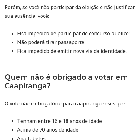
Porém, se você não participar da eleição e não justificar
sua ausência, você:
Fica impedido de participar de concurso público;
Não poderá tirar passaporte
Fica impedido de emitir nova via da identidade.
Quem não é obrigado a votar em
Caapiranga?
O voto não é obrigatório para caapiranguenses que:
Tenham entre 16 e 18 anos de idade
Acima de 70 anos de idade
Analfabetos