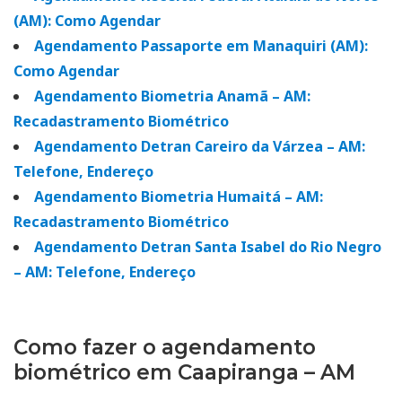
(AM): Como Agendar
Agendamento Passaporte em Manaquiri (AM):
Como Agendar
Agendamento Biometria Anamã – AM:
Recadastramento Biométrico
Agendamento Detran Careiro da Várzea – AM:
Telefone, Endereço
Agendamento Biometria Humaitá – AM:
Recadastramento Biométrico
Agendamento Detran Santa Isabel do Rio Negro
– AM: Telefone, Endereço
Como fazer o agendamento
biométrico em Caapiranga – AM