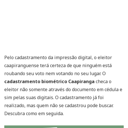
Pelo cadastramento da impressão digital, o eleitor
caapiranguense terá certeza de que ninguém está
roubando seu voto nem votando no seu lugar. O
cadastramento biométrico Caapiranga
checa o
eleitor não somente através do documento em cédula e
sim pelas suas digitais. O cadastramento já foi
realizado, mas quem não se cadastrou pode buscar.
Descubra como em seguida.