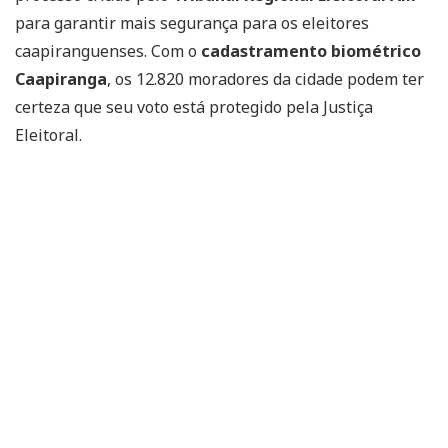
para garantir mais segurança para os eleitores
caapiranguenses. Com o
cadastramento biométrico
Caapiranga
, os 12.820 moradores da cidade podem ter
certeza que seu voto está protegido pela Justiça
Eleitoral.