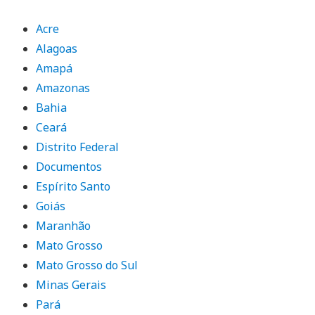
Acre
Alagoas
Amapá
Amazonas
Bahia
Ceará
Distrito Federal
Documentos
Espírito Santo
Goiás
Maranhão
Mato Grosso
Mato Grosso do Sul
Minas Gerais
Pará