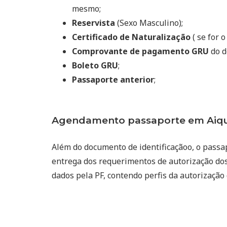
mesmo;
Reservista
(Sexo Masculino);
Certificado de Naturalização
( se for o
Comprovante de pagamento GRU
do d
Boleto GRU
;
Passaporte anterior
;
Agendamento passaporte em Aiqu
Além do documento de identificaçãoo, o passa
entrega dos requerimentos de autorização dos
dados pela PF, contendo perfis da autorização