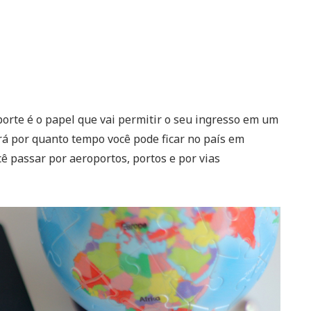
orte é o papel que vai permitir o seu ingresso em um
irá por quanto tempo você pode ficar no país em
ê passar por aeroportos, portos e por vias