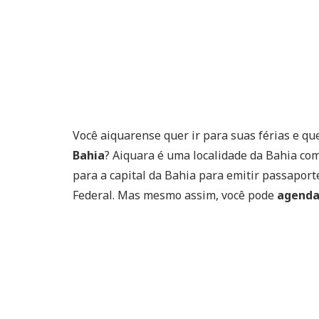
Você aiquarense quer ir para suas férias e qu
Bahia
? Aiquara é uma localidade da Bahia com 
para a capital da Bahia para emitir passaport
Federal. Mas mesmo assim, você pode
agenda