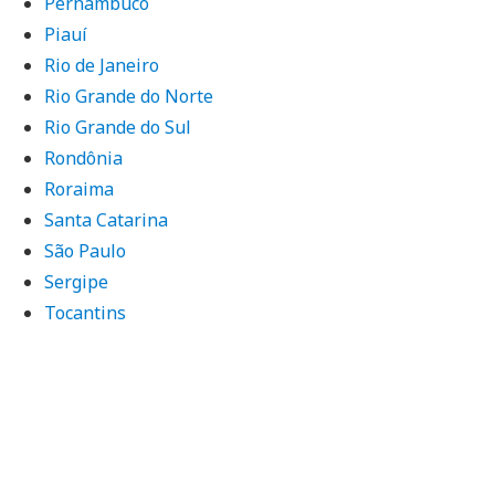
Pernambuco
Piauí
Rio de Janeiro
Rio Grande do Norte
Rio Grande do Sul
Rondônia
Roraima
Santa Catarina
São Paulo
Sergipe
Tocantins