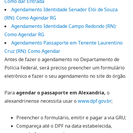
Como dar Entrada
Agendamento Identidade Senador Elói de Souza
(RN): Como Agendar RG
Agendamento Identidade Campo Redondo (RN):
Como Agendar RG
Agendamento Passaporte em Tenente Laurentino
Cruz (RN): Como Agendar
Antes de fazer o agendamento no Departamento de
Polícia Federal, será preciso preencher um formulário
eletrônico e fazer o seu agendamento no site do órgão.
Para
agendar o passaporte em Alexandria,
o
alexandrinense necessita usar o
www.dpf.gov.br
;
Preencher o formulário, emitir e pagar a via GRU;
Compareça até o DPF na data estabelecida,