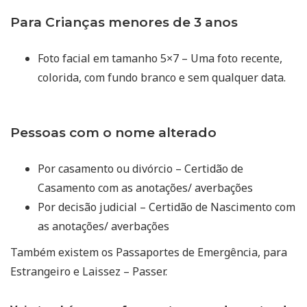
Para Crianças menores de 3 anos
Foto facial em tamanho 5×7 – Uma foto recente,
colorida, com fundo branco e sem qualquer data.
Pessoas com o nome alterado
Por casamento ou divórcio – Certidão de
Casamento com as anotações/ averbações
Por decisão judicial – Certidão de Nascimento com
as anotações/ averbações
Também existem os Passaportes de Emergência, para
Estrangeiro e Laissez – Passer.