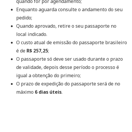
quando for por agendamento;
Enquanto aguarda consulte o andamento do seu
pedido;
Quando aprovado, retire o seu passaporte no
local indicado.
O custo atual de emissão do passaporte brasileiro
é de
R$ 257,25
;
O passaporte só deve ser usado durante o prazo
de validade, depois desse período o processo é
igual a obtenção do primeiro;
O prazo de expedição do passaporte será de no
máximo
6 dias úteis
.