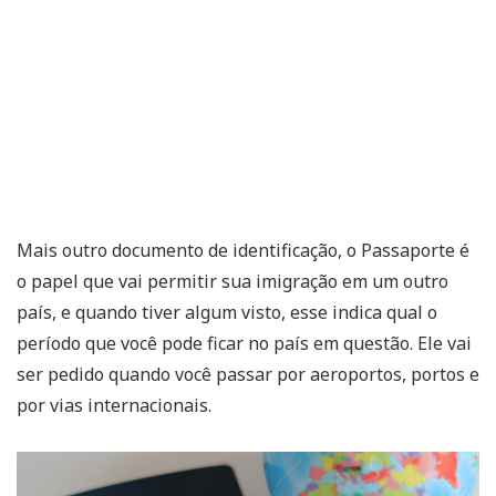
Mais outro documento de identificação, o Passaporte é
o papel que vai permitir sua imigração em um outro
país, e quando tiver algum visto, esse indica qual o
período que você pode ficar no país em questão. Ele vai
ser pedido quando você passar por aeroportos, portos e
por vias internacionais.