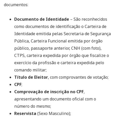
documentos:
Documento de Identidade
– São reconhecidos
como documentos de identificação o Carteira de
Identidade emitida pelas Secretaria de Segurança
Pública, Carteira Funcional emitida por órgão
público, passaporte anterior, CNH (com foto),
CTPS, carteira expedida por órgão que fiscalize o
exercício da profissão e carteira expedida pelo
comando militar;
Título de Eleitor
, com comprovantes de votação;
CPF
;
Comprovação de inscrição no CPF
,
apresentando um documento oficial com o
número do mesmo;
Reservista
(Sexo Masculino);