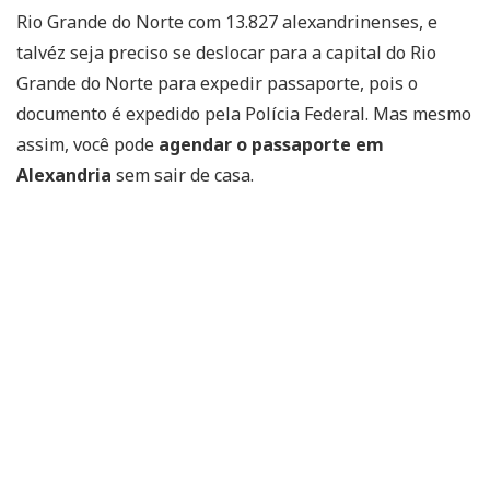
Rio Grande do Norte com 13.827 alexandrinenses, e
talvéz seja preciso se deslocar para a capital do Rio
Grande do Norte para expedir passaporte, pois o
documento é expedido pela Polícia Federal. Mas mesmo
assim, você pode
agendar o passaporte em
Alexandria
sem sair de casa.