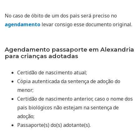
No caso de óbito de um dos pais será preciso no
agendamento
levar consigo esse documento original.
Agendamento passaporte em Alexandria
para crianças adotadas
Certidão de nascimento atual;
Cópia autenticada da sentença de adoção do
menor;
Certidão de nascimento anterior, caso o nome dos
pais biológicos não estejam na sentença de
adoção;
Passaporte(s) do(s) adotante(s).