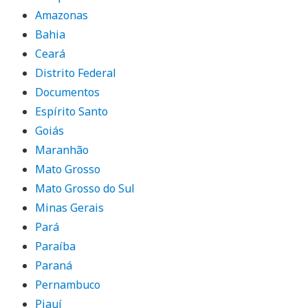
Amazonas
Bahia
Ceará
Distrito Federal
Documentos
Espírito Santo
Goiás
Maranhão
Mato Grosso
Mato Grosso do Sul
Minas Gerais
Pará
Paraíba
Paraná
Pernambuco
Piauí