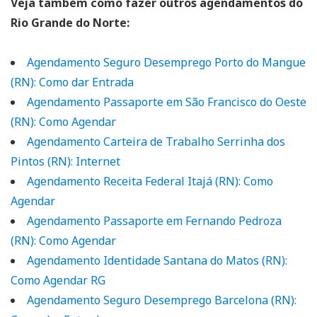
Veja também como fazer outros agendamentos do
Rio Grande do Norte:
Agendamento Seguro Desemprego Porto do Mangue
(RN): Como dar Entrada
Agendamento Passaporte em São Francisco do Oeste
(RN): Como Agendar
Agendamento Carteira de Trabalho Serrinha dos
Pintos (RN): Internet
Agendamento Receita Federal Itajá (RN): Como
Agendar
Agendamento Passaporte em Fernando Pedroza
(RN): Como Agendar
Agendamento Identidade Santana do Matos (RN):
Como Agendar RG
Agendamento Seguro Desemprego Barcelona (RN):