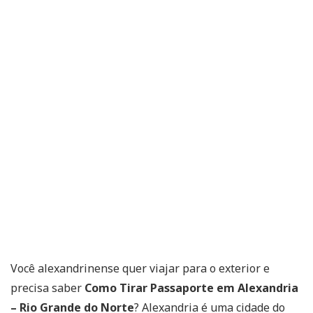
Você alexandrinense quer viajar para o exterior e
precisa saber
Como Tirar Passaporte em Alexandria
– Rio Grande do Norte
? Alexandria é uma cidade do