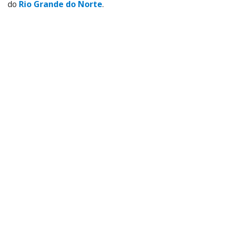
do
Rio Grande do Norte
.