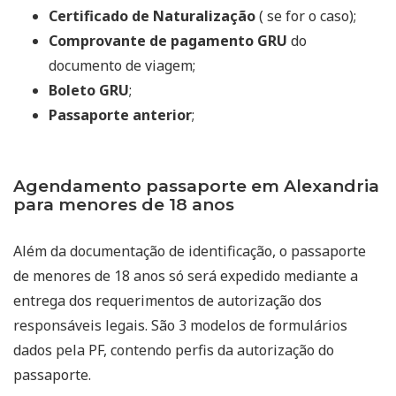
Certificado de Naturalização
( se for o caso);
Comprovante de pagamento GRU
do
documento de viagem;
Boleto GRU
;
Passaporte anterior
;
Agendamento passaporte em Alexandria
para menores de 18 anos
Além da documentação de identificação, o passaporte
de menores de 18 anos só será expedido mediante a
entrega dos requerimentos de autorização dos
responsáveis legais. São 3 modelos de formulários
dados pela PF, contendo perfis da autorização do
passaporte.