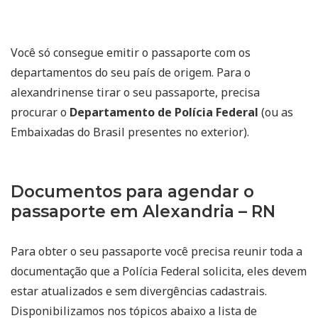
Você só consegue emitir o passaporte com os
departamentos do seu país de origem. Para o
alexandrinense tirar o seu passaporte, precisa
procurar o
Departamento de Polícia Federal
(ou as
Embaixadas do Brasil presentes no exterior).
Documentos para agendar o
passaporte em Alexandria – RN
Para obter o seu passaporte você precisa reunir toda a
documentação que a Polícia Federal solicita, eles devem
estar atualizados e sem divergências cadastrais.
Disponibilizamos nos tópicos abaixo a lista de