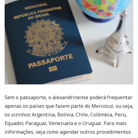
Sem o passaporte, o alexandrinense poderá frequentar
apenas os países que fazem parte do Mercosul, ou seja,
os vizinhos Argentina, Bolívia, Chile, Colômbia, Peru,
Equador, Paraguai, Venezuela e o Uruguai. Para mais
informações, veja como agendar outros procedimentos