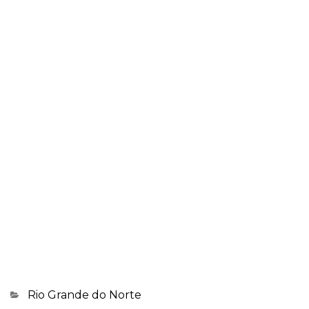
Categorias
Rio Grande do Norte