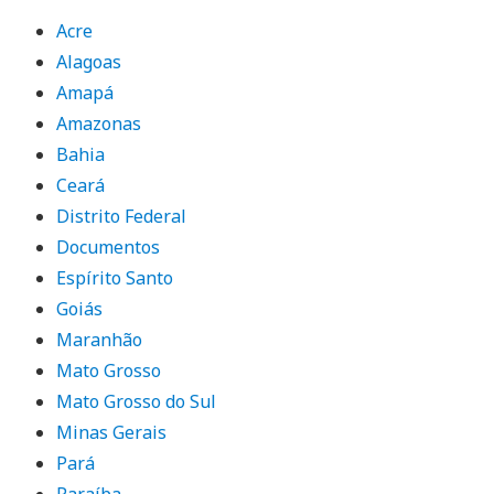
Acre
Alagoas
Amapá
Amazonas
Bahia
Ceará
Distrito Federal
Documentos
Espírito Santo
Goiás
Maranhão
Mato Grosso
Mato Grosso do Sul
Minas Gerais
Pará
Paraíba