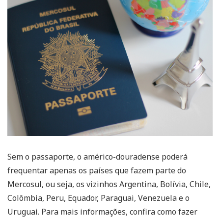
Sem o passaporte, o américo-douradense poderá
frequentar apenas os países que fazem parte do
Mercosul, ou seja, os vizinhos Argentina, Bolívia, Chile,
Colômbia, Peru, Equador, Paraguai, Venezuela e o
Uruguai. Para mais informações, confira como fazer