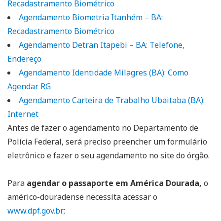
Recadastramento Biométrico
Agendamento Biometria Itanhém – BA:
Recadastramento Biométrico
Agendamento Detran Itapebi – BA: Telefone,
Endereço
Agendamento Identidade Milagres (BA): Como
Agendar RG
Agendamento Carteira de Trabalho Ubaitaba (BA):
Internet
Antes de fazer o agendamento no Departamento de
Polícia Federal, será preciso preencher um formulário
eletrônico e fazer o seu agendamento no site do órgão.
Para
agendar o passaporte em América Dourada,
o
américo-douradense necessita acessar o
www.dpf.gov.br
;