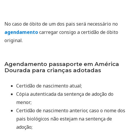
No caso de óbito de um dos pais será necessário no
agendamento
carregar consigo a certidão de óbito
original.
Agendamento passaporte em América
Dourada para crianças adotadas
Certidão de nascimento atual;
Cópia autenticada da sentença de adoção do
menor;
Certidão de nascimento anterior, caso o nome dos
pais biológicos não estejam na sentença de
adoção;