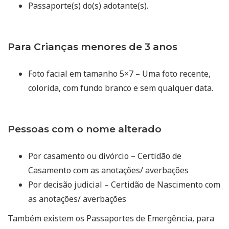
Passaporte(s) do(s) adotante(s).
Para Crianças menores de 3 anos
Foto facial em tamanho 5×7 – Uma foto recente,
colorida, com fundo branco e sem qualquer data.
Pessoas com o nome alterado
Por casamento ou divórcio – Certidão de
Casamento com as anotações/ averbações
Por decisão judicial – Certidão de Nascimento com
as anotações/ averbações
Também existem os Passaportes de Emergência, para