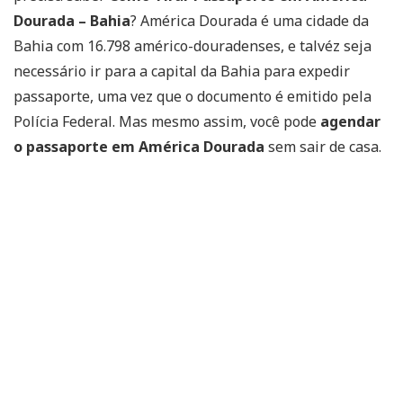
Dourada – Bahia
? América Dourada é uma cidade da
Bahia com 16.798 américo-douradenses, e talvéz seja
necessário ir para a capital da Bahia para expedir
passaporte, uma vez que o documento é emitido pela
Polícia Federal. Mas mesmo assim, você pode
agendar
o passaporte em América Dourada
sem sair de casa.