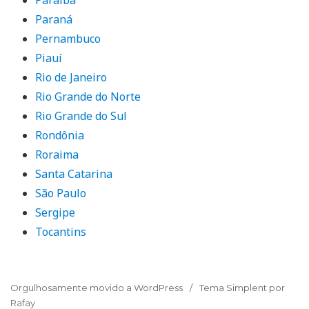
Paraná
Pernambuco
Piauí
Rio de Janeiro
Rio Grande do Norte
Rio Grande do Sul
Rondônia
Roraima
Santa Catarina
São Paulo
Sergipe
Tocantins
Orgulhosamente movido a WordPress
Tema Simplent por
Rafay