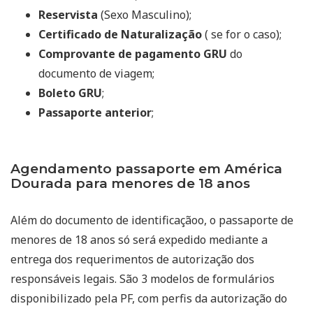
Reservista
(Sexo Masculino);
Certificado de Naturalização
( se for o caso);
Comprovante de pagamento GRU
do
documento de viagem;
Boleto GRU
;
Passaporte anterior
;
Agendamento passaporte em América
Dourada para menores de 18 anos
Além do documento de identificaçãoo, o passaporte de
menores de 18 anos só será expedido mediante a
entrega dos requerimentos de autorização dos
responsáveis legais. São 3 modelos de formulários
disponibilizado pela PF, com perfis da autorização do