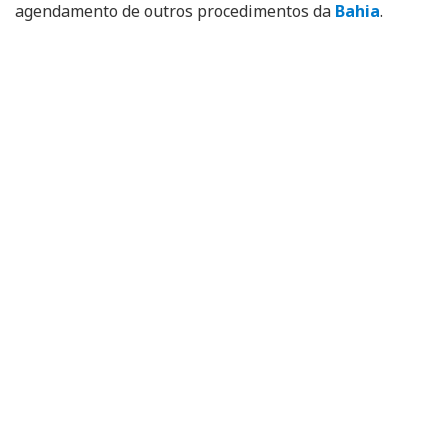
agendamento de outros procedimentos da
Bahia
.