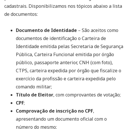
cadastrais. Disponibilizamos nos tópicos abaixo a lista
de documentos:
Documento de Identidade
– São aceitos como
documentos de identificação o Carteira de
Identidade emitida pelas Secretaria de Segurança
Pública, Carteira Funcional emitida por órgão
público, passaporte anterior, CNH (com foto),
CTPS, carteira expedida por órgão que fiscalize o
exercício da profissão e carteira expedida pelo
comando militar;
Título de Eleitor
, com comprovantes de votação;
CPF
;
Comprovação de inscrição no CPF
,
apresentando um documento oficial com o
número do mesmo;