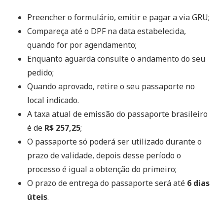
Preencher o formulário, emitir e pagar a via GRU;
Compareça até o DPF na data estabelecida,
quando for por agendamento;
Enquanto aguarda consulte o andamento do seu
pedido;
Quando aprovado, retire o seu passaporte no
local indicado.
A taxa atual de emissão do passaporte brasileiro
é de
R$ 257,25
;
O passaporte só poderá ser utilizado durante o
prazo de validade, depois desse período o
processo é igual a obtenção do primeiro;
O prazo de entrega do passaporte será até
6 dias
úteis
.