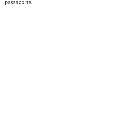
passaporte.