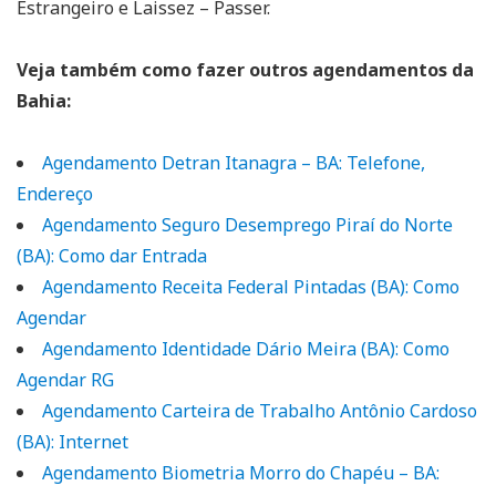
Estrangeiro e Laissez – Passer.
Veja também como fazer outros agendamentos da
Bahia:
Agendamento Detran Itanagra – BA: Telefone,
Endereço
Agendamento Seguro Desemprego Piraí do Norte
(BA): Como dar Entrada
Agendamento Receita Federal Pintadas (BA): Como
Agendar
Agendamento Identidade Dário Meira (BA): Como
Agendar RG
Agendamento Carteira de Trabalho Antônio Cardoso
(BA): Internet
Agendamento Biometria Morro do Chapéu – BA: