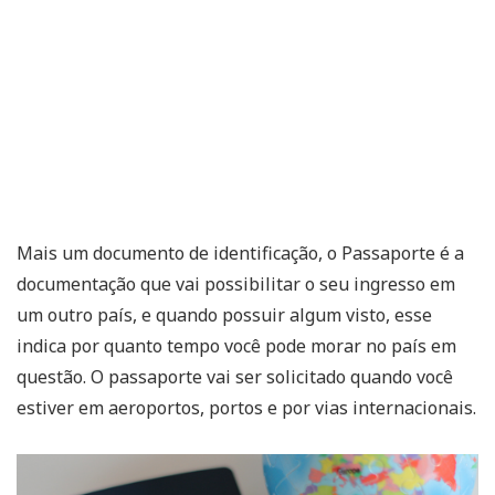
Mais um documento de identificação, o Passaporte é a
documentação que vai possibilitar o seu ingresso em
um outro país, e quando possuir algum visto, esse
indica por quanto tempo você pode morar no país em
questão. O passaporte vai ser solicitado quando você
estiver em aeroportos, portos e por vias internacionais.