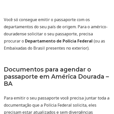
Você só consegue emitir o passaporte com os
departamentos do seu país de origem. Para o américo-
douradense solicitar o seu passaporte, precisa
procurar o
Departamento de Polícia Federal
(ou as
Embaixadas do Brasil presentes no exterior).
Documentos para agendar o
passaporte em América Dourada –
BA
Para emitir o seu passaporte você precisa juntar toda a
documentação que a Polícia Federal solicita, eles
precisam estar atualizados e sem divergências