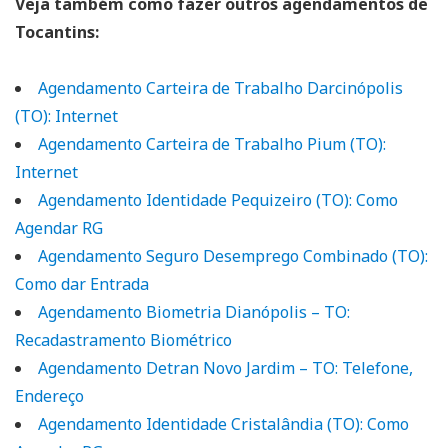
Veja também como fazer outros agendamentos de
Tocantins:
Agendamento Carteira de Trabalho Darcinópolis
(TO): Internet
Agendamento Carteira de Trabalho Pium (TO):
Internet
Agendamento Identidade Pequizeiro (TO): Como
Agendar RG
Agendamento Seguro Desemprego Combinado (TO):
Como dar Entrada
Agendamento Biometria Dianópolis – TO:
Recadastramento Biométrico
Agendamento Detran Novo Jardim – TO: Telefone,
Endereço
Agendamento Identidade Cristalândia (TO): Como