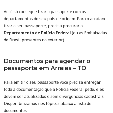
Você só consegue tirar o passaporte com os
departamentos do seu país de origem. Para o arraiano
tirar o seu passaporte, precisa procurar o
Departamento de Polícia Federal
(ou as Embaixadas
do Brasil presentes no exterior).
Documentos para agendar o
passaporte em Arraias – TO
Para emitir o seu passaporte você precisa entregar
toda a documentação que a Polícia Federal pede, eles
devem ser atualizados e sem divergências cadastrais.
Disponibilizamos nos tópicos abaixo a lista de
documentos: