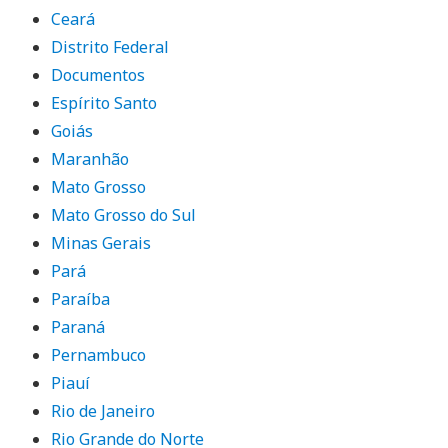
Ceará
Distrito Federal
Documentos
Espírito Santo
Goiás
Maranhão
Mato Grosso
Mato Grosso do Sul
Minas Gerais
Pará
Paraíba
Paraná
Pernambuco
Piauí
Rio de Janeiro
Rio Grande do Norte