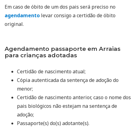
Em caso de óbito de um dos pais será preciso no
agendamento
levar consigo a certidão de óbito
original.
Agendamento passaporte em Arraias
para crianças adotadas
Certidão de nascimento atual;
Cópia autenticada da sentença de adoção do
menor;
Certidão de nascimento anterior, caso o nome dos
pais biológicos não estejam na sentença de
adoção;
Passaporte(s) do(s) adotante(s).