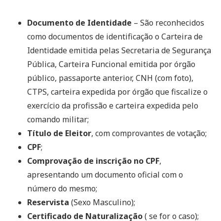
Documento de Identidade
– São reconhecidos
como documentos de identificação o Carteira de
Identidade emitida pelas Secretaria de Segurança
Pública, Carteira Funcional emitida por órgão
público, passaporte anterior, CNH (com foto),
CTPS, carteira expedida por órgão que fiscalize o
exercício da profissão e carteira expedida pelo
comando militar;
Título de Eleitor
, com comprovantes de votação;
CPF
;
Comprovação de inscrição no CPF
,
apresentando um documento oficial com o
número do mesmo;
Reservista
(Sexo Masculino);
Certificado de Naturalização
( se for o caso);