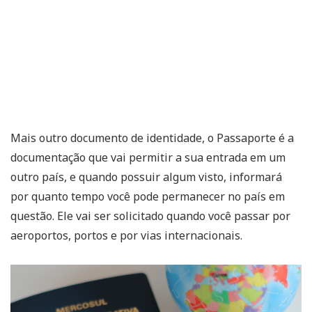
Mais outro documento de identidade, o Passaporte é a
documentação que vai permitir a sua entrada em um
outro país, e quando possuir algum visto, informará
por quanto tempo você pode permanecer no país em
questão. Ele vai ser solicitado quando você passar por
aeroportos, portos e por vias internacionais.