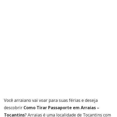
Você arraiano vai voar para suas férias e deseja
descobrir
Como Tirar Passaporte em Arraias –
Tocantins
? Arraias é uma localidade de Tocantins com