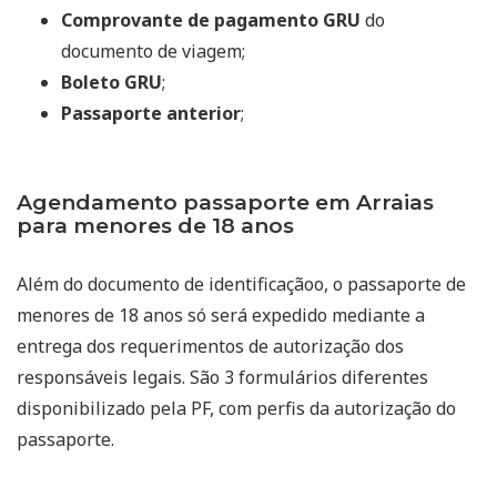
Comprovante de pagamento GRU
do
documento de viagem;
Boleto GRU
;
Passaporte anterior
;
Agendamento passaporte em Arraias
para menores de 18 anos
Além do documento de identificaçãoo, o passaporte de
menores de 18 anos só será expedido mediante a
entrega dos requerimentos de autorização dos
responsáveis legais. São 3 formulários diferentes
disponibilizado pela PF, com perfis da autorização do
passaporte.