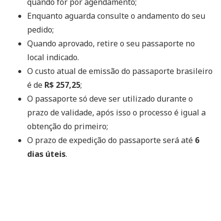
quando for por agendamento;
Enquanto aguarda consulte o andamento do seu
pedido;
Quando aprovado, retire o seu passaporte no
local indicado.
O custo atual de emissão do passaporte brasileiro
é de
R$ 257,25
;
O passaporte só deve ser utilizado durante o
prazo de validade, após isso o processo é igual a
obtenção do primeiro;
O prazo de expedição do passaporte será até
6
dias úteis
.