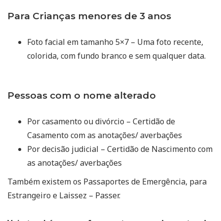
Para Crianças menores de 3 anos
Foto facial em tamanho 5×7 – Uma foto recente,
colorida, com fundo branco e sem qualquer data.
Pessoas com o nome alterado
Por casamento ou divórcio – Certidão de
Casamento com as anotações/ averbações
Por decisão judicial – Certidão de Nascimento com
as anotações/ averbações
Também existem os Passaportes de Emergência, para
Estrangeiro e Laissez – Passer.