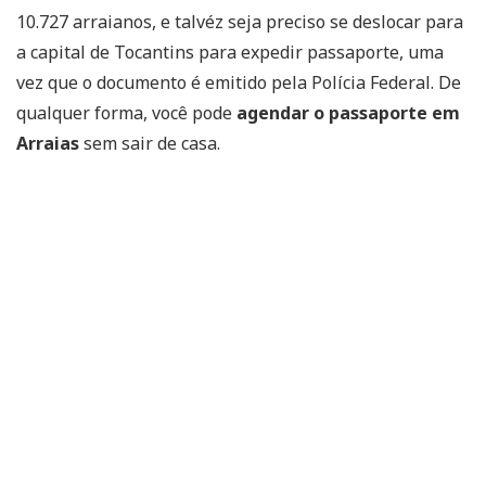
10.727 arraianos, e talvéz seja preciso se deslocar para
a capital de Tocantins para expedir passaporte, uma
vez que o documento é emitido pela Polícia Federal. De
qualquer forma, você pode
agendar o passaporte em
Arraias
sem sair de casa.