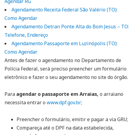
Agendar RG
Agendamento Receita Federal São Valério (TO):
Como Agendar
Agendamento Detran Ponte Alta do Bom Jesus – TO:
Telefone, Endereço
Agendamento Passaporte em Luzinópolis (TO):
Como Agendar
Antes de fazer o agendamento no Departamento de
Polícia Federal, será preciso preencher um formulário
eletrônico e fazer o seu agendamento no site do órgão.
Para
agendar o passaporte em Arraias,
o arraiano
necessita entrar o
www.dpf.gov.br
;
Preencher o formulário, emitir e pagar a via GRU;
Compareça até o DPF na data estabelecida,