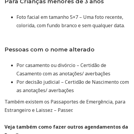
Para Crianças menores de 3 anos
Foto facial em tamanho 5×7 – Uma foto recente,
colorida, com fundo branco e sem qualquer data.
Pessoas com o nome alterado
Por casamento ou divórcio – Certidão de
Casamento com as anotações/ averbações
Por decisão judicial – Certidão de Nascimento com
as anotações/ averbações
Também existem os Passaportes de Emergência, para
Estrangeiro e Laissez – Passer.
Veja também como fazer outros agendamentos da