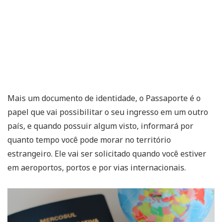
Mais um documento de identidade, o Passaporte é o
papel que vai possibilitar o seu ingresso em um outro
país, e quando possuir algum visto, informará por
quanto tempo você pode morar no território
estrangeiro. Ele vai ser solicitado quando você estiver
em aeroportos, portos e por vias internacionais.