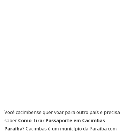
Você cacimbense quer voar para outro país e precisa
saber
Como Tirar Passaporte em Cacimbas –
Paraíba
? Cacimbas é um município da Paraíba com