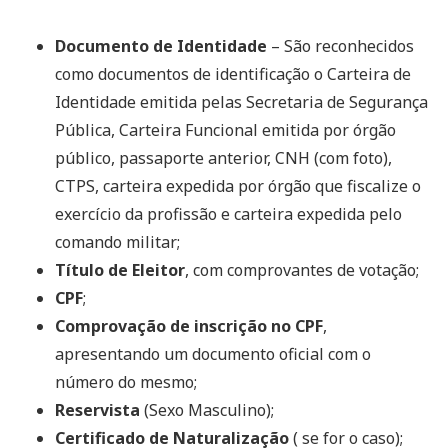
Documento de Identidade
– São reconhecidos
como documentos de identificação o Carteira de
Identidade emitida pelas Secretaria de Segurança
Pública, Carteira Funcional emitida por órgão
público, passaporte anterior, CNH (com foto),
CTPS, carteira expedida por órgão que fiscalize o
exercício da profissão e carteira expedida pelo
comando militar;
Título de Eleitor
, com comprovantes de votação;
CPF
;
Comprovação de inscrição no CPF
,
apresentando um documento oficial com o
número do mesmo;
Reservista
(Sexo Masculino);
Certificado de Naturalização
( se for o caso);