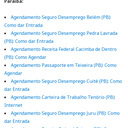
Paraíba:
Agendamento Seguro Desemprego Belém (PB):
Como dar Entrada
Agendamento Seguro Desemprego Pedra Lavrada
(PB): Como dar Entrada
Agendamento Receita Federal Cacimba de Dentro
(PB): Como Agendar
Agendamento Passaporte em Teixeira (PB): Como
Agendar
Agendamento Seguro Desemprego Cuité (PB): Como
dar Entrada
Agendamento Carteira de Trabalho Tenório (PB):
Internet
Agendamento Seguro Desemprego Juru (PB): Como
dar Entrada