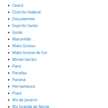
Ceará
Distrito Federal
Documentos
Espírito Santo
Goiás
Maranhão
Mato Grosso
Mato Grosso do Sul
Minas Gerais
Pará
Paraíba
Paraná
Pernambuco
Piauí
Rio de Janeiro
Rio Grande do Norte