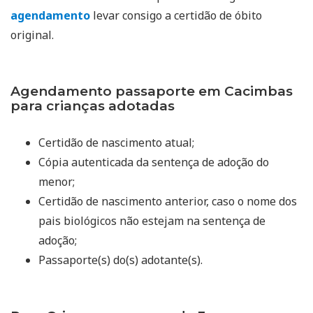
agendamento
levar consigo a certidão de óbito
original.
Agendamento passaporte em Cacimbas
para crianças adotadas
Certidão de nascimento atual;
Cópia autenticada da sentença de adoção do
menor;
Certidão de nascimento anterior, caso o nome dos
pais biológicos não estejam na sentença de
adoção;
Passaporte(s) do(s) adotante(s).