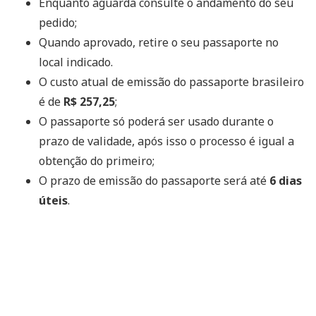
Enquanto aguarda consulte o andamento do seu
pedido;
Quando aprovado, retire o seu passaporte no
local indicado.
O custo atual de emissão do passaporte brasileiro
é de
R$ 257,25
;
O passaporte só poderá ser usado durante o
prazo de validade, após isso o processo é igual a
obtenção do primeiro;
O prazo de emissão do passaporte será até
6 dias
úteis
.