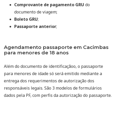
Comprovante de pagamento GRU
do
documento de viagem;
Boleto GRU
;
Passaporte anterior
;
Agendamento passaporte em Cacimbas
para menores de 18 anos
Além do documento de identificaçãoo, o passaporte
para menores de idade só será emitido mediante a
entrega dos requerimentos de autorização dos
responsáveis legais. São 3 modelos de formulários
dados pela PF, com perfis da autorização do passaporte.