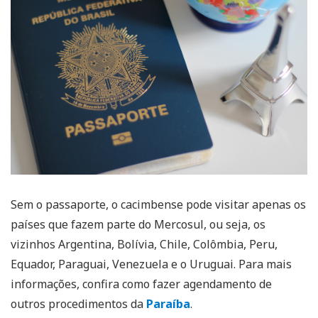
Sem o passaporte, o cacimbense pode visitar apenas os
países que fazem parte do Mercosul, ou seja, os
vizinhos Argentina, Bolívia, Chile, Colômbia, Peru,
Equador, Paraguai, Venezuela e o Uruguai. Para mais
informações, confira como fazer agendamento de
outros procedimentos da
Paraíba
.