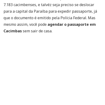
7.183 cacimbenses, e talvéz seja preciso se deslocar
para a capital da Paraíba para expedir passaporte, já
que o documento é emitido pela Polícia Federal. Mas
mesmo assim, você pode
agendar o passaporte em
Cacimbas
sem sair de casa.