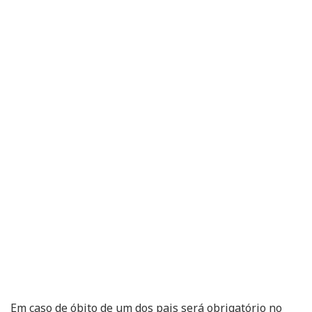
Em caso de óbito de um dos pais será obrigatório no