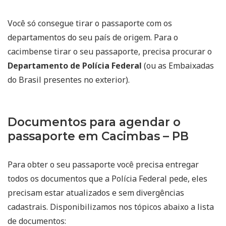
Você só consegue tirar o passaporte com os
departamentos do seu país de origem. Para o
cacimbense tirar o seu passaporte, precisa procurar o
Departamento de Polícia Federal
(ou as Embaixadas
do Brasil presentes no exterior).
Documentos para agendar o
passaporte em Cacimbas – PB
Para obter o seu passaporte você precisa entregar
todos os documentos que a Polícia Federal pede, eles
precisam estar atualizados e sem divergências
cadastrais. Disponibilizamos nos tópicos abaixo a lista
de documentos: