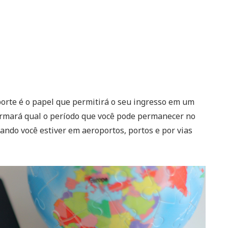
orte é o papel que permitirá o seu ingresso em um
formará qual o período que você pode permanecer no
ando você estiver em aeroportos, portos e por vias