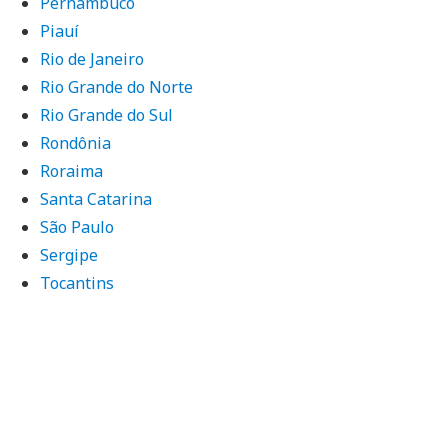
Pernambuco
Piauí
Rio de Janeiro
Rio Grande do Norte
Rio Grande do Sul
Rondônia
Roraima
Santa Catarina
São Paulo
Sergipe
Tocantins