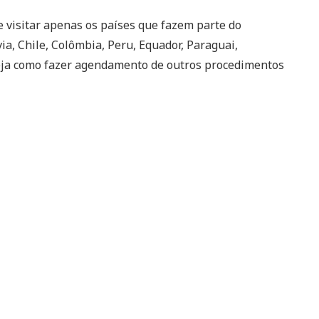
 visitar apenas os países que fazem parte do
via, Chile, Colômbia, Peru, Equador, Paraguai,
veja como fazer agendamento de outros procedimentos