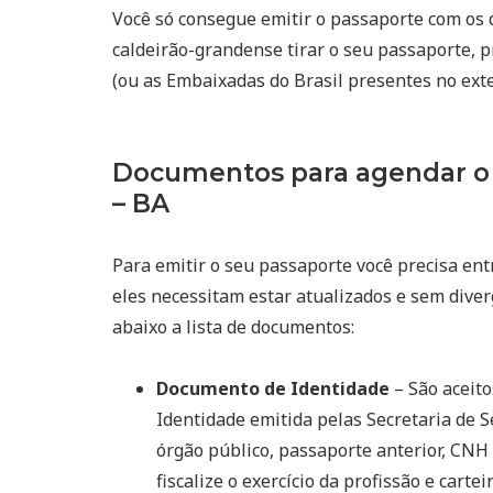
Você só consegue emitir o passaporte com os 
caldeirão-grandense tirar o seu passaporte, p
(ou as Embaixadas do Brasil presentes no exte
Documentos para agendar o 
– BA
Para emitir o seu passaporte você precisa ent
eles necessitam estar atualizados e sem diver
abaixo a lista de documentos:
Documento de Identidade
– São aceito
Identidade emitida pelas Secretaria de S
órgão público, passaporte anterior, CNH 
fiscalize o exercício da profissão e cart