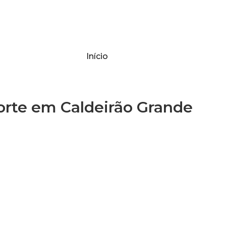
Início
rte em Caldeirão Grande