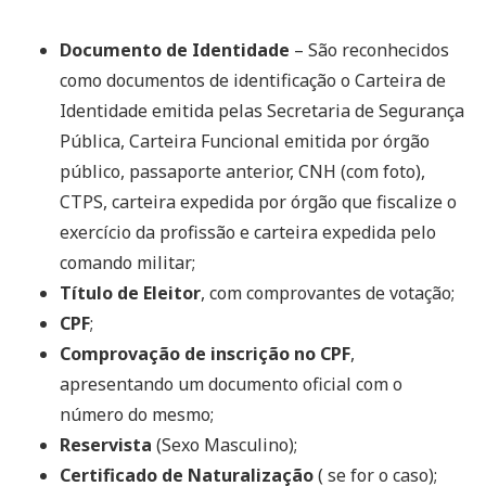
Documento de Identidade
– São reconhecidos
como documentos de identificação o Carteira de
Identidade emitida pelas Secretaria de Segurança
Pública, Carteira Funcional emitida por órgão
público, passaporte anterior, CNH (com foto),
CTPS, carteira expedida por órgão que fiscalize o
exercício da profissão e carteira expedida pelo
comando militar;
Título de Eleitor
, com comprovantes de votação;
CPF
;
Comprovação de inscrição no CPF
,
apresentando um documento oficial com o
número do mesmo;
Reservista
(Sexo Masculino);
Certificado de Naturalização
( se for o caso);