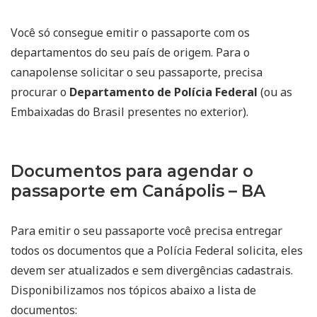
Você só consegue emitir o passaporte com os
departamentos do seu país de origem. Para o
canapolense solicitar o seu passaporte, precisa
procurar o
Departamento de Polícia Federal
(ou as
Embaixadas do Brasil presentes no exterior).
Documentos para agendar o
passaporte em Canápolis – BA
Para emitir o seu passaporte você precisa entregar
todos os documentos que a Polícia Federal solicita, eles
devem ser atualizados e sem divergências cadastrais.
Disponibilizamos nos tópicos abaixo a lista de
documentos: