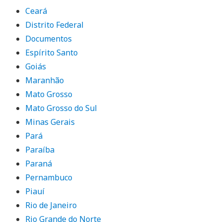
Ceará
Distrito Federal
Documentos
Espírito Santo
Goiás
Maranhão
Mato Grosso
Mato Grosso do Sul
Minas Gerais
Pará
Paraíba
Paraná
Pernambuco
Piauí
Rio de Janeiro
Rio Grande do Norte