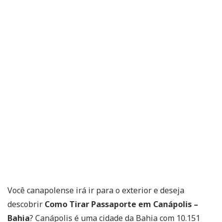
Você canapolense irá ir para o exterior e deseja
descobrir
Como Tirar Passaporte em Canápolis –
Bahia
? Canápolis é uma cidade da Bahia com 10.151