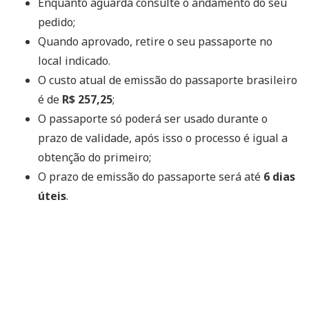
Enquanto aguarda consulte o andamento do seu
pedido;
Quando aprovado, retire o seu passaporte no
local indicado.
O custo atual de emissão do passaporte brasileiro
é de
R$ 257,25
;
O passaporte só poderá ser usado durante o
prazo de validade, após isso o processo é igual a
obtenção do primeiro;
O prazo de emissão do passaporte será até
6 dias
úteis
.