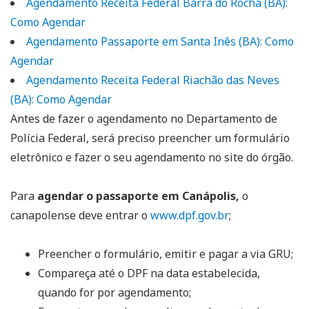
Agendamento Receita Federal Barra do Rocha (BA):
Como Agendar
Agendamento Passaporte em Santa Inês (BA): Como
Agendar
Agendamento Receita Federal Riachão das Neves
(BA): Como Agendar
Antes de fazer o agendamento no Departamento de
Polícia Federal, será preciso preencher um formulário
eletrônico e fazer o seu agendamento no site do órgão.
Para
agendar o passaporte em Canápolis,
o
canapolense deve entrar o
www.dpf.gov.br
;
Preencher o formulário, emitir e pagar a via GRU;
Compareça até o DPF na data estabelecida,
quando for por agendamento;