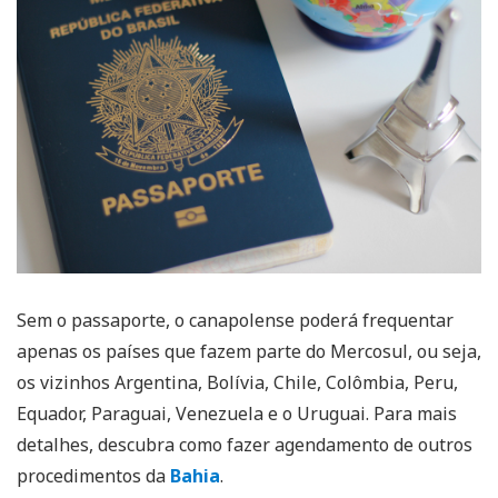
Sem o passaporte, o canapolense poderá frequentar
apenas os países que fazem parte do Mercosul, ou seja,
os vizinhos Argentina, Bolívia, Chile, Colômbia, Peru,
Equador, Paraguai, Venezuela e o Uruguai. Para mais
detalhes, descubra como fazer agendamento de outros
procedimentos da
Bahia
.