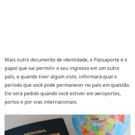
Mais outro documento de identidade, o Passaporte é o
papel que vai permitir o seu ingresso em um outro
país, e quando tiver algum visto, informará qual o
período que você pode permanecer no país em questão.
Ele será pedido quando você estiver em aeroportos,
portos e por vias internacionais.