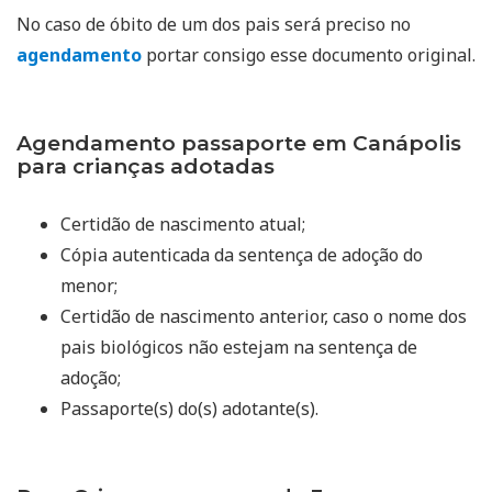
No caso de óbito de um dos pais será preciso no
agendamento
portar consigo esse documento original.
Agendamento passaporte em Canápolis
para crianças adotadas
Certidão de nascimento atual;
Cópia autenticada da sentença de adoção do
menor;
Certidão de nascimento anterior, caso o nome dos
pais biológicos não estejam na sentença de
adoção;
Passaporte(s) do(s) adotante(s).