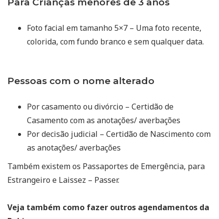
Para Crianças menores de 3 anos
Foto facial em tamanho 5×7 – Uma foto recente,
colorida, com fundo branco e sem qualquer data.
Pessoas com o nome alterado
Por casamento ou divórcio – Certidão de
Casamento com as anotações/ averbações
Por decisão judicial – Certidão de Nascimento com
as anotações/ averbações
Também existem os Passaportes de Emergência, para
Estrangeiro e Laissez – Passer.
Veja também como fazer outros agendamentos da