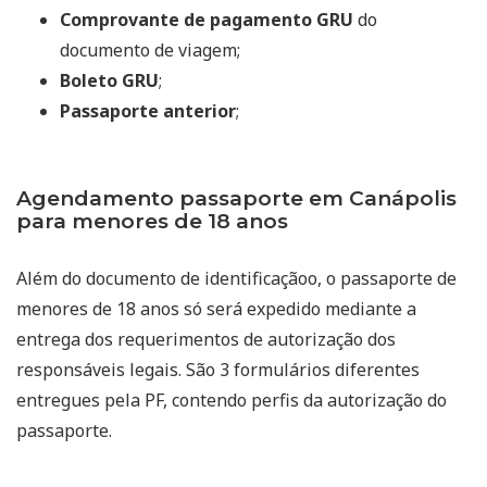
Comprovante de pagamento GRU
do
documento de viagem;
Boleto GRU
;
Passaporte anterior
;
Agendamento passaporte em Canápolis
para menores de 18 anos
Além do documento de identificaçãoo, o passaporte de
menores de 18 anos só será expedido mediante a
entrega dos requerimentos de autorização dos
responsáveis legais. São 3 formulários diferentes
entregues pela PF, contendo perfis da autorização do
passaporte.