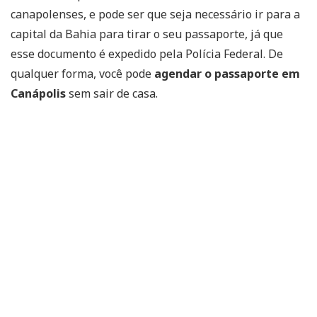
canapolenses, e pode ser que seja necessário ir para a
capital da Bahia para tirar o seu passaporte, já que
esse documento é expedido pela Polícia Federal. De
qualquer forma, você pode
agendar o passaporte em
Canápolis
sem sair de casa.