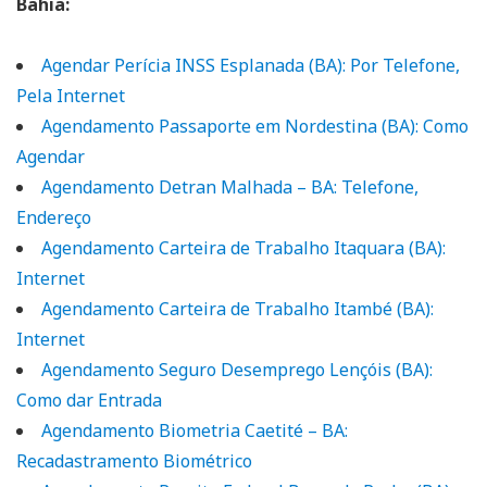
Bahia:
Agendar Perícia INSS Esplanada (BA): Por Telefone,
Pela Internet
Agendamento Passaporte em Nordestina (BA): Como
Agendar
Agendamento Detran Malhada – BA: Telefone,
Endereço
Agendamento Carteira de Trabalho Itaquara (BA):
Internet
Agendamento Carteira de Trabalho Itambé (BA):
Internet
Agendamento Seguro Desemprego Lençóis (BA):
Como dar Entrada
Agendamento Biometria Caetité – BA:
Recadastramento Biométrico