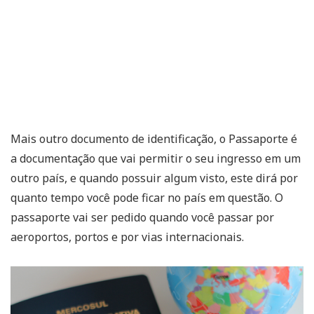
Mais outro documento de identificação, o Passaporte é
a documentação que vai permitir o seu ingresso em um
outro país, e quando possuir algum visto, este dirá por
quanto tempo você pode ficar no país em questão. O
passaporte vai ser pedido quando você passar por
aeroportos, portos e por vias internacionais.