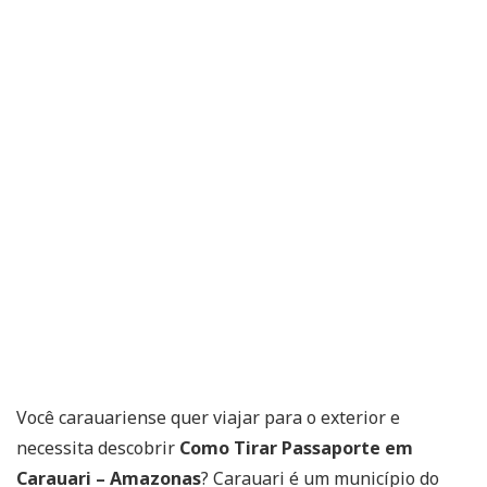
Você carauariense quer viajar para o exterior e
necessita descobrir
Como Tirar Passaporte em
Carauari – Amazonas
? Carauari é um município do