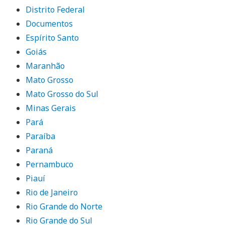
Distrito Federal
Documentos
Espírito Santo
Goiás
Maranhão
Mato Grosso
Mato Grosso do Sul
Minas Gerais
Pará
Paraíba
Paraná
Pernambuco
Piauí
Rio de Janeiro
Rio Grande do Norte
Rio Grande do Sul