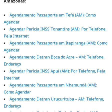
Amazonas:
Agendamento Passaporte em Tefé (AM): Como
Agendar
Agendar Perícia INSS Tonantins (AM): Por Telefone,
Pela Internet
Agendamento Passaporte em Itapiranga (AM): Como
Agendar
Agendamento Detran Boca do Acre – AM: Telefone,
Endereço
Agendar Perícia INSS Apuí (AM): Por Telefone, Pela
Internet
Agendamento Passaporte em Nhamundá (AM):
Como Agendar
Agendamento Detran Urucurituba – AM: Telefone,
Endereço