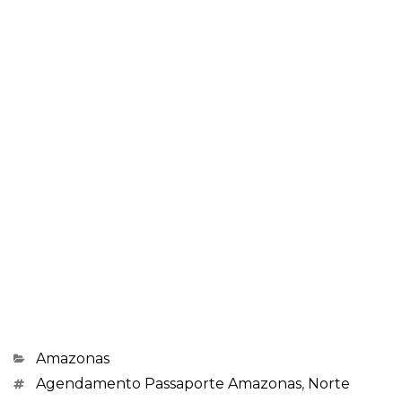
Categorias
Amazonas
Marcações
Agendamento Passaporte Amazonas
,
Norte