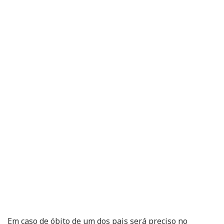
Em caso de óbito de um dos pais será preciso no