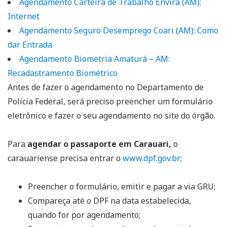
Agendamento Carteira de Trabalho Envira (AM):
Internet
Agendamento Seguro Desemprego Coari (AM): Como
dar Entrada
Agendamento Biometria Amaturá – AM:
Recadastramento Biométrico
Antes de fazer o agendamento no Departamento de
Polícia Federal, será preciso preencher um formulário
eletrônico e fazer o seu agendamento no site do órgão.
Para
agendar o passaporte em Carauari,
o
carauariense precisa entrar o
www.dpf.gov.br
;
Preencher o formulário, emitir e pagar a via GRU;
Compareça até o DPF na data estabelecida,
quando for por agendamento;