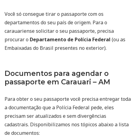
Você só consegue tirar o passaporte com os
departamentos do seu país de origem. Para o
carauariense solicitar o seu passaporte, precisa
procurar o
Departamento de Polícia Federal
(ou as
Embaixadas do Brasil presentes no exterior).
Documentos para agendar o
passaporte em Carauari – AM
Para obter o seu passaporte você precisa entregar toda
a documentação que a Polícia Federal pede, eles
precisam ser atualizados e sem divergências
cadastrais. Disponibilizamos nos tópicos abaixo a lista
de documentos: