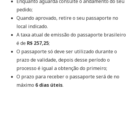
Enquanto aguarda consulte o andamento do seu
pedido;
Quando aprovado, retire o seu passaporte no
local indicado.
A taxa atual de emissão do passaporte brasileiro
é de
R$ 257,25
;
O passaporte só deve ser utilizado durante o
prazo de validade, depois desse período o
processo é igual a obtenção do primeiro;
O prazo para receber o passaporte será de no
máximo
6 dias úteis
.