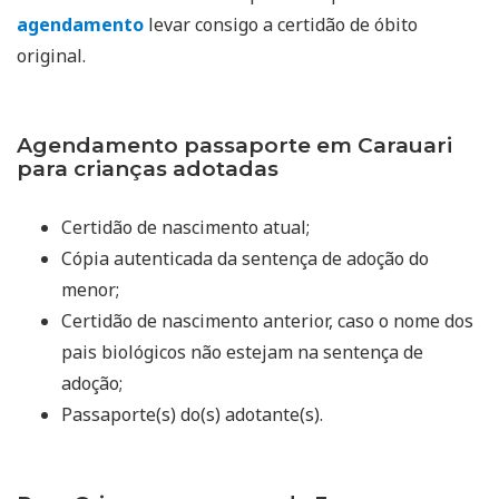
agendamento
levar consigo a certidão de óbito
original.
Agendamento passaporte em Carauari
para crianças adotadas
Certidão de nascimento atual;
Cópia autenticada da sentença de adoção do
menor;
Certidão de nascimento anterior, caso o nome dos
pais biológicos não estejam na sentença de
adoção;
Passaporte(s) do(s) adotante(s).