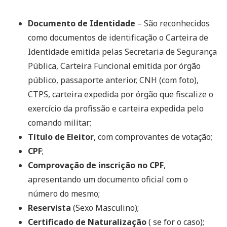
Documento de Identidade
– São reconhecidos
como documentos de identificação o Carteira de
Identidade emitida pelas Secretaria de Segurança
Pública, Carteira Funcional emitida por órgão
público, passaporte anterior, CNH (com foto),
CTPS, carteira expedida por órgão que fiscalize o
exercício da profissão e carteira expedida pelo
comando militar;
Título de Eleitor
, com comprovantes de votação;
CPF
;
Comprovação de inscrição no CPF
,
apresentando um documento oficial com o
número do mesmo;
Reservista
(Sexo Masculino);
Certificado de Naturalização
( se for o caso);