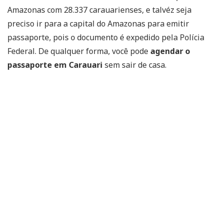
Amazonas com 28.337 carauarienses, e talvéz seja
preciso ir para a capital do Amazonas para emitir
passaporte, pois o documento é expedido pela Polícia
Federal. De qualquer forma, você pode
agendar o
passaporte em Carauari
sem sair de casa.