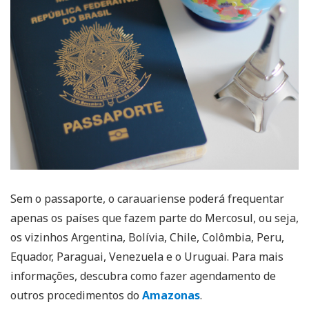
Sem o passaporte, o carauariense poderá frequentar
apenas os países que fazem parte do Mercosul, ou seja,
os vizinhos Argentina, Bolívia, Chile, Colômbia, Peru,
Equador, Paraguai, Venezuela e o Uruguai. Para mais
informações, descubra como fazer agendamento de
outros procedimentos do
Amazonas
.