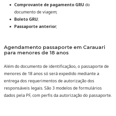
Comprovante de pagamento GRU
do
documento de viagem;
Boleto GRU
;
Passaporte anterior
;
Agendamento passaporte em Carauari
para menores de 18 anos
Além do documento de identificaçãoo, o passaporte de
menores de 18 anos só será expedido mediante a
entrega dos requerimentos de autorização dos
responsáveis legais. São 3 modelos de formulários
dados pela PF, com perfis da autorização do passaporte.