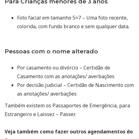
Para Crianças menores de 3 anos
Foto facial em tamanho 5×7 – Uma foto recente,
colorida, com fundo branco e sem qualquer data.
Pessoas com o nome alterado
Por casamento ou divórcio – Certidão de
Casamento com as anotações/ averbações
Por decisão judicial – Certidão de Nascimento com
as anotações/ averbações
Também existem os Passaportes de Emergência, para
Estrangeiro e Laissez – Passer.
Veja também como fazer outros agendamentos do