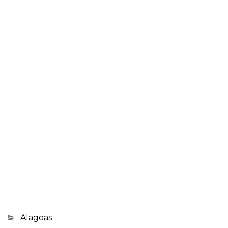
Categorias
Alagoas