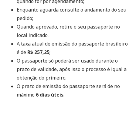
quando for por agendamento;
Enquanto aguarda consulte o andamento do seu
pedido;
Quando aprovado, retire o seu passaporte no
local indicado.
A taxa atual de emissão do passaporte brasileiro
é de
R$ 257,25
;
O passaporte só poderá ser usado durante o
prazo de validade, após isso o processo é igual a
obtenção do primeiro;
O prazo de emissão do passaporte será de no
máximo
6 dias úteis
.