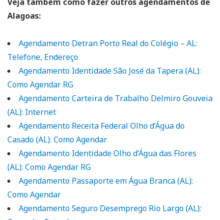
Veja também como fazer outros agendamentos de
Alagoas:
Agendamento Detran Porto Real do Colégio – AL:
Telefone, Endereço
Agendamento Identidade São José da Tapera (AL):
Como Agendar RG
Agendamento Carteira de Trabalho Delmiro Gouveia
(AL): Internet
Agendamento Receita Federal Olho d’Água do
Casado (AL): Como Agendar
Agendamento Identidade Olho d’Água das Flores
(AL): Como Agendar RG
Agendamento Passaporte em Água Branca (AL):
Como Agendar
Agendamento Seguro Desemprego Rio Largo (AL):