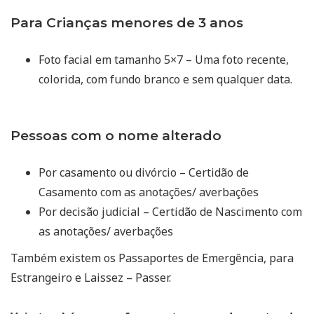
Para Crianças menores de 3 anos
Foto facial em tamanho 5×7 – Uma foto recente,
colorida, com fundo branco e sem qualquer data.
Pessoas com o nome alterado
Por casamento ou divórcio – Certidão de
Casamento com as anotações/ averbações
Por decisão judicial – Certidão de Nascimento com
as anotações/ averbações
Também existem os Passaportes de Emergência, para
Estrangeiro e Laissez – Passer.