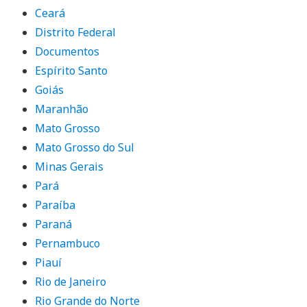
Ceará
Distrito Federal
Documentos
Espírito Santo
Goiás
Maranhão
Mato Grosso
Mato Grosso do Sul
Minas Gerais
Pará
Paraíba
Paraná
Pernambuco
Piauí
Rio de Janeiro
Rio Grande do Norte