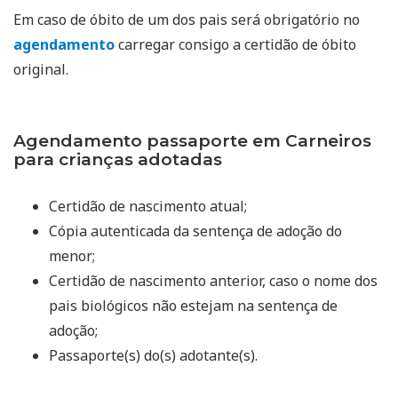
Em caso de óbito de um dos pais será obrigatório no
agendamento
carregar consigo a certidão de óbito
original.
Agendamento passaporte em Carneiros
para crianças adotadas
Certidão de nascimento atual;
Cópia autenticada da sentença de adoção do
menor;
Certidão de nascimento anterior, caso o nome dos
pais biológicos não estejam na sentença de
adoção;
Passaporte(s) do(s) adotante(s).