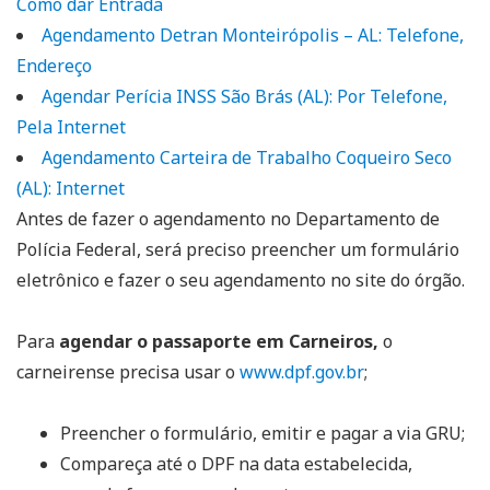
Como dar Entrada
Agendamento Detran Monteirópolis – AL: Telefone,
Endereço
Agendar Perícia INSS São Brás (AL): Por Telefone,
Pela Internet
Agendamento Carteira de Trabalho Coqueiro Seco
(AL): Internet
Antes de fazer o agendamento no Departamento de
Polícia Federal, será preciso preencher um formulário
eletrônico e fazer o seu agendamento no site do órgão.
Para
agendar o passaporte em Carneiros,
o
carneirense precisa usar o
www.dpf.gov.br
;
Preencher o formulário, emitir e pagar a via GRU;
Compareça até o DPF na data estabelecida,