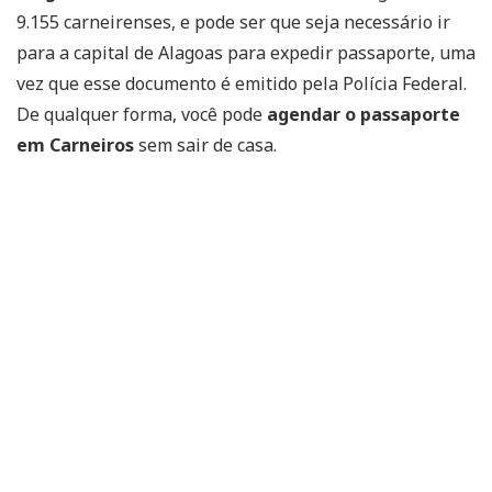
9.155 carneirenses, e pode ser que seja necessário ir
para a capital de Alagoas para expedir passaporte, uma
vez que esse documento é emitido pela Polícia Federal.
De qualquer forma, você pode
agendar o passaporte
em Carneiros
sem sair de casa.