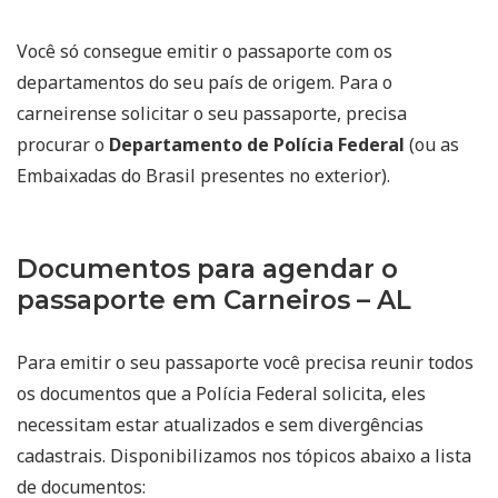
Você só consegue emitir o passaporte com os
departamentos do seu país de origem. Para o
carneirense solicitar o seu passaporte, precisa
procurar o
Departamento de Polícia Federal
(ou as
Embaixadas do Brasil presentes no exterior).
Documentos para agendar o
passaporte em Carneiros – AL
Para emitir o seu passaporte você precisa reunir todos
os documentos que a Polícia Federal solicita, eles
necessitam estar atualizados e sem divergências
cadastrais. Disponibilizamos nos tópicos abaixo a lista
de documentos: