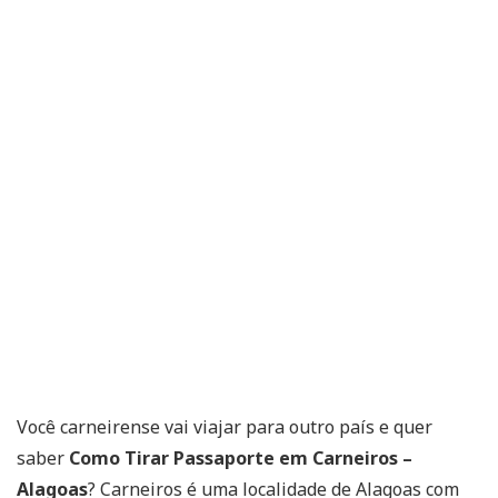
Você carneirense vai viajar para outro país e quer
saber
Como Tirar Passaporte em Carneiros –
Alagoas
? Carneiros é uma localidade de Alagoas com