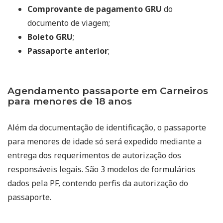
Comprovante de pagamento GRU
do
documento de viagem;
Boleto GRU
;
Passaporte anterior
;
Agendamento passaporte em Carneiros
para menores de 18 anos
Além da documentação de identificação, o passaporte
para menores de idade só será expedido mediante a
entrega dos requerimentos de autorização dos
responsáveis legais. São 3 modelos de formulários
dados pela PF, contendo perfis da autorização do
passaporte.