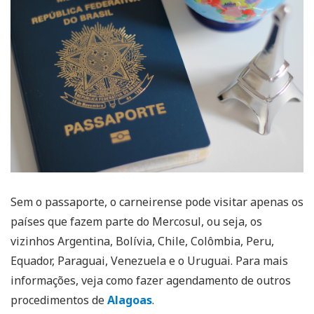
Sem o passaporte, o carneirense pode visitar apenas os
países que fazem parte do Mercosul, ou seja, os
vizinhos Argentina, Bolívia, Chile, Colômbia, Peru,
Equador, Paraguai, Venezuela e o Uruguai. Para mais
informações, veja como fazer agendamento de outros
procedimentos de
Alagoas
.