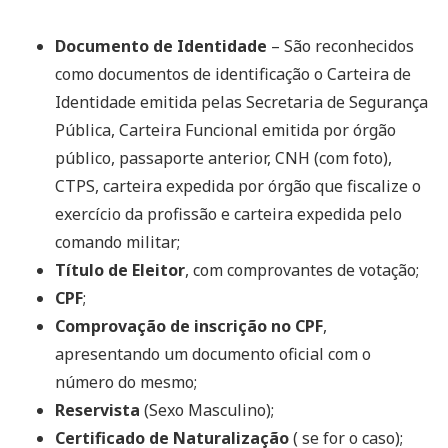
Documento de Identidade
– São reconhecidos
como documentos de identificação o Carteira de
Identidade emitida pelas Secretaria de Segurança
Pública, Carteira Funcional emitida por órgão
público, passaporte anterior, CNH (com foto),
CTPS, carteira expedida por órgão que fiscalize o
exercício da profissão e carteira expedida pelo
comando militar;
Título de Eleitor
, com comprovantes de votação;
CPF
;
Comprovação de inscrição no CPF
,
apresentando um documento oficial com o
número do mesmo;
Reservista
(Sexo Masculino);
Certificado de Naturalização
( se for o caso);