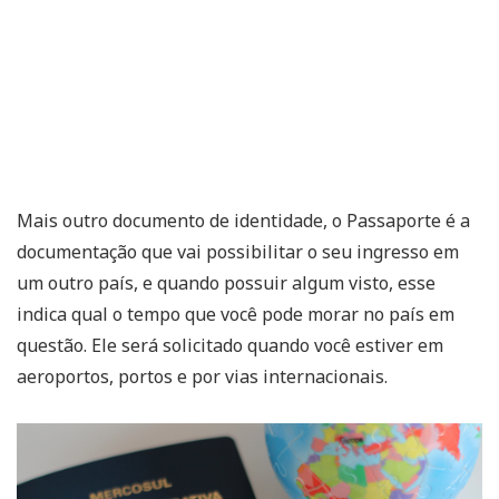
Mais outro documento de identidade, o Passaporte é a
documentação que vai possibilitar o seu ingresso em
um outro país, e quando possuir algum visto, esse
indica qual o tempo que você pode morar no país em
questão. Ele será solicitado quando você estiver em
aeroportos, portos e por vias internacionais.