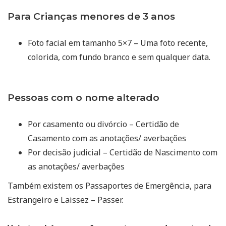
Para Crianças menores de 3 anos
Foto facial em tamanho 5×7 – Uma foto recente,
colorida, com fundo branco e sem qualquer data.
Pessoas com o nome alterado
Por casamento ou divórcio – Certidão de
Casamento com as anotações/ averbações
Por decisão judicial – Certidão de Nascimento com
as anotações/ averbações
Também existem os Passaportes de Emergência, para
Estrangeiro e Laissez – Passer.