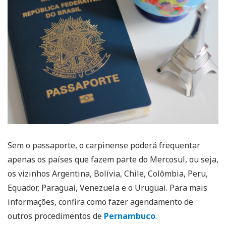
Sem o passaporte, o carpinense poderá frequentar
apenas os países que fazem parte do Mercosul, ou seja,
os vizinhos Argentina, Bolívia, Chile, Colômbia, Peru,
Equador, Paraguai, Venezuela e o Uruguai. Para mais
informações, confira como fazer agendamento de
outros procedimentos de
Pernambuco
.