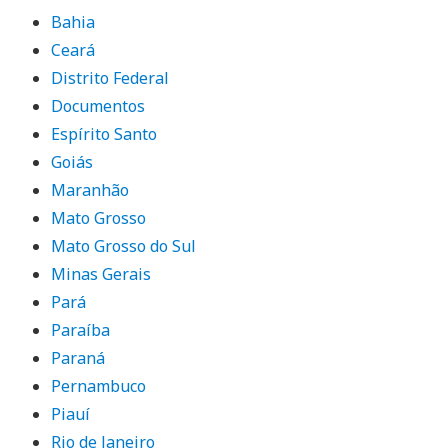
Bahia
Ceará
Distrito Federal
Documentos
Espírito Santo
Goiás
Maranhão
Mato Grosso
Mato Grosso do Sul
Minas Gerais
Pará
Paraíba
Paraná
Pernambuco
Piauí
Rio de Janeiro