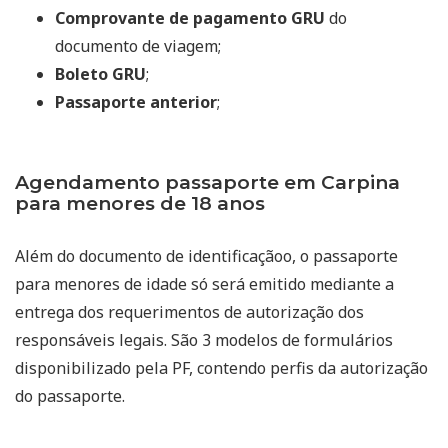
Comprovante de pagamento GRU
do
documento de viagem;
Boleto GRU
;
Passaporte anterior
;
Agendamento passaporte em Carpina
para menores de 18 anos
Além do documento de identificaçãoo, o passaporte
para menores de idade só será emitido mediante a
entrega dos requerimentos de autorização dos
responsáveis legais. São 3 modelos de formulários
disponibilizado pela PF, contendo perfis da autorização
do passaporte.