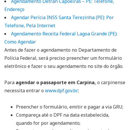
Agendamento Detran Capoeiras – PE: Telefone,
Endereço
Agendar Perícia INSS Santa Terezinha (PE): Por
Telefone, Pela Internet
Agendamento Receita Federal Lagoa Grande (PE):
Como Agendar
Antes de fazer o agendamento no Departamento de
Polícia Federal, será preciso preencher um formulário
eletrônico e fazer o seu agendamento no site do órgão.
Para
agendar o passaporte em Carpina,
o carpinense
necessita entrar o
www.dpf.gov.br
;
Preencher o formulário, emitir e pagar a via GRU;
Compareça até o DPF na data estabelecida,
quando for por agendamento;