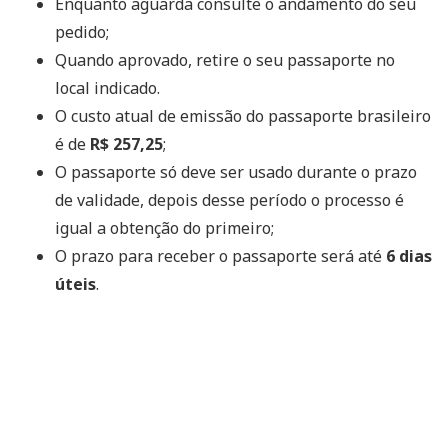
Enquanto aguarda consulte o andamento do seu
pedido;
Quando aprovado, retire o seu passaporte no
local indicado.
O custo atual de emissão do passaporte brasileiro
é de
R$ 257,25
;
O passaporte só deve ser usado durante o prazo
de validade, depois desse período o processo é
igual a obtenção do primeiro;
O prazo para receber o passaporte será até
6 dias
úteis
.