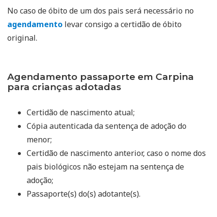
No caso de óbito de um dos pais será necessário no
agendamento
levar consigo a certidão de óbito
original.
Agendamento passaporte em Carpina
para crianças adotadas
Certidão de nascimento atual;
Cópia autenticada da sentença de adoção do
menor;
Certidão de nascimento anterior, caso o nome dos
pais biológicos não estejam na sentença de
adoção;
Passaporte(s) do(s) adotante(s).