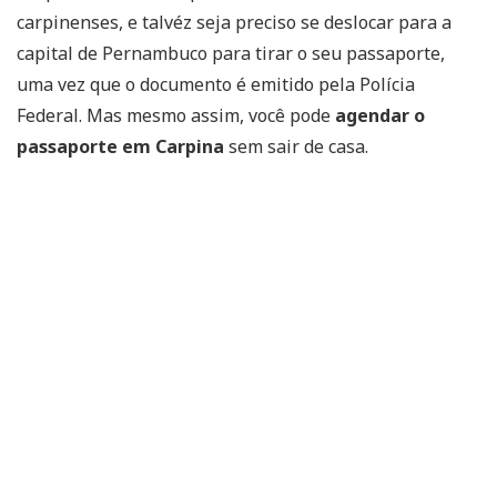
carpinenses, e talvéz seja preciso se deslocar para a
capital de Pernambuco para tirar o seu passaporte,
uma vez que o documento é emitido pela Polícia
Federal. Mas mesmo assim, você pode
agendar o
passaporte em Carpina
sem sair de casa.