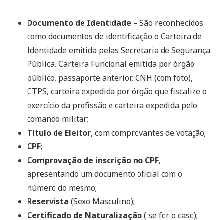
Documento de Identidade
– São reconhecidos
como documentos de identificação o Carteira de
Identidade emitida pelas Secretaria de Segurança
Pública, Carteira Funcional emitida por órgão
público, passaporte anterior, CNH (com foto),
CTPS, carteira expedida por órgão que fiscalize o
exercício da profissão e carteira expedida pelo
comando militar;
Título de Eleitor
, com comprovantes de votação;
CPF
;
Comprovação de inscrição no CPF
,
apresentando um documento oficial com o
número do mesmo;
Reservista
(Sexo Masculino);
Certificado de Naturalização
( se for o caso);