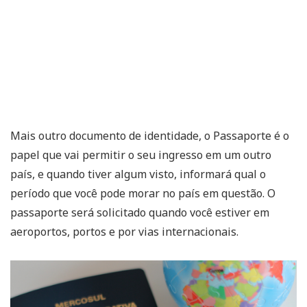
Mais outro documento de identidade, o Passaporte é o
papel que vai permitir o seu ingresso em um outro
país, e quando tiver algum visto, informará qual o
período que você pode morar no país em questão. O
passaporte será solicitado quando você estiver em
aeroportos, portos e por vias internacionais.