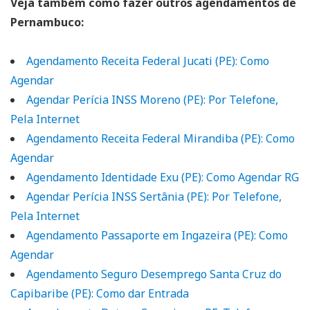
Veja também como fazer outros agendamentos de
Pernambuco:
Agendamento Receita Federal Jucati (PE): Como
Agendar
Agendar Perícia INSS Moreno (PE): Por Telefone,
Pela Internet
Agendamento Receita Federal Mirandiba (PE): Como
Agendar
Agendamento Identidade Exu (PE): Como Agendar RG
Agendar Perícia INSS Sertânia (PE): Por Telefone,
Pela Internet
Agendamento Passaporte em Ingazeira (PE): Como
Agendar
Agendamento Seguro Desemprego Santa Cruz do
Capibaribe (PE): Como dar Entrada