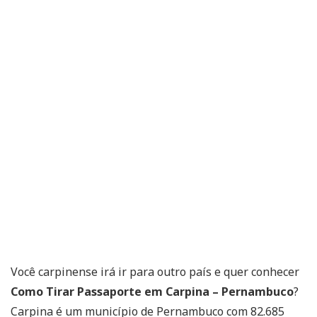
Você carpinense irá ir para outro país e quer conhecer
Como Tirar Passaporte em Carpina – Pernambuco
?
Carpina é um município de Pernambuco com 82.685