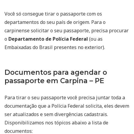
Você só consegue tirar o passaporte com os
departamentos do seu país de origem. Para o
carpinense solicitar o seu passaporte, precisa procurar
o
Departamento de Polícia Federal
(ou as
Embaixadas do Brasil presentes no exterior).
Documentos para agendar o
passaporte em Carpina – PE
Para tirar o seu passaporte você precisa juntar toda a
documentação que a Polícia Federal solicita, eles devem
ser atualizados e sem divergências cadastrais.
Disponibilizamos nos tópicos abaixo a lista de
documentos: