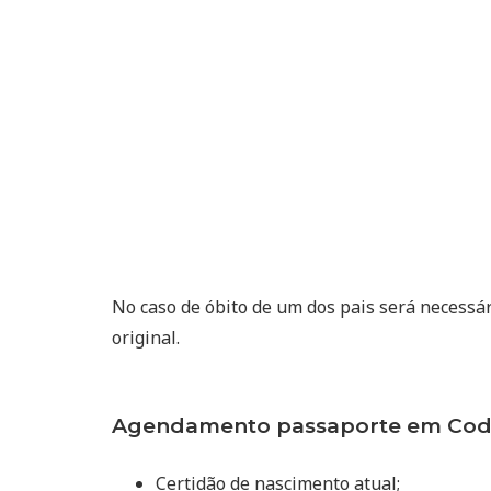
No caso de óbito de um dos pais será necessá
original.
Agendamento passaporte em Coda
Certidão de nascimento atual;