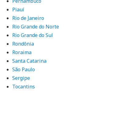
Pernambuco
Piauí
Rio de Janeiro
Rio Grande do Norte
Rio Grande do Sul
Rondônia
Roraima
Santa Catarina
São Paulo
Sergipe
Tocantins