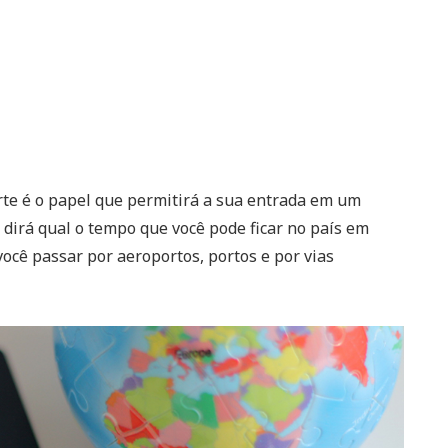
te é o papel que permitirá a sua entrada em um
e dirá qual o tempo que você pode ficar no país em
ocê passar por aeroportos, portos e por vias