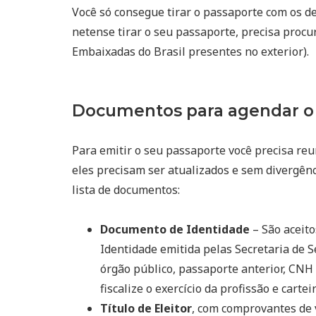
Você só consegue tirar o passaporte com os d
netense tirar o seu passaporte, precisa procu
Embaixadas do Brasil presentes no exterior).
Documentos para agendar o
Para emitir o seu passaporte você precisa reu
eles precisam ser atualizados e sem divergênc
lista de documentos:
Documento de Identidade
– São aceito
Identidade emitida pelas Secretaria de S
órgão público, passaporte anterior, CNH 
fiscalize o exercício da profissão e cart
Título de Eleitor
, com comprovantes de 