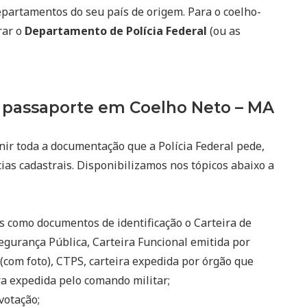
epartamentos do seu país de origem. Para o coelho-
rar o
Departamento de Polícia Federal
(ou as
 passaporte em Coelho Neto – MA
nir toda a documentação que a Polícia Federal pede,
ias cadastrais. Disponibilizamos nos tópicos abaixo a
s como documentos de identificação o Carteira de
egurança Pública, Carteira Funcional emitida por
(com foto), CTPS, carteira expedida por órgão que
eira expedida pelo comando militar;
votação;