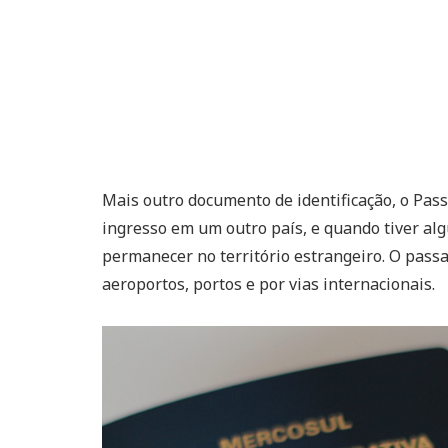
Mais outro documento de identificação, o Pass
ingresso em um outro país, e quando tiver alg
permanecer no território estrangeiro. O pass
aeroportos, portos e por vias internacionais.