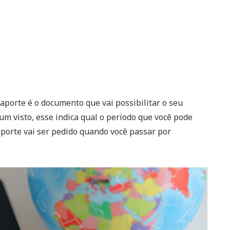
aporte é o documento que vai possibilitar o seu
um visto, esse indica qual o período que você pode
aporte vai ser pedido quando você passar por