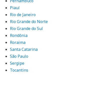
Pernambuco
Piauí
Rio de Janeiro
Rio Grande do Norte
Rio Grande do Sul
Rondônia
Roraima
Santa Catarina
São Paulo
Sergipe
Tocantins