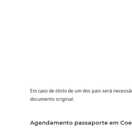
Em caso de óbito de um dos pais será necessá
documento original.
Agendamento passaporte em Coel