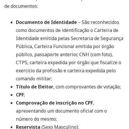
de documentos:
Documento de Identidade
– São reconhecidos
como documentos de identificação o Carteira de
Identidade emitida pelas Secretaria de Segurança
Pública, Carteira Funcional emitida por órgão
público, passaporte anterior, CNH (com foto),
CTPS, carteira expedida por órgão que fiscalize o
exercício da profissão e carteira expedida pelo
comando militar;
Título de Eleitor
, com comprovantes de votação;
CPF
;
Comprovação de inscrição no CPF
,
apresentando um documento oficial com o
número do mesmo;
Reservista
(Sexo Masculino);