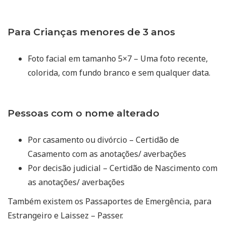
Para Crianças menores de 3 anos
Foto facial em tamanho 5×7 – Uma foto recente,
colorida, com fundo branco e sem qualquer data.
Pessoas com o nome alterado
Por casamento ou divórcio – Certidão de
Casamento com as anotações/ averbações
Por decisão judicial – Certidão de Nascimento com
as anotações/ averbações
Também existem os Passaportes de Emergência, para
Estrangeiro e Laissez – Passer.