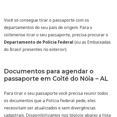
Você só consegue tirar o passaporte com os
departamentos do seu país de origem. Para o
coitenense tirar o seu passaporte, precisa procurar o
Departamento de Polícia Federal
(ou as Embaixadas
do Brasil presentes no exterior).
Documentos para agendar o
passaporte em Coité do Nóia – AL
Para tirar o seu passaporte você precisa reunir todos
os documentos que a Polícia Federal pede, eles
necessitam ser atualizados e sem divergências
cadastrais. Disponibilizamos nos tópicos abaixo a lista