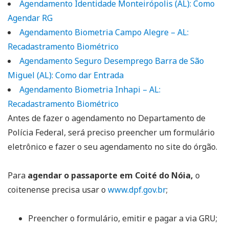
Agendamento Identidade Monteirópolis (AL): Como
Agendar RG
Agendamento Biometria Campo Alegre – AL:
Recadastramento Biométrico
Agendamento Seguro Desemprego Barra de São
Miguel (AL): Como dar Entrada
Agendamento Biometria Inhapi – AL:
Recadastramento Biométrico
Antes de fazer o agendamento no Departamento de
Polícia Federal, será preciso preencher um formulário
eletrônico e fazer o seu agendamento no site do órgão.
Para
agendar o passaporte em Coité do Nóia,
o
coitenense precisa usar o
www.dpf.gov.br
;
Preencher o formulário, emitir e pagar a via GRU;