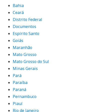
Bahia
Ceará
Distrito Federal
Documentos
Espírito Santo
Goiás
Maranhão
Mato Grosso
Mato Grosso do Sul
Minas Gerais
Pará
Paraíba
Paraná
Pernambuco
Piauí
Rio de Janeiro