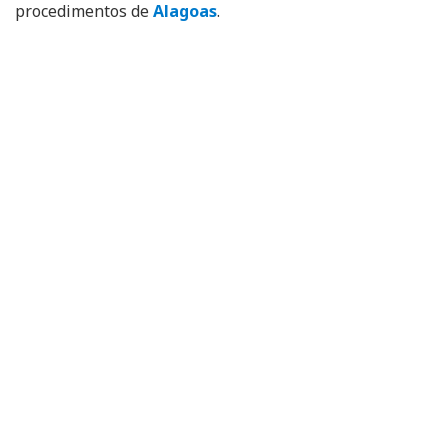
procedimentos de
Alagoas
.