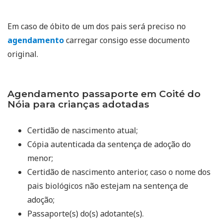
Em caso de óbito de um dos pais será preciso no
agendamento
carregar consigo esse documento
original.
Agendamento passaporte em Coité do
Nóia para crianças adotadas
Certidão de nascimento atual;
Cópia autenticada da sentença de adoção do
menor;
Certidão de nascimento anterior, caso o nome dos
pais biológicos não estejam na sentença de
adoção;
Passaporte(s) do(s) adotante(s).