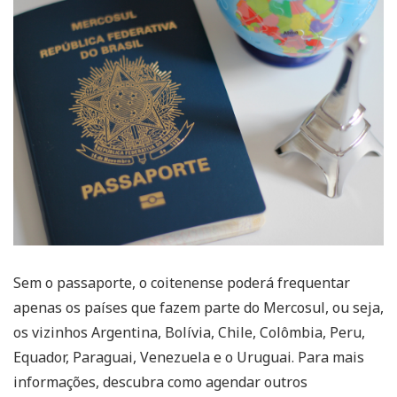
Sem o passaporte, o coitenense poderá frequentar
apenas os países que fazem parte do Mercosul, ou seja,
os vizinhos Argentina, Bolívia, Chile, Colômbia, Peru,
Equador, Paraguai, Venezuela e o Uruguai. Para mais
informações, descubra como agendar outros