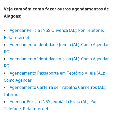
Veja também como fazer outros agendamentos de
Alagoas:
Agendar Perícia INSS Olivença (AL): Por Telefone,
Pela Internet
Agendamento Identidade Jundiá (AL): Como Agendar
RG
Agendamento Identidade Viçosa (AL): Como Agendar
RG
Agendamento Passaporte em Teotônio Vilela (AL):
Como Agendar
Agendamento Carteira de Trabalho Carneiros (AL):
Internet
Agendar Perícia INSS Jequiá da Praia (AL): Por
Telefone, Pela Internet