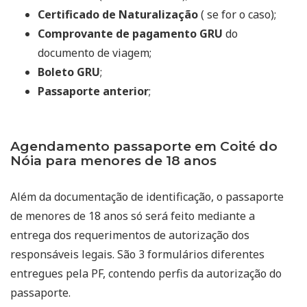
Certificado de Naturalização
( se for o caso);
Comprovante de pagamento GRU
do
documento de viagem;
Boleto GRU
;
Passaporte anterior
;
Agendamento passaporte em Coité do
Nóia para menores de 18 anos
Além da documentação de identificação, o passaporte
de menores de 18 anos só será feito mediante a
entrega dos requerimentos de autorização dos
responsáveis legais. São 3 formulários diferentes
entregues pela PF, contendo perfis da autorização do
passaporte.