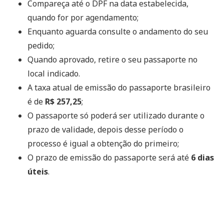
Compareça até o DPF na data estabelecida,
quando for por agendamento;
Enquanto aguarda consulte o andamento do seu
pedido;
Quando aprovado, retire o seu passaporte no
local indicado.
A taxa atual de emissão do passaporte brasileiro
é de
R$ 257,25
;
O passaporte só poderá ser utilizado durante o
prazo de validade, depois desse período o
processo é igual a obtenção do primeiro;
O prazo de emissão do passaporte será até
6 dias
úteis
.