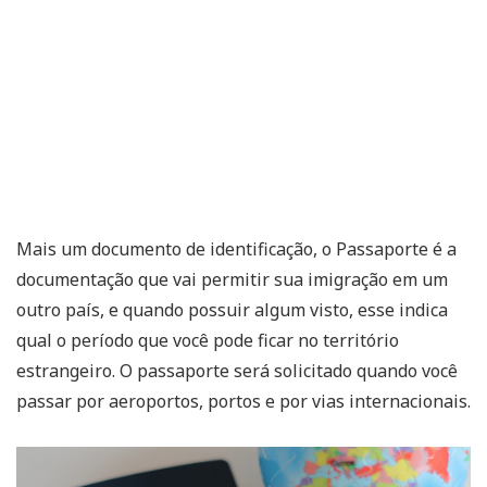
Mais um documento de identificação, o Passaporte é a
documentação que vai permitir sua imigração em um
outro país, e quando possuir algum visto, esse indica
qual o período que você pode ficar no território
estrangeiro. O passaporte será solicitado quando você
passar por aeroportos, portos e por vias internacionais.