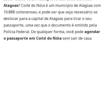
Alagoas
? Coité do Nóia é um município de Alagoas com
10.888 coitenenses, e pode ser que seja necessário se
deslocar para a capital de Alagoas para tirar o seu
passaporte, uma vez que o documento é emitido pela
Polícia Federal. De qualquer forma, você pode
agendar
o passaporte em Coité do Nóia
sem sair de casa.