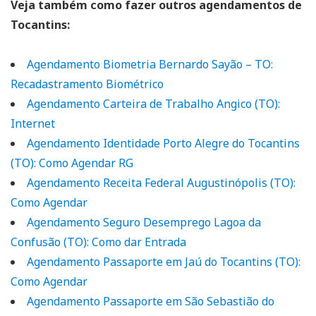
Veja também como fazer outros agendamentos de
Tocantins:
Agendamento Biometria Bernardo Sayão – TO:
Recadastramento Biométrico
Agendamento Carteira de Trabalho Angico (TO):
Internet
Agendamento Identidade Porto Alegre do Tocantins
(TO): Como Agendar RG
Agendamento Receita Federal Augustinópolis (TO):
Como Agendar
Agendamento Seguro Desemprego Lagoa da
Confusão (TO): Como dar Entrada
Agendamento Passaporte em Jaú do Tocantins (TO):
Como Agendar
Agendamento Passaporte em São Sebastião do