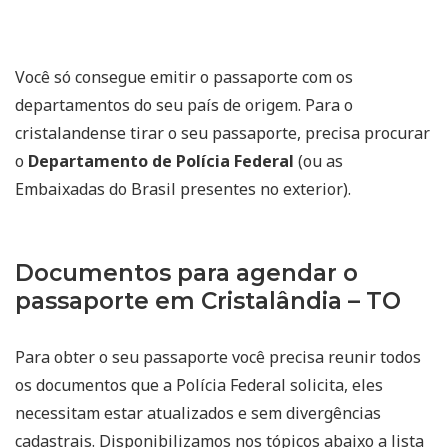
Você só consegue emitir o passaporte com os
departamentos do seu país de origem. Para o
cristalandense tirar o seu passaporte, precisa procurar
o
Departamento de Polícia Federal
(ou as
Embaixadas do Brasil presentes no exterior).
Documentos para agendar o
passaporte em Cristalândia – TO
Para obter o seu passaporte você precisa reunir todos
os documentos que a Polícia Federal solicita, eles
necessitam estar atualizados e sem divergências
cadastrais. Disponibilizamos nos tópicos abaixo a lista