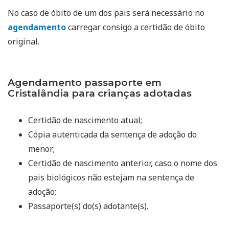
No caso de óbito de um dos pais será necessário no
agendamento
carregar consigo a certidão de óbito
original.
Agendamento passaporte em
Cristalândia para crianças adotadas
Certidão de nascimento atual;
Cópia autenticada da sentença de adoção do
menor;
Certidão de nascimento anterior, caso o nome dos
pais biológicos não estejam na sentença de
adoção;
Passaporte(s) do(s) adotante(s).