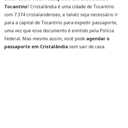
Tocantins
? Cristalândia é uma cidade de Tocantins
com 7.374 cristalandenses, e talvéz seja necessário ir
para a capital de Tocantins para expedir passaporte,
uma vez que esse documento é emitido pela Polícia
Federal. Mas mesmo assim, você pode
agendar o
passaporte em Cristalândia
sem sair de casa.