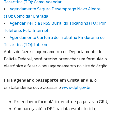
Tocantins (TO): Como Agendar
Agendamento Seguro Desemprego Novo Alegre
(TO): Como dar Entrada
Agendar Perícia INSS Buriti do Tocantins (TO): Por
Telefone, Pela Internet
Agendamento Carteira de Trabalho Pindorama do
Tocantins (TO): Internet
Antes de fazer o agendamento no Departamento de
Polícia Federal, será preciso preencher um formulário
eletrônico e fazer o seu agendamento no site do órgão.
Para
agendar o passaporte em Cristalândia,
o
cristalandense deve acessar o
www.dpf.gov.br
;
Preencher o formulário, emitir e pagar a via GRU;
Compareça até o DPF na data estabelecida,