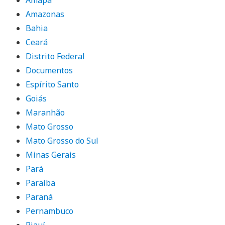
Amazonas
Bahia
Ceará
Distrito Federal
Documentos
Espírito Santo
Goiás
Maranhão
Mato Grosso
Mato Grosso do Sul
Minas Gerais
Pará
Paraíba
Paraná
Pernambuco
Piauí