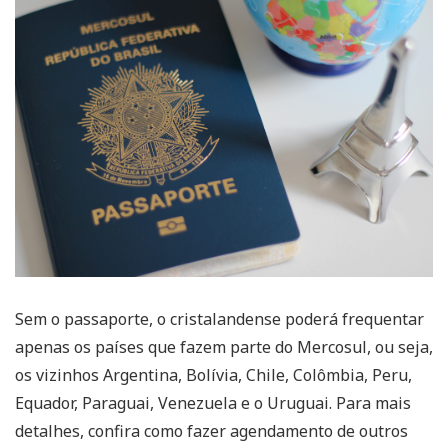
Sem o passaporte, o cristalandense poderá frequentar
apenas os países que fazem parte do Mercosul, ou seja,
os vizinhos Argentina, Bolívia, Chile, Colômbia, Peru,
Equador, Paraguai, Venezuela e o Uruguai. Para mais
detalhes, confira como fazer agendamento de outros