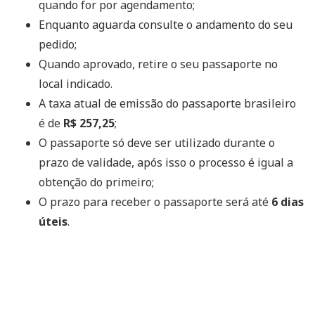
quando for por agendamento;
Enquanto aguarda consulte o andamento do seu
pedido;
Quando aprovado, retire o seu passaporte no
local indicado.
A taxa atual de emissão do passaporte brasileiro
é de
R$ 257,25
;
O passaporte só deve ser utilizado durante o
prazo de validade, após isso o processo é igual a
obtenção do primeiro;
O prazo para receber o passaporte será até
6 dias
úteis
.