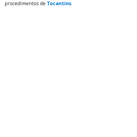
procedimentos de
Tocantins
.