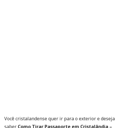
Você cristalandense quer ir para o exterior e deseja
saber
Como Tirar Passaporte em Cristalândia –