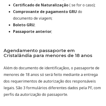
Certificado de Naturalização
( se for o caso);
Comprovante de pagamento GRU
do
documento de viagem;
Boleto GRU
;
Passaporte anterior
;
Agendamento passaporte em
Cristalândia para menores de 18 anos
Além do documento de identificaçãoo, o passaporte de
menores de 18 anos só será feito mediante a entrega
dos requerimentos de autorização dos responsáveis
legais. São 3 formulários diferentes dados pela PF, com
perfis da autorização do passaporte.