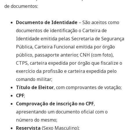
de documentos:
Documento de Identidade
– São aceitos como
documentos de identificação o Carteira de
Identidade emitida pelas Secretaria de Segurança
Pública, Carteira Funcional emitida por órgão
público, passaporte anterior, CNH (com foto),
CTPS, carteira expedida por órgão que fiscalize o
exercício da profissão e carteira expedida pelo
comando militar;
Título de Eleitor
, com comprovantes de votação;
CPF
;
Comprovação de inscrição no CPF
,
apresentando um documento oficial com o
número do mesmo;
Reservista
(Sexo Masculino);