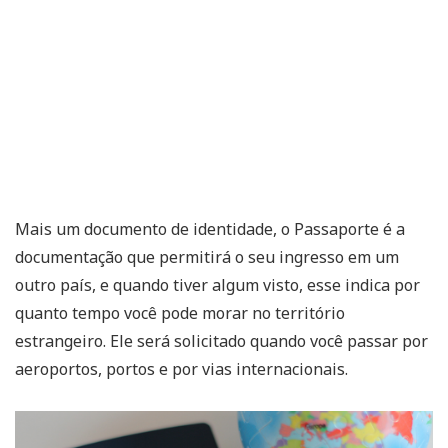
Mais um documento de identidade, o Passaporte é a
documentação que permitirá o seu ingresso em um
outro país, e quando tiver algum visto, esse indica por
quanto tempo você pode morar no território
estrangeiro. Ele será solicitado quando você passar por
aeroportos, portos e por vias internacionais.