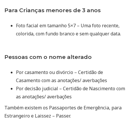
Para Crianças menores de 3 anos
Foto facial em tamanho 5×7 – Uma foto recente,
colorida, com fundo branco e sem qualquer data.
Pessoas com o nome alterado
Por casamento ou divórcio – Certidão de
Casamento com as anotações/ averbações
Por decisão judicial – Certidão de Nascimento com
as anotações/ averbações
Também existem os Passaportes de Emergência, para
Estrangeiro e Laissez – Passer.