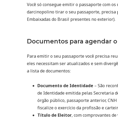
Você só consegue emitir o passaporte com os 
darcinopolino tirar o seu passaporte, precisa
Embaixadas do Brasil presentes no exterior).
Documentos para agendar o 
Para emitir o seu passaporte você precisa reu
eles necessitam ser atualizados e sem divergê
a lista de documentos:
Documento de Identidade
– São reconh
de Identidade emitida pelas Secretaria d
órgão público, passaporte anterior, CNH 
fiscalize o exercício da profissão e cart
Título de Eleitor
, com comprovantes de 