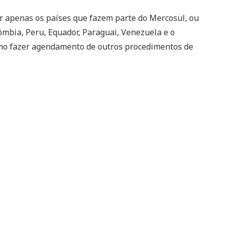
ar apenas os países que fazem parte do Mercosul, ou
olômbia, Peru, Equador, Paraguai, Venezuela e o
mo fazer agendamento de outros procedimentos de