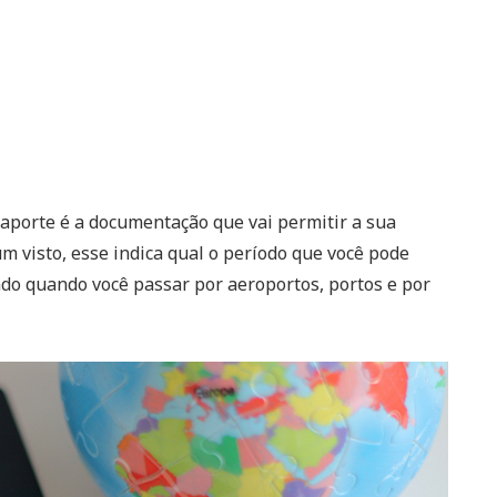
saporte é a documentação que vai permitir a sua
m visto, esse indica qual o período que você pode
itado quando você passar por aeroportos, portos e por