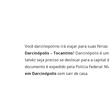
Você darcinopolino irá viajar para suas férias
Darcinópolis – Tocantins
? Darcinópolis é um
talvéz seja preciso se deslocar para a capital
documento é expedido pela Polícia Federal. 
em Darcinópolis
sem sair de casa.