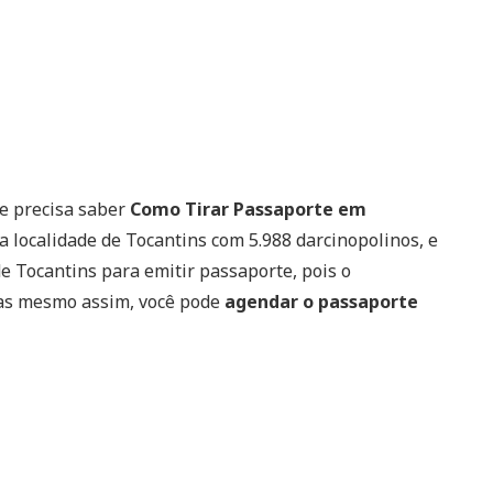
 e precisa saber
Como Tirar Passaporte em
a localidade de Tocantins com 5.988 darcinopolinos, e
 de Tocantins para emitir passaporte, pois o
Mas mesmo assim, você pode
agendar o passaporte