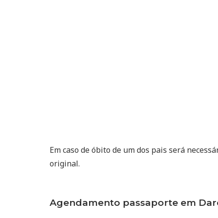
Em caso de óbito de um dos pais será necessá
original.
Agendamento passaporte em Darci