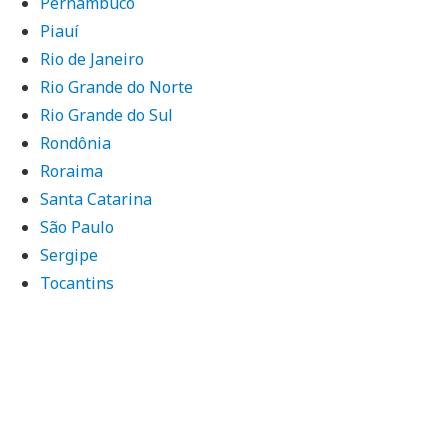
Pernambuco
Piauí
Rio de Janeiro
Rio Grande do Norte
Rio Grande do Sul
Rondônia
Roraima
Santa Catarina
São Paulo
Sergipe
Tocantins