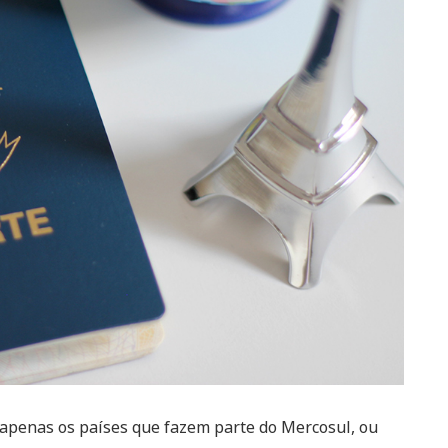
 apenas os países que fazem parte do Mercosul, ou