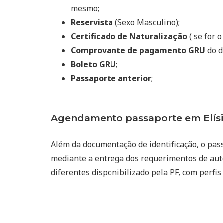
mesmo;
Reservista
(Sexo Masculino);
Certificado de Naturalização
( se for o
Comprovante de pagamento GRU
do d
Boleto GRU
;
Passaporte anterior
;
Agendamento passaporte em Elísi
Além da documentação de identificação, o pas
mediante a entrega dos requerimentos de auto
diferentes disponibilizado pela PF, com perfis