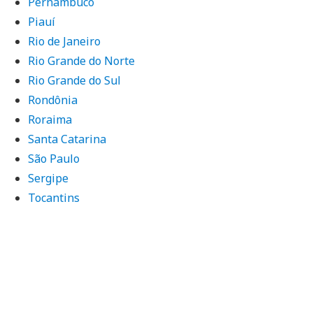
Pernambuco
Piauí
Rio de Janeiro
Rio Grande do Norte
Rio Grande do Sul
Rondônia
Roraima
Santa Catarina
São Paulo
Sergipe
Tocantins