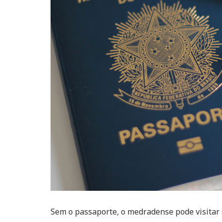
Sem o passaporte, o medradense pode visitar