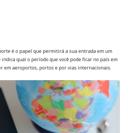
porte é o papel que permitirá a sua entrada em um
 indica qual o período que você pode ficar no país em
er em aeroportos, portos e por vias internacionais.