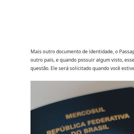
Mais outro documento de identidade, o Passa
outro país, e quando possuir algum visto, esse
questão. Ele será solicitado quando você estiv