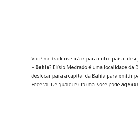
Você medradense irá ir para outro país e dese
– Bahia
? Elísio Medrado é uma localidade da 
deslocar para a capital da Bahia para emitir 
Federal. De qualquer forma, você pode
agenda