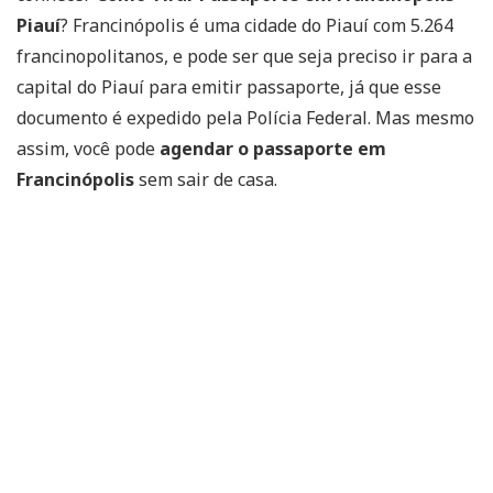
Piauí
? Francinópolis é uma cidade do Piauí com 5.264
francinopolitanos, e pode ser que seja preciso ir para a
capital do Piauí para emitir passaporte, já que esse
documento é expedido pela Polícia Federal. Mas mesmo
assim, você pode
agendar o passaporte em
Francinópolis
sem sair de casa.