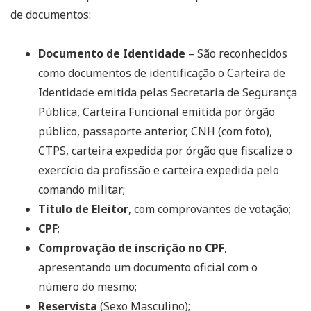
de documentos:
Documento de Identidade
– São reconhecidos
como documentos de identificação o Carteira de
Identidade emitida pelas Secretaria de Segurança
Pública, Carteira Funcional emitida por órgão
público, passaporte anterior, CNH (com foto),
CTPS, carteira expedida por órgão que fiscalize o
exercício da profissão e carteira expedida pelo
comando militar;
Título de Eleitor
, com comprovantes de votação;
CPF
;
Comprovação de inscrição no CPF
,
apresentando um documento oficial com o
número do mesmo;
Reservista
(Sexo Masculino);