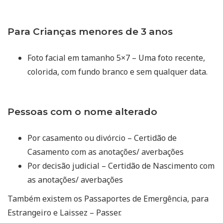
Para Crianças menores de 3 anos
Foto facial em tamanho 5×7 – Uma foto recente,
colorida, com fundo branco e sem qualquer data.
Pessoas com o nome alterado
Por casamento ou divórcio – Certidão de
Casamento com as anotações/ averbações
Por decisão judicial – Certidão de Nascimento com
as anotações/ averbações
Também existem os Passaportes de Emergência, para
Estrangeiro e Laissez – Passer.