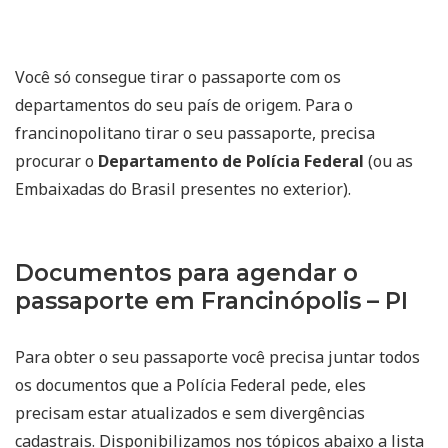
Você só consegue tirar o passaporte com os
departamentos do seu país de origem. Para o
francinopolitano tirar o seu passaporte, precisa
procurar o
Departamento de Polícia Federal
(ou as
Embaixadas do Brasil presentes no exterior).
Documentos para agendar o
passaporte em Francinópolis – PI
Para obter o seu passaporte você precisa juntar todos
os documentos que a Polícia Federal pede, eles
precisam estar atualizados e sem divergências
cadastrais. Disponibilizamos nos tópicos abaixo a lista