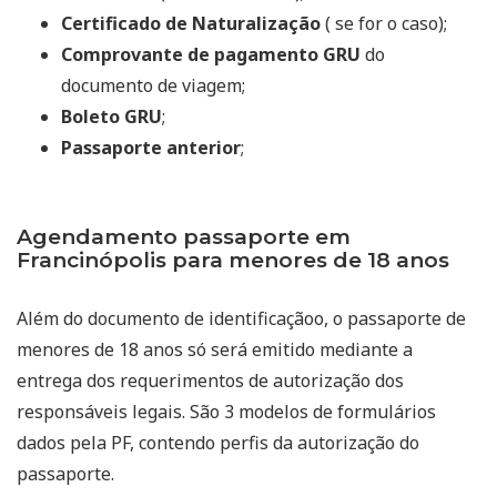
Certificado de Naturalização
( se for o caso);
Comprovante de pagamento GRU
do
documento de viagem;
Boleto GRU
;
Passaporte anterior
;
Agendamento passaporte em
Francinópolis para menores de 18 anos
Além do documento de identificaçãoo, o passaporte de
menores de 18 anos só será emitido mediante a
entrega dos requerimentos de autorização dos
responsáveis legais. São 3 modelos de formulários
dados pela PF, contendo perfis da autorização do
passaporte.