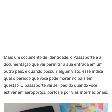
Mais um documento de identidade, o Passaporte é a
documentação que vai permitir a sua entrada em um
outro país, e quando possuir algum visto, esse indica
qual o período que você pode morar no país em
questão. O passaporte vai ser pedido quando você
estiver em aeroportos, portos e por vias internacionais.