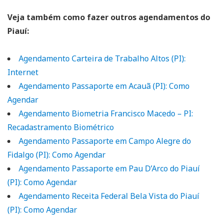
Veja também como fazer outros agendamentos do
Piauí:
Agendamento Carteira de Trabalho Altos (PI):
Internet
Agendamento Passaporte em Acauã (PI): Como
Agendar
Agendamento Biometria Francisco Macedo – PI:
Recadastramento Biométrico
Agendamento Passaporte em Campo Alegre do
Fidalgo (PI): Como Agendar
Agendamento Passaporte em Pau D’Arco do Piauí
(PI): Como Agendar
Agendamento Receita Federal Bela Vista do Piauí
(PI): Como Agendar