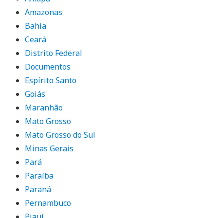
Amazonas
Bahia
Ceará
Distrito Federal
Documentos
Espírito Santo
Goiás
Maranhão
Mato Grosso
Mato Grosso do Sul
Minas Gerais
Pará
Paraíba
Paraná
Pernambuco
Piauí