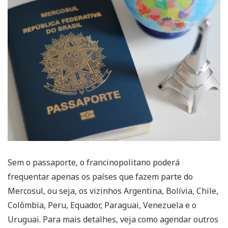
Sem o passaporte, o francinopolitano poderá
frequentar apenas os países que fazem parte do
Mercosul, ou seja, os vizinhos Argentina, Bolívia, Chile,
Colômbia, Peru, Equador, Paraguai, Venezuela e o
Uruguai. Para mais detalhes, veja como agendar outros