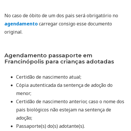
No caso de óbito de um dos pais será obrigatório no
agendamento
carregar consigo esse documento
original.
Agendamento passaporte em
Francinópolis para crianças adotadas
Certidão de nascimento atual;
Cópia autenticada da sentença de adoção do
menor;
Certidão de nascimento anterior, caso o nome dos
pais biológicos não estejam na sentença de
adoção;
Passaporte(s) do(s) adotante(s).