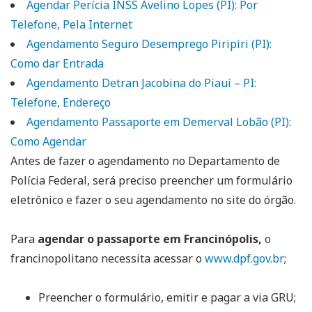
Agendar Perícia INSS Avelino Lopes (PI): Por
Telefone, Pela Internet
Agendamento Seguro Desemprego Piripiri (PI):
Como dar Entrada
Agendamento Detran Jacobina do Piauí – PI:
Telefone, Endereço
Agendamento Passaporte em Demerval Lobão (PI):
Como Agendar
Antes de fazer o agendamento no Departamento de
Polícia Federal, será preciso preencher um formulário
eletrônico e fazer o seu agendamento no site do órgão.
Para
agendar o passaporte em Francinópolis,
o
francinopolitano necessita acessar o
www.dpf.gov.br
;
Preencher o formulário, emitir e pagar a via GRU;