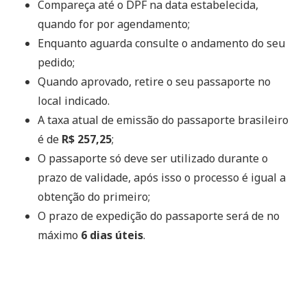
Compareça até o DPF na data estabelecida,
quando for por agendamento;
Enquanto aguarda consulte o andamento do seu
pedido;
Quando aprovado, retire o seu passaporte no
local indicado.
A taxa atual de emissão do passaporte brasileiro
é de
R$ 257,25
;
O passaporte só deve ser utilizado durante o
prazo de validade, após isso o processo é igual a
obtenção do primeiro;
O prazo de expedição do passaporte será de no
máximo
6 dias úteis
.