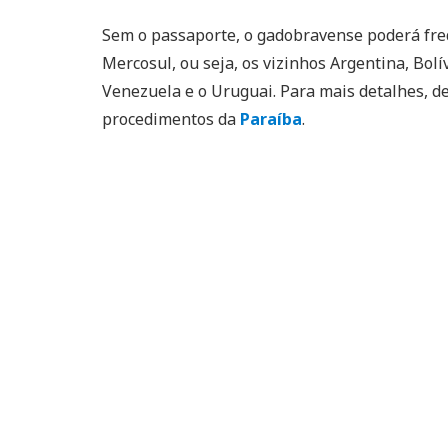
Sem o passaporte, o gadobravense poderá fre
Mercosul, ou seja, os vizinhos Argentina, Bolí
Venezuela e o Uruguai. Para mais detalhes, 
procedimentos da
Paraíba
.