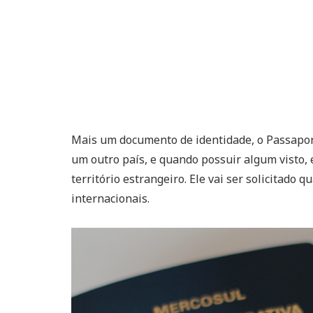
Mais um documento de identidade, o Passapor
um outro país, e quando possuir algum visto, e
território estrangeiro. Ele vai ser solicitado 
internacionais.