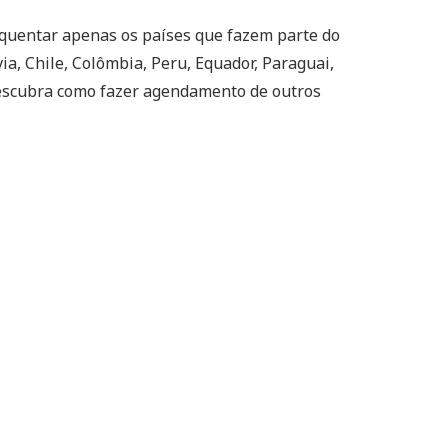
quentar apenas os países que fazem parte do
via, Chile, Colômbia, Peru, Equador, Paraguai,
descubra como fazer agendamento de outros