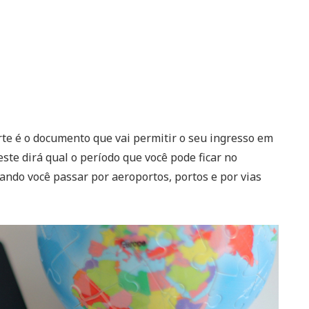
te é o documento que vai permitir o seu ingresso em
ste dirá qual o período que você pode ficar no
quando você passar por aeroportos, portos e por vias