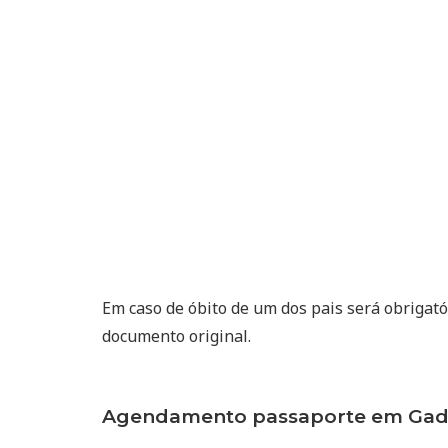
Em caso de óbito de um dos pais será obrigat
documento original.
Agendamento passaporte em Gado