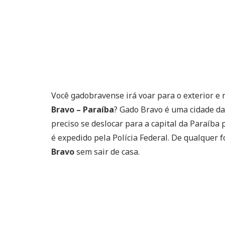
Você gadobravense irá voar para o exterior e 
Bravo – Paraíba
? Gado Bravo é uma cidade da
preciso se deslocar para a capital da Paraíba
é expedido pela Polícia Federal. De qualquer 
Bravo
sem sair de casa.