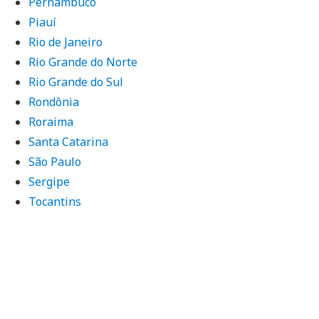
Pernambuco
Piauí
Rio de Janeiro
Rio Grande do Norte
Rio Grande do Sul
Rondônia
Roraima
Santa Catarina
São Paulo
Sergipe
Tocantins