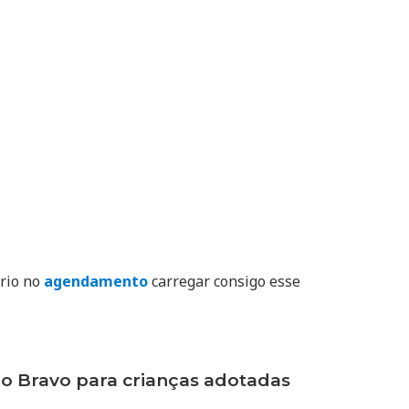
ório no
agendamento
carregar consigo esse
 Bravo para crianças adotadas