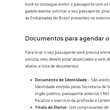
Você só consegue emitir o passaporte com os 
gadobravense solicitar o seu passaporte, pre
as Embaixadas do Brasil presentes no exterior
Documentos para agendar o 
Para tirar o seu passaporte você precisa entr
solicita, eles devem estar atualizados e sem d
abaixo a lista de documentos:
Documento de Identidade
– São aceito
Identidade emitida pelas Secretaria de S
órgão público, passaporte anterior, CNH 
fiscalize o exercício da profissão e cart
Título de Eleitor
, com comprovantes de 