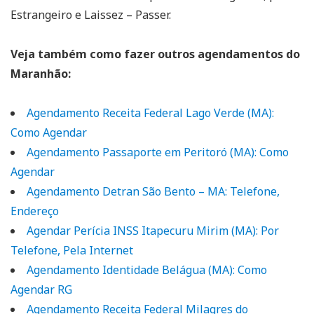
Estrangeiro e Laissez – Passer.
Veja também como fazer outros agendamentos do
Maranhão:
Agendamento Receita Federal Lago Verde (MA):
Como Agendar
Agendamento Passaporte em Peritoró (MA): Como
Agendar
Agendamento Detran São Bento – MA: Telefone,
Endereço
Agendar Perícia INSS Itapecuru Mirim (MA): Por
Telefone, Pela Internet
Agendamento Identidade Belágua (MA): Como
Agendar RG
Agendamento Receita Federal Milagres do