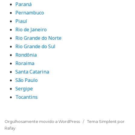
Paraná
Pernambuco
Piauí
Rio de Janeiro
Rio Grande do Norte
Rio Grande do Sul
Rondônia
Roraima
Santa Catarina
São Paulo
Sergipe
Tocantins
Orgulhosamente movido a WordPress
Tema Simplent por
Rafay