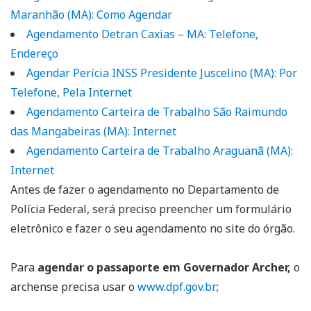
Maranhão (MA): Como Agendar
Agendamento Detran Caxias – MA: Telefone,
Endereço
Agendar Perícia INSS Presidente Juscelino (MA): Por
Telefone, Pela Internet
Agendamento Carteira de Trabalho São Raimundo
das Mangabeiras (MA): Internet
Agendamento Carteira de Trabalho Araguanã (MA):
Internet
Antes de fazer o agendamento no Departamento de
Polícia Federal, será preciso preencher um formulário
eletrônico e fazer o seu agendamento no site do órgão.
Para
agendar o passaporte em Governador Archer,
o
archense precisa usar o
www.dpf.gov.br
;