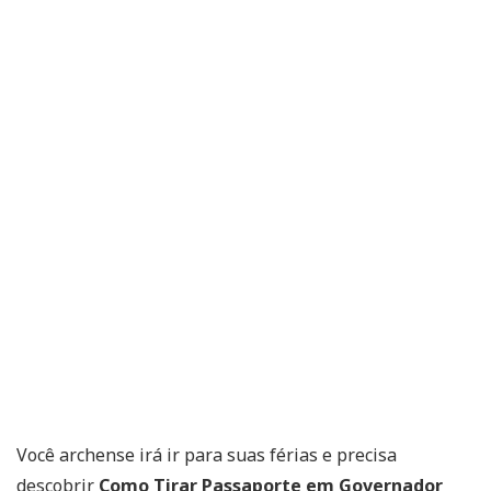
Você archense irá ir para suas férias e precisa
descobrir
Como Tirar Passaporte em Governador