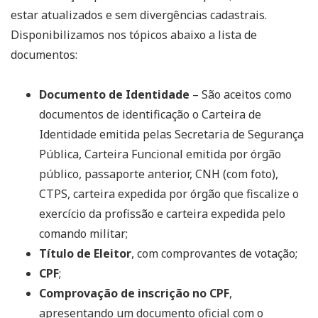
estar atualizados e sem divergências cadastrais.
Disponibilizamos nos tópicos abaixo a lista de
documentos:
Documento de Identidade
– São aceitos como
documentos de identificação o Carteira de
Identidade emitida pelas Secretaria de Segurança
Pública, Carteira Funcional emitida por órgão
público, passaporte anterior, CNH (com foto),
CTPS, carteira expedida por órgão que fiscalize o
exercício da profissão e carteira expedida pelo
comando militar;
Título de Eleitor
, com comprovantes de votação;
CPF
;
Comprovação de inscrição no CPF
,
apresentando um documento oficial com o