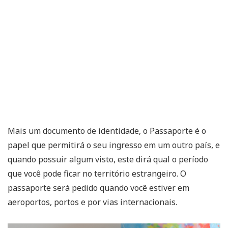
Mais um documento de identidade, o Passaporte é o
papel que permitirá o seu ingresso em um outro país, e
quando possuir algum visto, este dirá qual o período
que você pode ficar no território estrangeiro. O
passaporte será pedido quando você estiver em
aeroportos, portos e por vias internacionais.