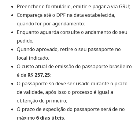
Preencher o formulário, emitir e pagar a via GRU;
Compareça até o DPF na data estabelecida,
quando for por agendamento;
Enquanto aguarda consulte o andamento do seu
pedido;
Quando aprovado, retire o seu passaporte no
local indicado.
O custo atual de emissão do passaporte brasileiro
é de
R$ 257,25
;
O passaporte só deve ser usado durante o prazo
de validade, após isso o processo é igual a
obtenção do primeiro;
O prazo de expedição do passaporte será de no
máximo
6 dias úteis
.