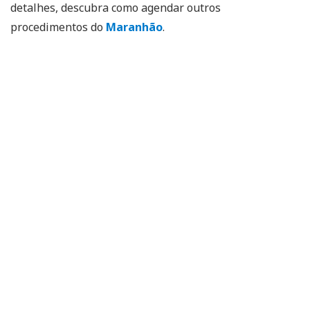
detalhes, descubra como agendar outros
procedimentos do
Maranhão
.