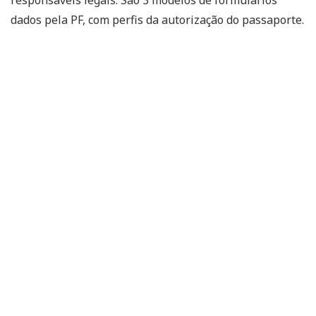
dados pela PF, com perfis da autorização do passaporte.