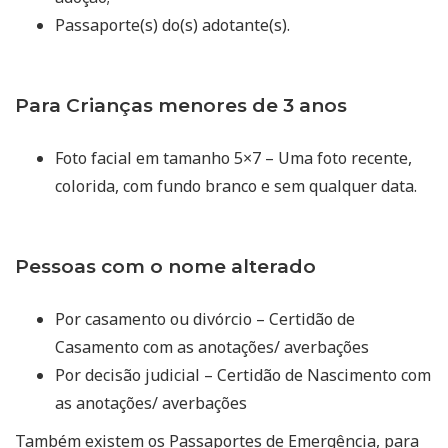
Passaporte(s) do(s) adotante(s).
Para Crianças menores de 3 anos
Foto facial em tamanho 5×7 – Uma foto recente,
colorida, com fundo branco e sem qualquer data.
Pessoas com o nome alterado
Por casamento ou divórcio – Certidão de
Casamento com as anotações/ averbações
Por decisão judicial – Certidão de Nascimento com
as anotações/ averbações
Também existem os Passaportes de Emergência, para