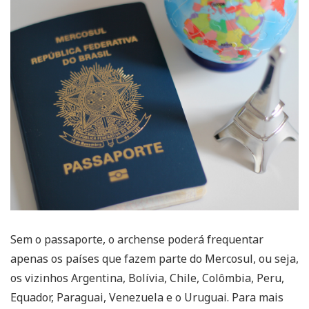
Sem o passaporte, o archense poderá frequentar
apenas os países que fazem parte do Mercosul, ou seja,
os vizinhos Argentina, Bolívia, Chile, Colômbia, Peru,
Equador, Paraguai, Venezuela e o Uruguai. Para mais