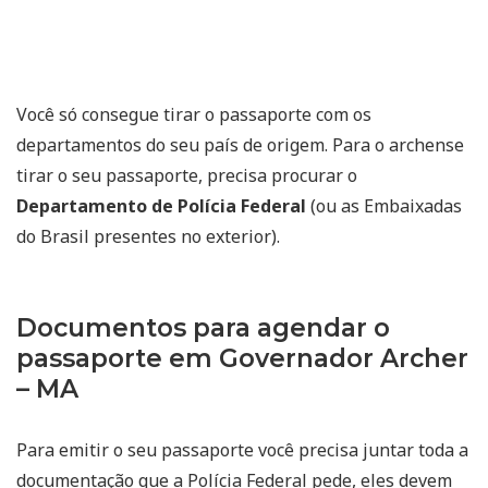
Você só consegue tirar o passaporte com os
departamentos do seu país de origem. Para o archense
tirar o seu passaporte, precisa procurar o
Departamento de Polícia Federal
(ou as Embaixadas
do Brasil presentes no exterior).
Documentos para agendar o
passaporte em Governador Archer
– MA
Para emitir o seu passaporte você precisa juntar toda a
documentação que a Polícia Federal pede, eles devem