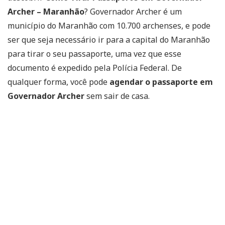
Archer – Maranhão
? Governador Archer é um
município do Maranhão com 10.700 archenses, e pode
ser que seja necessário ir para a capital do Maranhão
para tirar o seu passaporte, uma vez que esse
documento é expedido pela Polícia Federal. De
qualquer forma, você pode
agendar o passaporte em
Governador Archer
sem sair de casa.