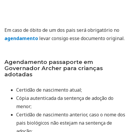
Em caso de óbito de um dos pais será obrigatório no
agendamento
levar consigo esse documento original.
Agendamento passaporte em
Governador Archer para crianças
adotadas
Certidão de nascimento atual;
Cópia autenticada da sentença de adoção do
menor;
Certidão de nascimento anterior, caso o nome dos
pais biológicos não estejam na sentença de
adoção;