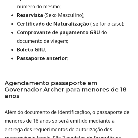
número do mesmo;
Reservista
(Sexo Masculino);
Certificado de Naturalização
( se for o caso);
Comprovante de pagamento GRU
do
documento de viagem;
Boleto GRU
;
Passaporte anterior
;
Agendamento passaporte em
Governador Archer para menores de 18
anos
Além do documento de identificaçãoo, o passaporte de
menores de 18 anos só será emitido mediante a
entrega dos requerimentos de autorização dos
responsáveis legais. São 3 modelos de formulários