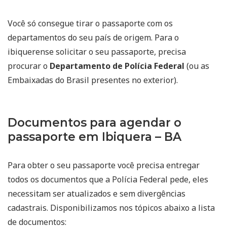
Você só consegue tirar o passaporte com os
departamentos do seu país de origem. Para o
ibiquerense solicitar o seu passaporte, precisa
procurar o
Departamento de Polícia Federal
(ou as
Embaixadas do Brasil presentes no exterior).
Documentos para agendar o
passaporte em Ibiquera – BA
Para obter o seu passaporte você precisa entregar
todos os documentos que a Polícia Federal pede, eles
necessitam ser atualizados e sem divergências
cadastrais. Disponibilizamos nos tópicos abaixo a lista
de documentos: