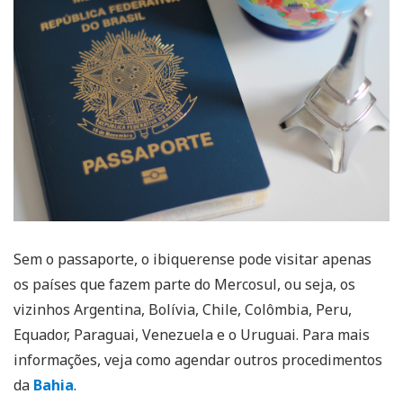
Sem o passaporte, o ibiquerense pode visitar apenas
os países que fazem parte do Mercosul, ou seja, os
vizinhos Argentina, Bolívia, Chile, Colômbia, Peru,
Equador, Paraguai, Venezuela e o Uruguai. Para mais
informações, veja como agendar outros procedimentos
da
Bahia
.