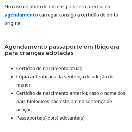
No caso de óbito de um dos pais será preciso no
agendamento
carregar consigo a certidão de óbito
original.
Agendamento passaporte em Ibiquera
para crianças adotadas
Certidão de nascimento atual;
Cópia autenticada da sentença de adoção do
menor;
Certidão de nascimento anterior, caso o nome dos
pais biológicos não estejam na sentença de
adoção;
Passaporte(s) do(s) adotante(s).