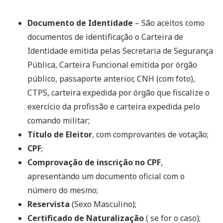
Documento de Identidade
– São aceitos como
documentos de identificação o Carteira de
Identidade emitida pelas Secretaria de Segurança
Pública, Carteira Funcional emitida por órgão
público, passaporte anterior, CNH (com foto),
CTPS, carteira expedida por órgão que fiscalize o
exercício da profissão e carteira expedida pelo
comando militar;
Título de Eleitor
, com comprovantes de votação;
CPF
;
Comprovação de inscrição no CPF
,
apresentando um documento oficial com o
número do mesmo;
Reservista
(Sexo Masculino);
Certificado de Naturalização
( se for o caso);