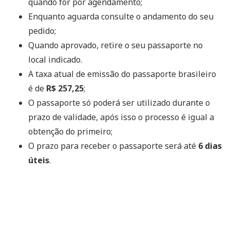
quando for por agendamento;
Enquanto aguarda consulte o andamento do seu
pedido;
Quando aprovado, retire o seu passaporte no
local indicado.
A taxa atual de emissão do passaporte brasileiro
é de
R$ 257,25
;
O passaporte só poderá ser utilizado durante o
prazo de validade, após isso o processo é igual a
obtenção do primeiro;
O prazo para receber o passaporte será até
6 dias
úteis
.