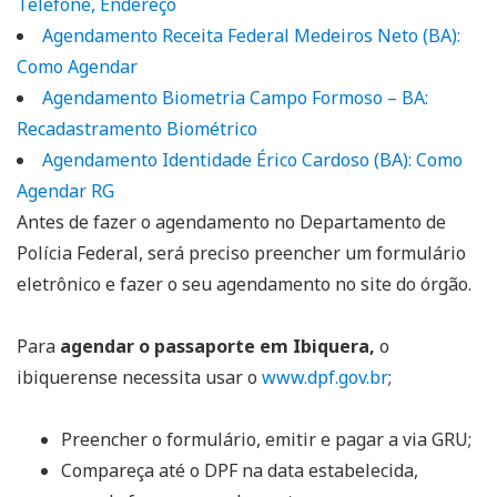
Telefone, Endereço
Agendamento Receita Federal Medeiros Neto (BA):
Como Agendar
Agendamento Biometria Campo Formoso – BA:
Recadastramento Biométrico
Agendamento Identidade Érico Cardoso (BA): Como
Agendar RG
Antes de fazer o agendamento no Departamento de
Polícia Federal, será preciso preencher um formulário
eletrônico e fazer o seu agendamento no site do órgão.
Para
agendar o passaporte em Ibiquera,
o
ibiquerense necessita usar o
www.dpf.gov.br
;
Preencher o formulário, emitir e pagar a via GRU;
Compareça até o DPF na data estabelecida,