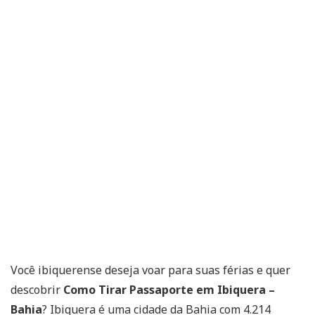
Você ibiquerense deseja voar para suas férias e quer
descobrir
Como Tirar Passaporte em Ibiquera –
Bahia
? Ibiquera é uma cidade da Bahia com 4.214