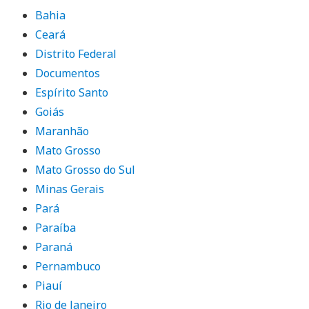
Bahia
Ceará
Distrito Federal
Documentos
Espírito Santo
Goiás
Maranhão
Mato Grosso
Mato Grosso do Sul
Minas Gerais
Pará
Paraíba
Paraná
Pernambuco
Piauí
Rio de Janeiro