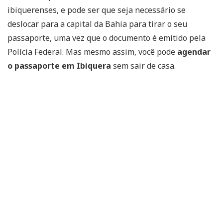
ibiquerenses, e pode ser que seja necessário se
deslocar para a capital da Bahia para tirar o seu
passaporte, uma vez que o documento é emitido pela
Polícia Federal. Mas mesmo assim, você pode
agendar
o passaporte em Ibiquera
sem sair de casa.