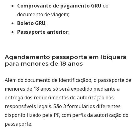
Comprovante de pagamento GRU
do
documento de viagem;
Boleto GRU
;
Passaporte anterior
;
Agendamento passaporte em Ibiquera
para menores de 18 anos
Além do documento de identificaçãoo, o passaporte de
menores de 18 anos só será expedido mediante a
entrega dos requerimentos de autorização dos
responsáveis legais. São 3 formulários diferentes
disponibilizado pela PF, com perfis da autorização do
passaporte.