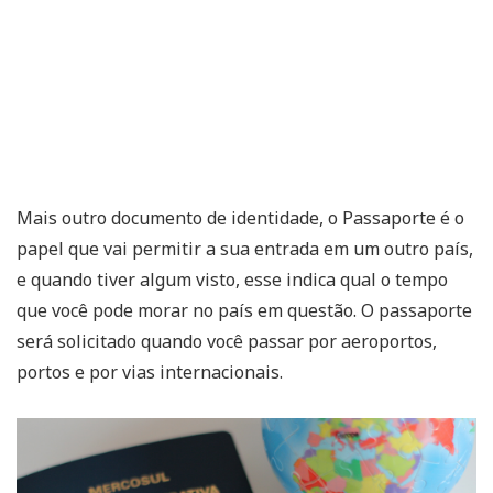
Mais outro documento de identidade, o Passaporte é o
papel que vai permitir a sua entrada em um outro país,
e quando tiver algum visto, esse indica qual o tempo
que você pode morar no país em questão. O passaporte
será solicitado quando você passar por aeroportos,
portos e por vias internacionais.