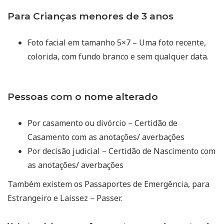
Para Crianças menores de 3 anos
Foto facial em tamanho 5×7 – Uma foto recente,
colorida, com fundo branco e sem qualquer data.
Pessoas com o nome alterado
Por casamento ou divórcio – Certidão de
Casamento com as anotações/ averbações
Por decisão judicial – Certidão de Nascimento com
as anotações/ averbações
Também existem os Passaportes de Emergência, para
Estrangeiro e Laissez – Passer.