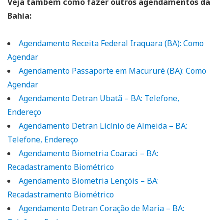
Veja também como fazer outros agendamentos da
Bahia:
Agendamento Receita Federal Iraquara (BA): Como
Agendar
Agendamento Passaporte em Macururé (BA): Como
Agendar
Agendamento Detran Ubatã – BA: Telefone,
Endereço
Agendamento Detran Licínio de Almeida – BA:
Telefone, Endereço
Agendamento Biometria Coaraci – BA:
Recadastramento Biométrico
Agendamento Biometria Lençóis – BA:
Recadastramento Biométrico
Agendamento Detran Coração de Maria – BA: