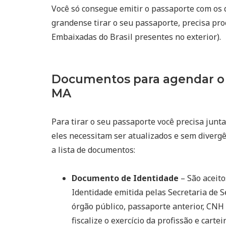
Você só consegue emitir o passaporte com os 
grandense tirar o seu passaporte, precisa pr
Embaixadas do Brasil presentes no exterior).
Documentos para agendar o 
MA
Para tirar o seu passaporte você precisa junta
eles necessitam ser atualizados e sem divergê
a lista de documentos:
Documento de Identidade
– São aceito
Identidade emitida pelas Secretaria de S
órgão público, passaporte anterior, CNH 
fiscalize o exercício da profissão e cart