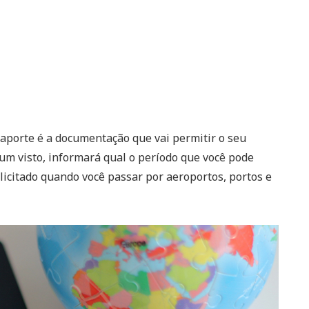
saporte é a documentação que vai permitir o seu
um visto, informará qual o período que você pode
licitado quando você passar por aeroportos, portos e