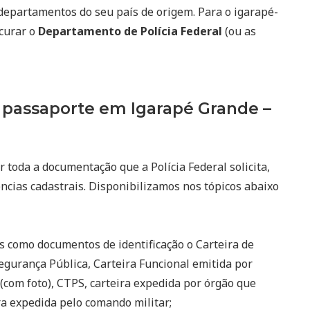
departamentos do seu país de origem. Para o igarapé-
ocurar o
Departamento de Polícia Federal
(ou as
passaporte em Igarapé Grande –
r toda a documentação que a Polícia Federal solicita,
ncias cadastrais. Disponibilizamos nos tópicos abaixo
s como documentos de identificação o Carteira de
egurança Pública, Carteira Funcional emitida por
(com foto), CTPS, carteira expedida por órgão que
eira expedida pelo comando militar;