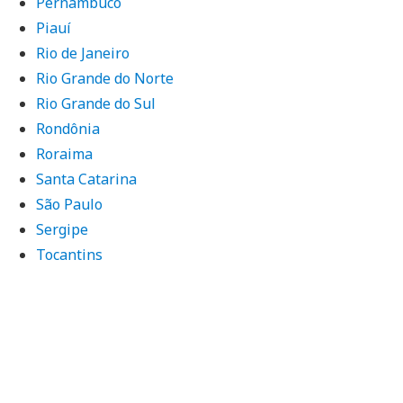
Pernambuco
Piauí
Rio de Janeiro
Rio Grande do Norte
Rio Grande do Sul
Rondônia
Roraima
Santa Catarina
São Paulo
Sergipe
Tocantins