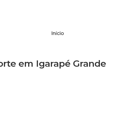
Início
rte em Igarapé Grande