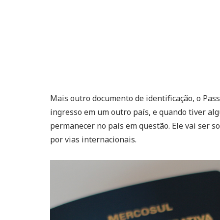
Mais outro documento de identificação, o Pas
ingresso em um outro país, e quando tiver alg
permanecer no país em questão. Ele vai ser so
por vias internacionais.