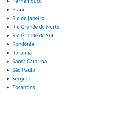
Pernambuco
Piauí
Rio de Janeiro
Rio Grande do Norte
Rio Grande do Sul
Rondônia
Roraima
Santa Catarina
São Paulo
Sergipe
Tocantins