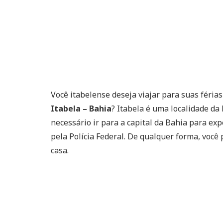
Você itabelense deseja viajar para suas féria
Itabela – Bahia
? Itabela é uma localidade da 
necessário ir para a capital da Bahia para e
pela Polícia Federal. De qualquer forma, você
casa.