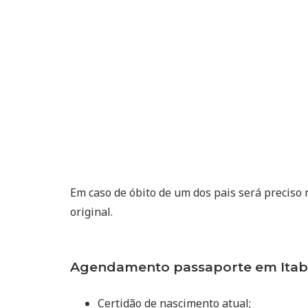
Em caso de óbito de um dos pais será preciso
original.
Agendamento passaporte em Itabe
Certidão de nascimento atual;