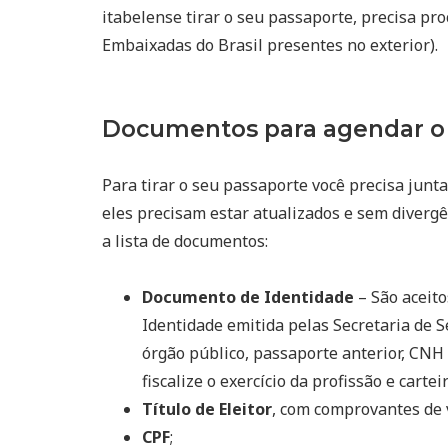
itabelense tirar o seu passaporte, precisa pr
Embaixadas do Brasil presentes no exterior).
Documentos para agendar o 
Para tirar o seu passaporte você precisa junta
eles precisam estar atualizados e sem divergê
a lista de documentos:
Documento de Identidade
– São aceito
Identidade emitida pelas Secretaria de S
órgão público, passaporte anterior, CNH 
fiscalize o exercício da profissão e cart
Título de Eleitor
, com comprovantes de 
CPF
;