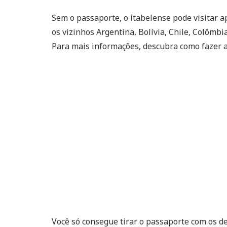
Sem o passaporte, o itabelense pode visitar a
os vizinhos Argentina, Bolívia, Chile, Colômbi
Para mais informações, descubra como fazer
Você só consegue tirar o passaporte com os d