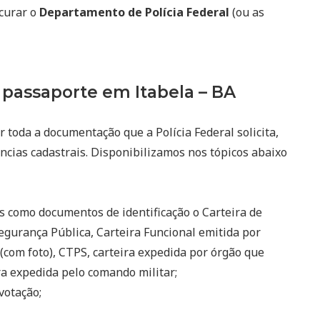
ocurar o
Departamento de Polícia Federal
(ou as
passaporte em Itabela – BA
r toda a documentação que a Polícia Federal solicita,
ncias cadastrais. Disponibilizamos nos tópicos abaixo
s como documentos de identificação o Carteira de
egurança Pública, Carteira Funcional emitida por
(com foto), CTPS, carteira expedida por órgão que
eira expedida pelo comando militar;
votação;