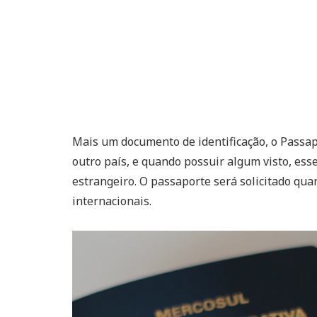
Mais um documento de identificação, o Passap
outro país, e quando possuir algum visto, esse
estrangeiro. O passaporte será solicitado qua
internacionais.