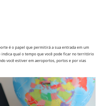
orte é o papel que permitirá a sua entrada em um
 indica qual o tempo que você pode ficar no território
ndo você estiver em aeroportos, portos e por vias