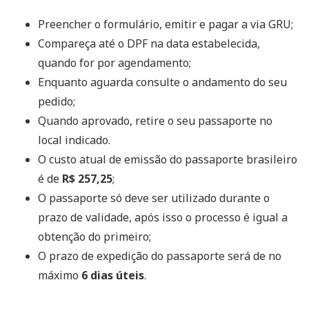
Preencher o formulário, emitir e pagar a via GRU;
Compareça até o DPF na data estabelecida,
quando for por agendamento;
Enquanto aguarda consulte o andamento do seu
pedido;
Quando aprovado, retire o seu passaporte no
local indicado.
O custo atual de emissão do passaporte brasileiro
é de
R$ 257,25
;
O passaporte só deve ser utilizado durante o
prazo de validade, após isso o processo é igual a
obtenção do primeiro;
O prazo de expedição do passaporte será de no
máximo
6 dias úteis
.