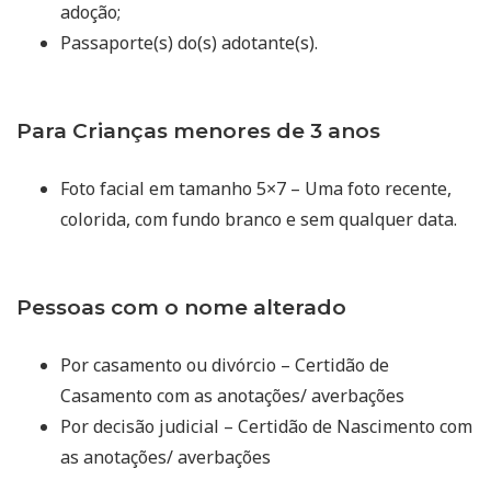
adoção;
Passaporte(s) do(s) adotante(s).
Para Crianças menores de 3 anos
Foto facial em tamanho 5×7 – Uma foto recente,
colorida, com fundo branco e sem qualquer data.
Pessoas com o nome alterado
Por casamento ou divórcio – Certidão de
Casamento com as anotações/ averbações
Por decisão judicial – Certidão de Nascimento com
as anotações/ averbações