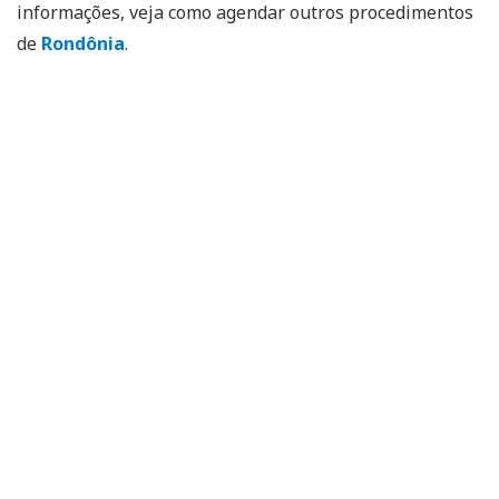
informações, veja como agendar outros procedimentos
de
Rondônia
.