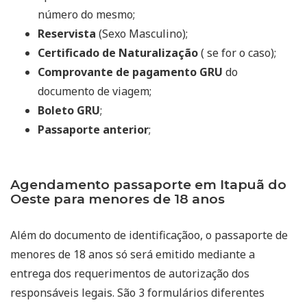
número do mesmo;
Reservista
(Sexo Masculino);
Certificado de Naturalização
( se for o caso);
Comprovante de pagamento GRU
do
documento de viagem;
Boleto GRU
;
Passaporte anterior
;
Agendamento passaporte em Itapuã do
Oeste para menores de 18 anos
Além do documento de identificaçãoo, o passaporte de
menores de 18 anos só será emitido mediante a
entrega dos requerimentos de autorização dos
responsáveis legais. São 3 formulários diferentes