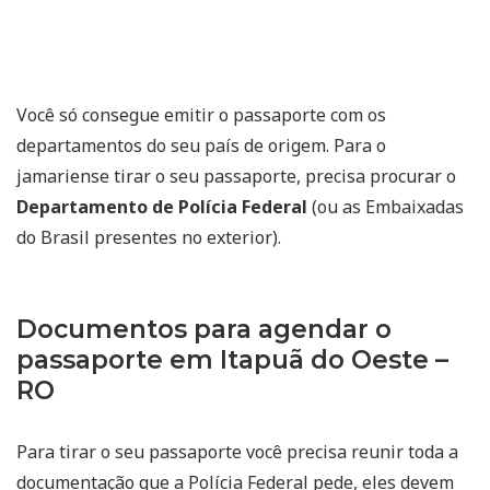
Você só consegue emitir o passaporte com os
departamentos do seu país de origem. Para o
jamariense tirar o seu passaporte, precisa procurar o
Departamento de Polícia Federal
(ou as Embaixadas
do Brasil presentes no exterior).
Documentos para agendar o
passaporte em Itapuã do Oeste –
RO
Para tirar o seu passaporte você precisa reunir toda a
documentação que a Polícia Federal pede, eles devem