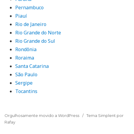
Pernambuco
Piauí
Rio de Janeiro
Rio Grande do Norte
Rio Grande do Sul
Rondônia
Roraima
Santa Catarina
São Paulo
Sergipe
Tocantins
Orgulhosamente movido a WordPress
Tema Simplent por
Rafay