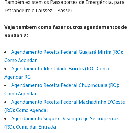
Também existem os Passaportes de Emergência, para
Estrangeiro e Laissez – Passer.
Veja também como fazer outros agendamentos de
Rondônia:
Agendamento Receita Federal Guajará Mirim (RO):
Como Agendar
Agendamento Identidade Buritis (RO): Como
Agendar RG
Agendamento Receita Federal Chupinguaia (RO):
Como Agendar
Agendamento Receita Federal Machadinho D’Oeste
(RO): Como Agendar
Agendamento Seguro Desemprego Seringueiras
(RO): Como dar Entrada