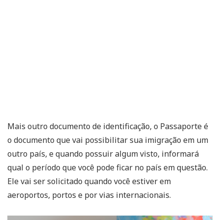
Mais outro documento de identificação, o Passaporte é
o documento que vai possibilitar sua imigração em um
outro país, e quando possuir algum visto, informará
qual o período que você pode ficar no país em questão.
Ele vai ser solicitado quando você estiver em
aeroportos, portos e por vias internacionais.