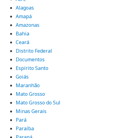
Alagoas
Amapá
Amazonas
Bahia
Ceará
Distrito Federal
Documentos
Espírito Santo
Goiás
Maranhão
Mato Grosso
Mato Grosso do Sul
Minas Gerais
Pará
Paraíba
Paraná