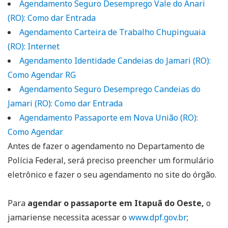
Agendamento Seguro Desemprego Vale do Anari
(RO): Como dar Entrada
Agendamento Carteira de Trabalho Chupinguaia
(RO): Internet
Agendamento Identidade Candeias do Jamari (RO):
Como Agendar RG
Agendamento Seguro Desemprego Candeias do
Jamari (RO): Como dar Entrada
Agendamento Passaporte em Nova União (RO):
Como Agendar
Antes de fazer o agendamento no Departamento de
Polícia Federal, será preciso preencher um formulário
eletrônico e fazer o seu agendamento no site do órgão.
Para
agendar o passaporte em Itapuã do Oeste,
o
jamariense necessita acessar o
www.dpf.gov.br
;