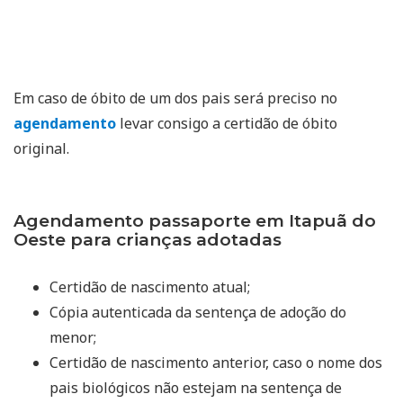
Em caso de óbito de um dos pais será preciso no
agendamento
levar consigo a certidão de óbito
original.
Agendamento passaporte em Itapuã do
Oeste para crianças adotadas
Certidão de nascimento atual;
Cópia autenticada da sentença de adoção do
menor;
Certidão de nascimento anterior, caso o nome dos
pais biológicos não estejam na sentença de