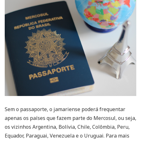
Sem o passaporte, o jamariense poderá frequentar
apenas os países que fazem parte do Mercosul, ou seja,
os vizinhos Argentina, Bolívia, Chile, Colômbia, Peru,
Equador, Paraguai, Venezuela e o Uruguai. Para mais