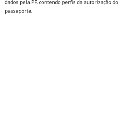
dados pela PF, contendo perfis da autorização do
passaporte.