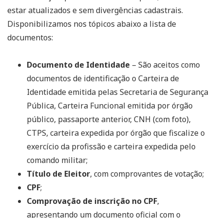
estar atualizados e sem divergências cadastrais.
Disponibilizamos nos tópicos abaixo a lista de
documentos:
Documento de Identidade
– São aceitos como
documentos de identificação o Carteira de
Identidade emitida pelas Secretaria de Segurança
Pública, Carteira Funcional emitida por órgão
público, passaporte anterior, CNH (com foto),
CTPS, carteira expedida por órgão que fiscalize o
exercício da profissão e carteira expedida pelo
comando militar;
Título de Eleitor
, com comprovantes de votação;
CPF
;
Comprovação de inscrição no CPF
,
apresentando um documento oficial com o