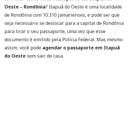
Oeste – Rondônia
? Itapuã do Oeste é uma localidade
de Rondônia com 10.310 jamarienses, e pode ser que
seja necessário se deslocar para a capital de Rondônia
para tirar o seu passaporte, uma vez que esse
documento é emitido pela Polícia Federal. Mas mesmo
assim, você pode
agendar o passaporte em Itapuã
do Oeste
sem sair de casa.