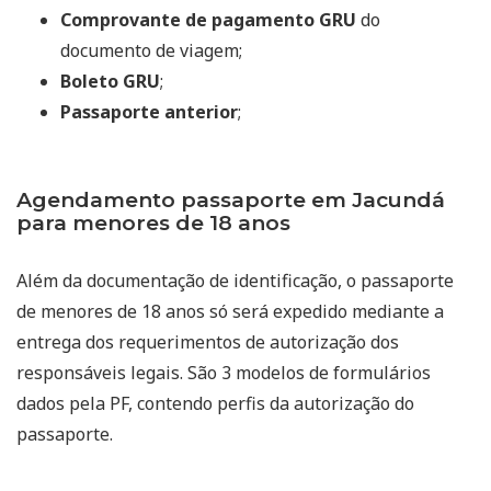
Comprovante de pagamento GRU
do
documento de viagem;
Boleto GRU
;
Passaporte anterior
;
Agendamento passaporte em Jacundá
para menores de 18 anos
Além da documentação de identificação, o passaporte
de menores de 18 anos só será expedido mediante a
entrega dos requerimentos de autorização dos
responsáveis legais. São 3 modelos de formulários
dados pela PF, contendo perfis da autorização do
passaporte.