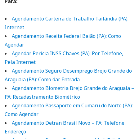
Pará:
Agendamento Carteira de Trabalho Tailândia (PA):
Internet
Agendamento Receita Federal Baião (PA): Como
Agendar
Agendar Perícia INSS Chaves (PA): Por Telefone,
Pela Internet
Agendamento Seguro Desemprego Brejo Grande do
Araguaia (PA): Como dar Entrada
Agendamento Biometria Brejo Grande do Araguaia –
PA: Recadastramento Biométrico
Agendamento Passaporte em Cumaru do Norte (PA):
Como Agendar
Agendamento Detran Brasil Novo – PA: Telefone,
Endereço