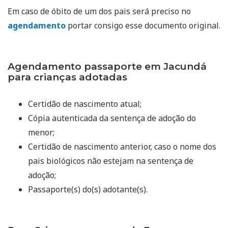
Em caso de óbito de um dos pais será preciso no
agendamento
portar consigo esse documento original.
Agendamento passaporte em Jacundá
para crianças adotadas
Certidão de nascimento atual;
Cópia autenticada da sentença de adoção do
menor;
Certidão de nascimento anterior, caso o nome dos
pais biológicos não estejam na sentença de
adoção;
Passaporte(s) do(s) adotante(s).