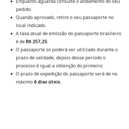
Enquanto aguarda consulte o andamento do seu
pedido;
Quando aprovado, retire o seu passaporte no
local indicado.
A taxa atual de emissão do passaporte brasileiro
é de
R$ 257,25
;
O passaporte só poderá ser utilizado durante o
prazo de validade, depois desse período o
processo é igual a obtenção do primeiro;
O prazo de expedição do passaporte será de no
máximo
6 dias úteis
.