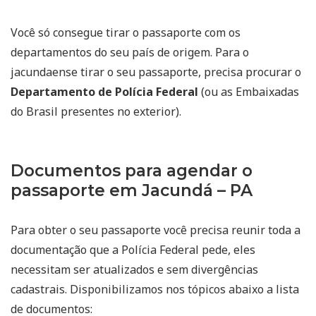
Você só consegue tirar o passaporte com os
departamentos do seu país de origem. Para o
jacundaense tirar o seu passaporte, precisa procurar o
Departamento de Polícia Federal
(ou as Embaixadas
do Brasil presentes no exterior).
Documentos para agendar o
passaporte em Jacundá – PA
Para obter o seu passaporte você precisa reunir toda a
documentação que a Polícia Federal pede, eles
necessitam ser atualizados e sem divergências
cadastrais. Disponibilizamos nos tópicos abaixo a lista
de documentos: