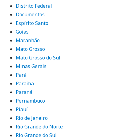
Distrito Federal
Documentos
Espírito Santo
Goiás
Maranhão
Mato Grosso
Mato Grosso do Sul
Minas Gerais
Pará
Paraíba
Paraná
Pernambuco
Piauí
Rio de Janeiro
Rio Grande do Norte
Rio Grande do Sul