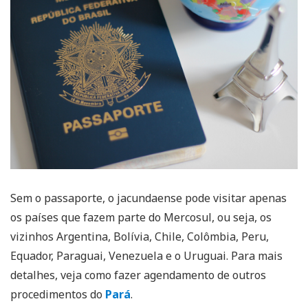
Sem o passaporte, o jacundaense pode visitar apenas
os países que fazem parte do Mercosul, ou seja, os
vizinhos Argentina, Bolívia, Chile, Colômbia, Peru,
Equador, Paraguai, Venezuela e o Uruguai. Para mais
detalhes, veja como fazer agendamento de outros
procedimentos do
Pará
.