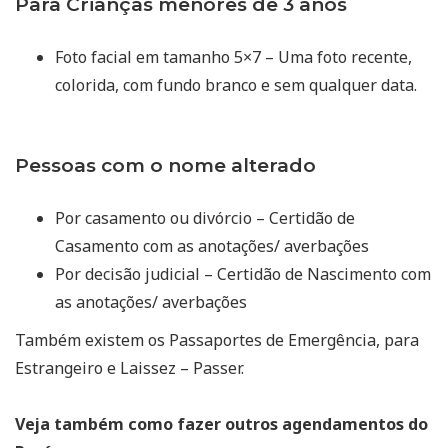
Para Crianças menores de 3 anos
Foto facial em tamanho 5×7 – Uma foto recente,
colorida, com fundo branco e sem qualquer data.
Pessoas com o nome alterado
Por casamento ou divórcio – Certidão de
Casamento com as anotações/ averbações
Por decisão judicial – Certidão de Nascimento com
as anotações/ averbações
Também existem os Passaportes de Emergência, para
Estrangeiro e Laissez – Passer.
Veja também como fazer outros agendamentos do