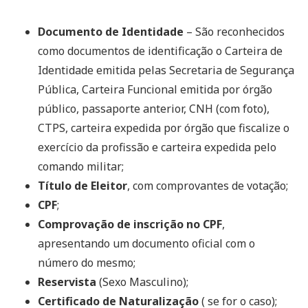
Documento de Identidade
– São reconhecidos
como documentos de identificação o Carteira de
Identidade emitida pelas Secretaria de Segurança
Pública, Carteira Funcional emitida por órgão
público, passaporte anterior, CNH (com foto),
CTPS, carteira expedida por órgão que fiscalize o
exercício da profissão e carteira expedida pelo
comando militar;
Título de Eleitor
, com comprovantes de votação;
CPF
;
Comprovação de inscrição no CPF
,
apresentando um documento oficial com o
número do mesmo;
Reservista
(Sexo Masculino);
Certificado de Naturalização
( se for o caso);