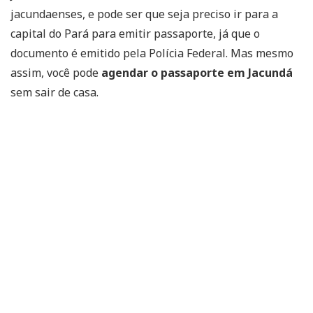
jacundaenses, e pode ser que seja preciso ir para a
capital do Pará para emitir passaporte, já que o
documento é emitido pela Polícia Federal. Mas mesmo
assim, você pode
agendar o passaporte em Jacundá
sem sair de casa.