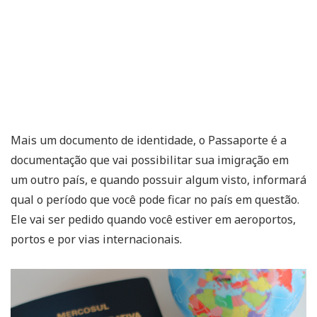
Mais um documento de identidade, o Passaporte é a
documentação que vai possibilitar sua imigração em
um outro país, e quando possuir algum visto, informará
qual o período que você pode ficar no país em questão.
Ele vai ser pedido quando você estiver em aeroportos,
portos e por vias internacionais.