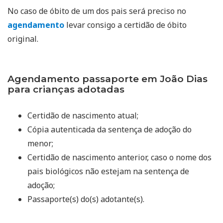
No caso de óbito de um dos pais será preciso no
agendamento
levar consigo a certidão de óbito
original.
Agendamento passaporte em João Dias
para crianças adotadas
Certidão de nascimento atual;
Cópia autenticada da sentença de adoção do
menor;
Certidão de nascimento anterior, caso o nome dos
pais biológicos não estejam na sentença de
adoção;
Passaporte(s) do(s) adotante(s).