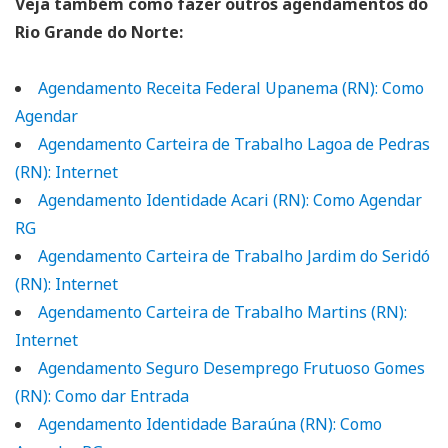
Veja também como fazer outros agendamentos do
Rio Grande do Norte:
Agendamento Receita Federal Upanema (RN): Como
Agendar
Agendamento Carteira de Trabalho Lagoa de Pedras
(RN): Internet
Agendamento Identidade Acari (RN): Como Agendar
RG
Agendamento Carteira de Trabalho Jardim do Seridó
(RN): Internet
Agendamento Carteira de Trabalho Martins (RN):
Internet
Agendamento Seguro Desemprego Frutuoso Gomes
(RN): Como dar Entrada
Agendamento Identidade Baraúna (RN): Como