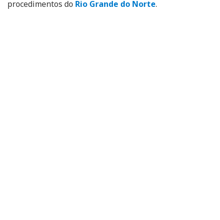
procedimentos do
Rio Grande do Norte
.