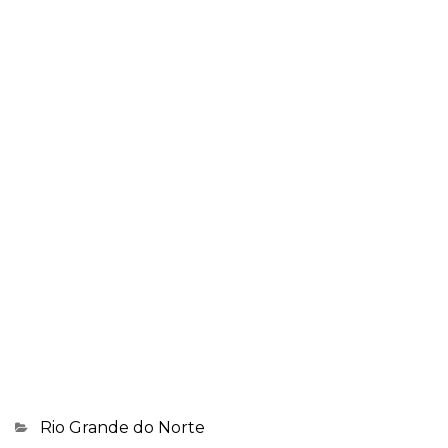
Categorias
Rio Grande do Norte