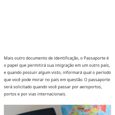
Mais outro documento de identificação, o Passaporte é
o papel que permitirá sua imigração em um outro país,
e quando possuir algum visto, informará qual o período
que você pode morar no país em questão. O passaporte
será solicitado quando você passar por aeroportos,
portos e por vias internacionais.