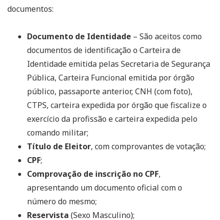
documentos:
Documento de Identidade
– São aceitos como
documentos de identificação o Carteira de
Identidade emitida pelas Secretaria de Segurança
Pública, Carteira Funcional emitida por órgão
público, passaporte anterior, CNH (com foto),
CTPS, carteira expedida por órgão que fiscalize o
exercício da profissão e carteira expedida pelo
comando militar;
Título de Eleitor
, com comprovantes de votação;
CPF
;
Comprovação de inscrição no CPF
,
apresentando um documento oficial com o
número do mesmo;
Reservista
(Sexo Masculino);