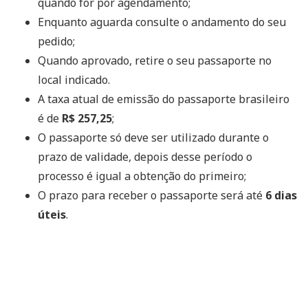
quando for por agendamento;
Enquanto aguarda consulte o andamento do seu
pedido;
Quando aprovado, retire o seu passaporte no
local indicado.
A taxa atual de emissão do passaporte brasileiro
é de
R$ 257,25
;
O passaporte só deve ser utilizado durante o
prazo de validade, depois desse período o
processo é igual a obtenção do primeiro;
O prazo para receber o passaporte será até
6 dias
úteis
.