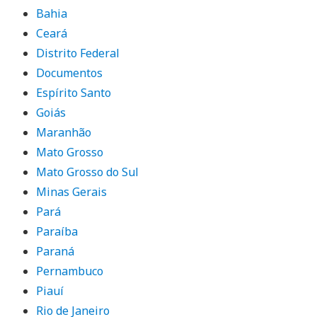
Bahia
Ceará
Distrito Federal
Documentos
Espírito Santo
Goiás
Maranhão
Mato Grosso
Mato Grosso do Sul
Minas Gerais
Pará
Paraíba
Paraná
Pernambuco
Piauí
Rio de Janeiro