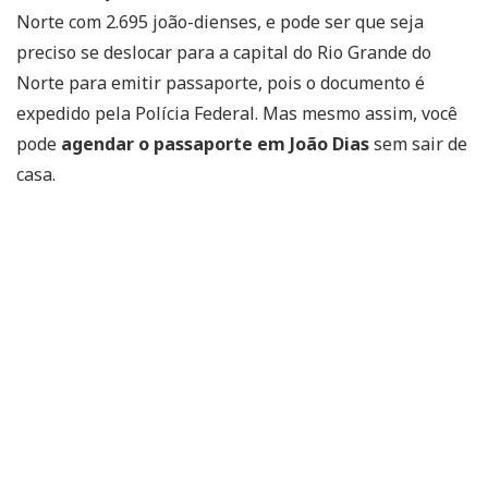
Norte com 2.695 joão-dienses, e pode ser que seja
preciso se deslocar para a capital do Rio Grande do
Norte para emitir passaporte, pois o documento é
expedido pela Polícia Federal. Mas mesmo assim, você
pode
agendar o passaporte em João Dias
sem sair de
casa.