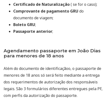
Certificado de Naturalização
( se for o caso);
Comprovante de pagamento GRU
do
documento de viagem;
Boleto GRU
;
Passaporte anterior
;
Agendamento passaporte em João Dias
para menores de 18 anos
Além do documento de identificaçãoo, o passaporte de
menores de 18 anos só será feito mediante a entrega
dos requerimentos de autorização dos responsáveis
legais. São 3 formulários diferentes entregues pela PF,
com perfis da autorização do passaporte.