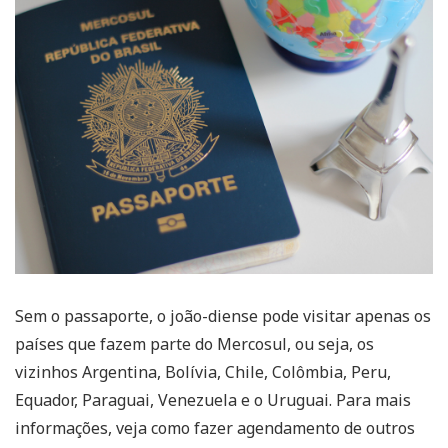
Sem o passaporte, o joão-diense pode visitar apenas os
países que fazem parte do Mercosul, ou seja, os
vizinhos Argentina, Bolívia, Chile, Colômbia, Peru,
Equador, Paraguai, Venezuela e o Uruguai. Para mais
informações, veja como fazer agendamento de outros