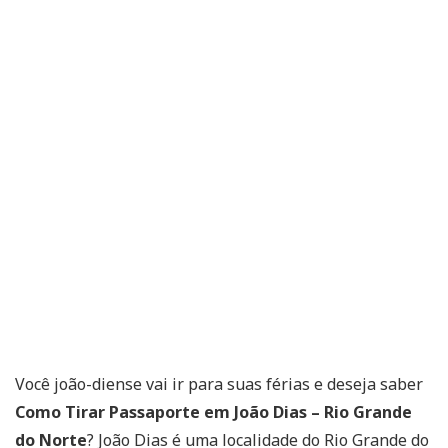
Você joão-diense vai ir para suas férias e deseja saber
Como Tirar Passaporte em João Dias – Rio Grande
do Norte
? João Dias é uma localidade do Rio Grande do