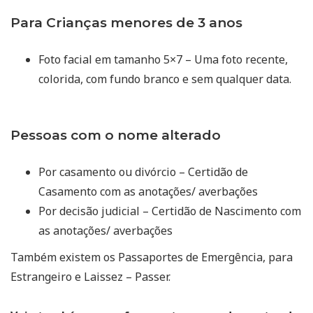
Para Crianças menores de 3 anos
Foto facial em tamanho 5×7 – Uma foto recente,
colorida, com fundo branco e sem qualquer data.
Pessoas com o nome alterado
Por casamento ou divórcio – Certidão de
Casamento com as anotações/ averbações
Por decisão judicial – Certidão de Nascimento com
as anotações/ averbações
Também existem os Passaportes de Emergência, para
Estrangeiro e Laissez – Passer.