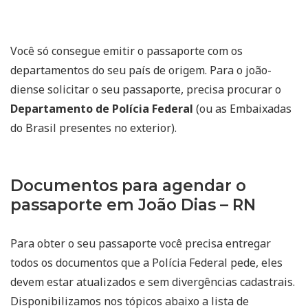
Você só consegue emitir o passaporte com os
departamentos do seu país de origem. Para o joão-
diense solicitar o seu passaporte, precisa procurar o
Departamento de Polícia Federal
(ou as Embaixadas
do Brasil presentes no exterior).
Documentos para agendar o
passaporte em João Dias – RN
Para obter o seu passaporte você precisa entregar
todos os documentos que a Polícia Federal pede, eles
devem estar atualizados e sem divergências cadastrais.
Disponibilizamos nos tópicos abaixo a lista de