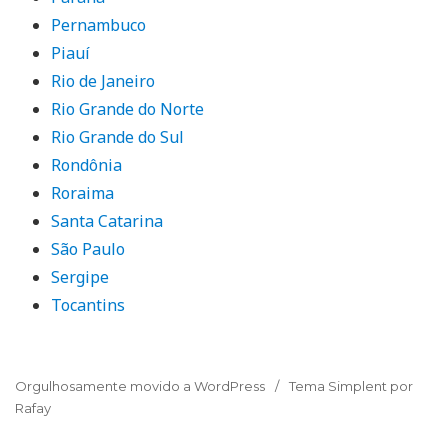
Pernambuco
Piauí
Rio de Janeiro
Rio Grande do Norte
Rio Grande do Sul
Rondônia
Roraima
Santa Catarina
São Paulo
Sergipe
Tocantins
Orgulhosamente movido a WordPress
Tema Simplent por
Rafay