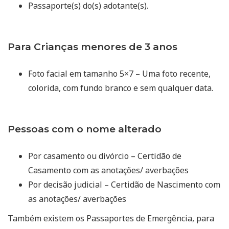
Passaporte(s) do(s) adotante(s).
Para Crianças menores de 3 anos
Foto facial em tamanho 5×7 – Uma foto recente,
colorida, com fundo branco e sem qualquer data.
Pessoas com o nome alterado
Por casamento ou divórcio – Certidão de
Casamento com as anotações/ averbações
Por decisão judicial – Certidão de Nascimento com
as anotações/ averbações
Também existem os Passaportes de Emergência, para