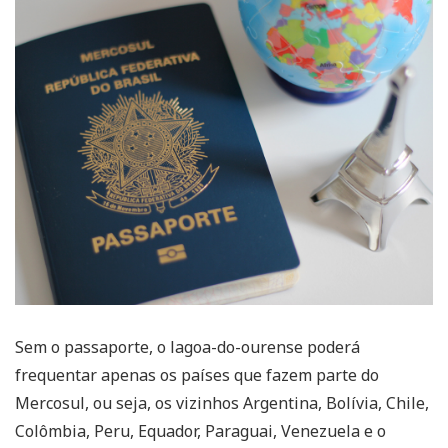
Sem o passaporte, o lagoa-do-ourense poderá
frequentar apenas os países que fazem parte do
Mercosul, ou seja, os vizinhos Argentina, Bolívia, Chile,
Colômbia, Peru, Equador, Paraguai, Venezuela e o