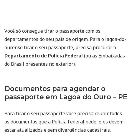
Você só consegue tirar o passaporte com os
departamentos do seu país de origem. Para o lagoa-do-
ourense tirar o seu passaporte, precisa procurar o
Departamento de Polícia Federal
(ou as Embaixadas
do Brasil presentes no exterior).
Documentos para agendar o
passaporte em Lagoa do Ouro – PE
Para tirar o seu passaporte você precisa reunir todos
os documentos que a Polícia Federal pede, eles devem
estar atualizados e sem divergências cadastrais.