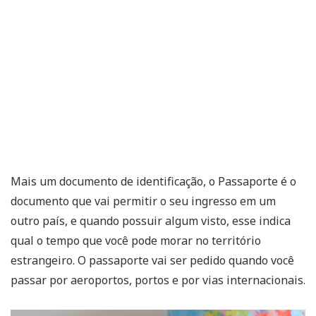
Mais um documento de identificação, o Passaporte é o
documento que vai permitir o seu ingresso em um
outro país, e quando possuir algum visto, esse indica
qual o tempo que você pode morar no território
estrangeiro. O passaporte vai ser pedido quando você
passar por aeroportos, portos e por vias internacionais.