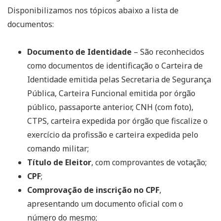
Disponibilizamos nos tópicos abaixo a lista de
documentos:
Documento de Identidade
– São reconhecidos
como documentos de identificação o Carteira de
Identidade emitida pelas Secretaria de Segurança
Pública, Carteira Funcional emitida por órgão
público, passaporte anterior, CNH (com foto),
CTPS, carteira expedida por órgão que fiscalize o
exercício da profissão e carteira expedida pelo
comando militar;
Título de Eleitor
, com comprovantes de votação;
CPF
;
Comprovação de inscrição no CPF
,
apresentando um documento oficial com o
número do mesmo;