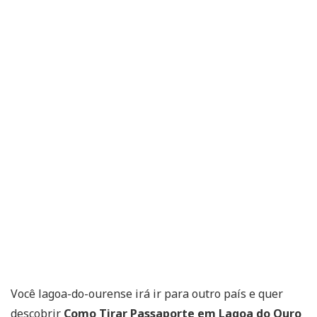
Você lagoa-do-ourense irá ir para outro país e quer
descobrir
Como Tirar Passaporte em Lagoa do Ouro