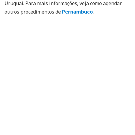
Uruguai. Para mais informações, veja como agendar
outros procedimentos de
Pernambuco
.