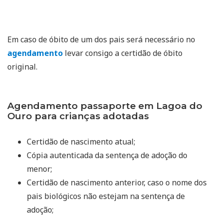
Em caso de óbito de um dos pais será necessário no
agendamento
levar consigo a certidão de óbito
original.
Agendamento passaporte em Lagoa do
Ouro para crianças adotadas
Certidão de nascimento atual;
Cópia autenticada da sentença de adoção do
menor;
Certidão de nascimento anterior, caso o nome dos
pais biológicos não estejam na sentença de
adoção;