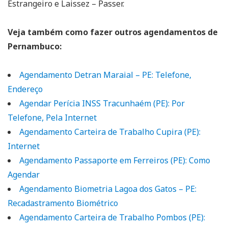
Estrangeiro e Laissez – Passer.
Veja também como fazer outros agendamentos de
Pernambuco:
Agendamento Detran Maraial – PE: Telefone,
Endereço
Agendar Perícia INSS Tracunhaém (PE): Por
Telefone, Pela Internet
Agendamento Carteira de Trabalho Cupira (PE):
Internet
Agendamento Passaporte em Ferreiros (PE): Como
Agendar
Agendamento Biometria Lagoa dos Gatos – PE:
Recadastramento Biométrico
Agendamento Carteira de Trabalho Pombos (PE):