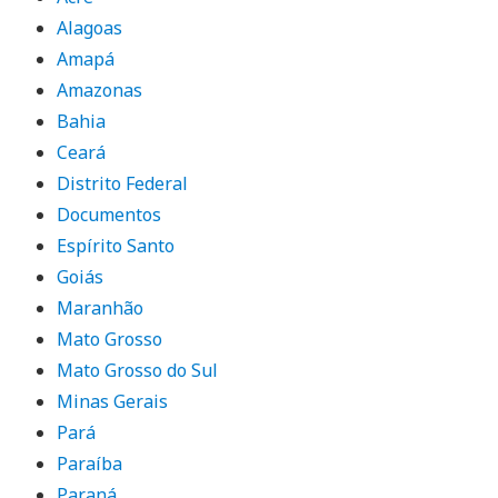
Alagoas
Amapá
Amazonas
Bahia
Ceará
Distrito Federal
Documentos
Espírito Santo
Goiás
Maranhão
Mato Grosso
Mato Grosso do Sul
Minas Gerais
Pará
Paraíba
Paraná