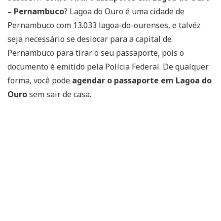
– Pernambuco
? Lagoa do Ouro é uma cidade de
Pernambuco com 13.033 lagoa-do-ourenses, e talvéz
seja necessário se deslocar para a capital de
Pernambuco para tirar o seu passaporte, pois o
documento é emitido pela Polícia Federal. De qualquer
forma, você pode
agendar o passaporte em Lagoa do
Ouro
sem sair de casa.