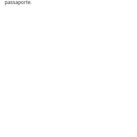
passaporte.