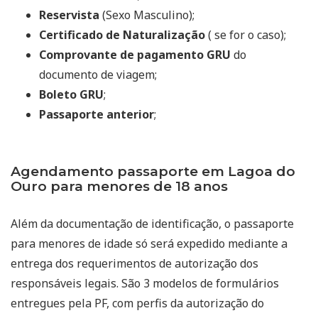
Reservista
(Sexo Masculino);
Certificado de Naturalização
( se for o caso);
Comprovante de pagamento GRU
do
documento de viagem;
Boleto GRU
;
Passaporte anterior
;
Agendamento passaporte em Lagoa do
Ouro para menores de 18 anos
Além da documentação de identificação, o passaporte
para menores de idade só será expedido mediante a
entrega dos requerimentos de autorização dos
responsáveis legais. São 3 modelos de formulários
entregues pela PF, com perfis da autorização do