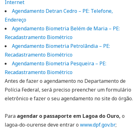
Internet
Agendamento Detran Cedro – PE: Telefone,
Endereço
Agendamento Biometria Belém de Maria – PE:
Recadastramento Biométrico
Agendamento Biometria Petrolândia – PE:
Recadastramento Biométrico
Agendamento Biometria Pesqueira – PE:
Recadastramento Biométrico
Antes de fazer o agendamento no Departamento de
Polícia Federal, será preciso preencher um formulário
eletrônico e fazer o seu agendamento no site do órgão.
Para
agendar o passaporte em Lagoa do Ouro,
o
lagoa-do-ourense deve entrar o
www.dpf.gov.br
;