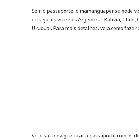
Sem o passaporte, o mamanguapense pode visi
ou seja, os vizinhos Argentina, Bolívia, Chile
Uruguai. Para mais detalhes, veja como faze
Você só consegue tirar o passaporte com os d