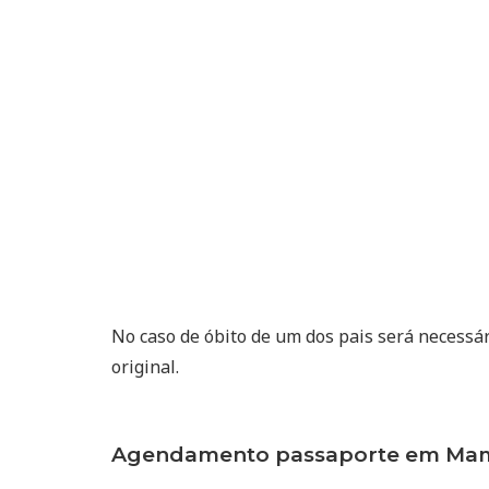
No caso de óbito de um dos pais será necessá
original.
Agendamento passaporte em Mam