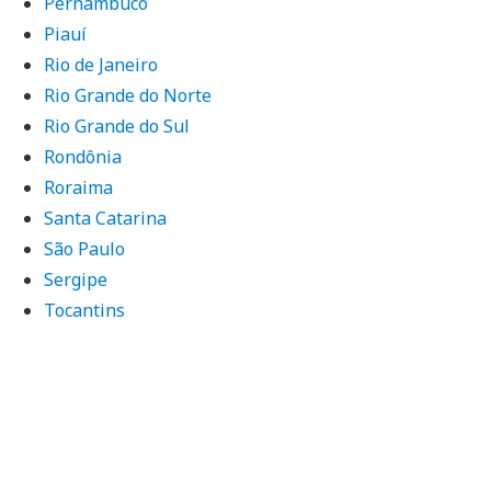
Pernambuco
Piauí
Rio de Janeiro
Rio Grande do Norte
Rio Grande do Sul
Rondônia
Roraima
Santa Catarina
São Paulo
Sergipe
Tocantins