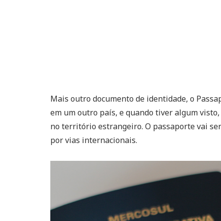
Mais outro documento de identidade, o Passa
em um outro país, e quando tiver algum visto
no território estrangeiro. O passaporte vai s
por vias internacionais.