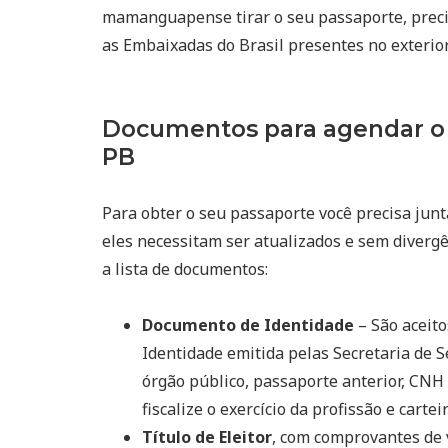
mamanguapense tirar o seu passaporte, prec
as Embaixadas do Brasil presentes no exterior
Documentos para agendar 
PB
Para obter o seu passaporte você precisa junta
eles necessitam ser atualizados e sem divergê
a lista de documentos:
Documento de Identidade
– São aceito
Identidade emitida pelas Secretaria de S
órgão público, passaporte anterior, CNH 
fiscalize o exercício da profissão e cart
Título de Eleitor
, com comprovantes de 