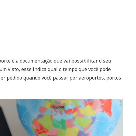
orte é a documentação que vai possibilitar o seu
um visto, esse indica qual o tempo que você pode
 ser pedido quando você passar por aeroportos, portos