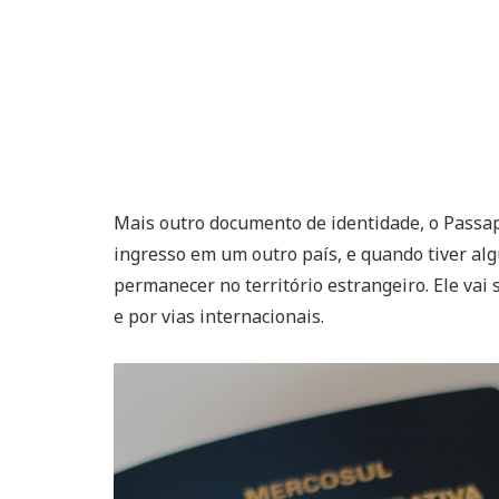
Mais outro documento de identidade, o Passap
ingresso em um outro país, e quando tiver alg
permanecer no território estrangeiro. Ele vai
e por vias internacionais.