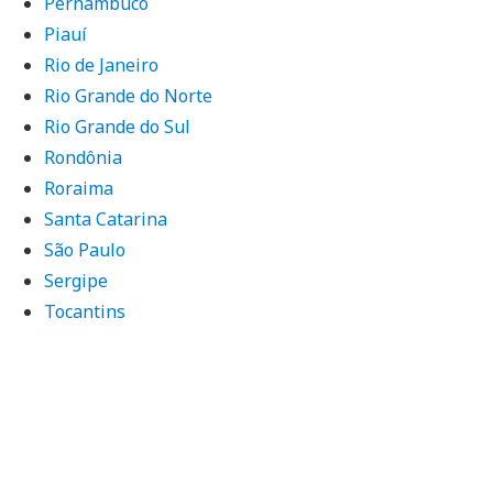
Pernambuco
Piauí
Rio de Janeiro
Rio Grande do Norte
Rio Grande do Sul
Rondônia
Roraima
Santa Catarina
São Paulo
Sergipe
Tocantins