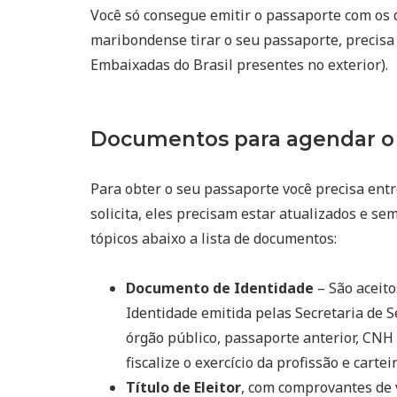
Você só consegue emitir o passaporte com os 
maribondense tirar o seu passaporte, precisa
Embaixadas do Brasil presentes no exterior).
Documentos para agendar o
Para obter o seu passaporte você precisa ent
solicita, eles precisam estar atualizados e se
tópicos abaixo a lista de documentos:
Documento de Identidade
– São aceito
Identidade emitida pelas Secretaria de S
órgão público, passaporte anterior, CNH 
fiscalize o exercício da profissão e cart
Título de Eleitor
, com comprovantes de 