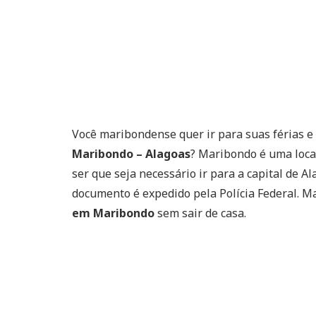
Você maribondense quer ir para suas férias e
Maribondo – Alagoas
? Maribondo é uma loca
ser que seja necessário ir para a capital de A
documento é expedido pela Polícia Federal. 
em Maribondo
sem sair de casa.