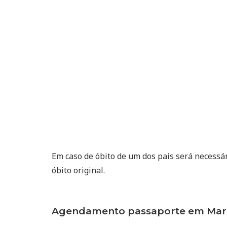
Em caso de óbito de um dos pais será necessá
óbito original.
Agendamento passaporte em Mari