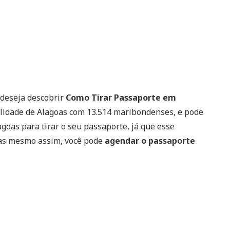
 deseja descobrir
Como Tirar Passaporte em
lidade de Alagoas com 13.514 maribondenses, e pode
lagoas para tirar o seu passaporte, já que esse
Mas mesmo assim, você pode
agendar o passaporte