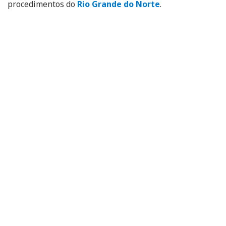
procedimentos do
Rio Grande do Norte
.