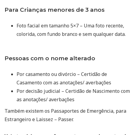
Para Crianças menores de 3 anos
Foto facial em tamanho 5×7 – Uma foto recente,
colorida, com fundo branco e sem qualquer data.
Pessoas com o nome alterado
Por casamento ou divórcio – Certidão de
Casamento com as anotações/ averbações
Por decisão judicial – Certidão de Nascimento com
as anotações/ averbações
Também existem os Passaportes de Emergência, para
Estrangeiro e Laissez – Passer.