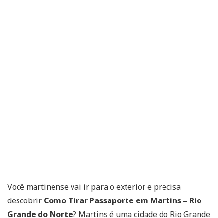
Você martinense vai ir para o exterior e precisa
descobrir
Como Tirar Passaporte em Martins – Rio
Grande do Norte
? Martins é uma cidade do Rio Grande