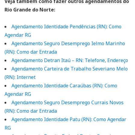
Veja também como fazer outros agendamentos do
Rio Grande do Norte:
Agendamento Identidade Pendências (RN): Como
Agendar RG
Agendamento Seguro Desemprego Ielmo Marinho
(RN): Como dar Entrada
Agendamento Detran Itaú – RN: Telefone, Endereço
Agendamento Carteira de Trabalho Severiano Melo
(RN): Internet
Agendamento Identidade Caraúbas (RN): Como
Agendar RG
Agendamento Seguro Desemprego Currais Novos
(RN): Como dar Entrada
Agendamento Identidade Patu (RN): Como Agendar
RG