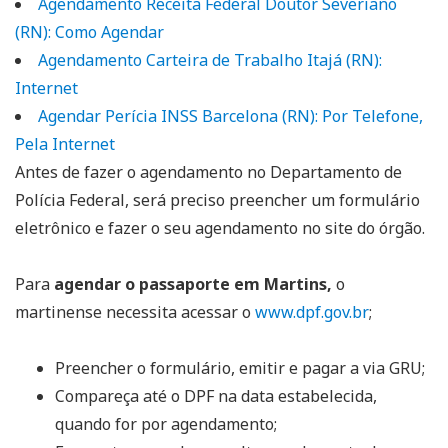
Agendamento Receita Federal Doutor Severiano
(RN): Como Agendar
Agendamento Carteira de Trabalho Itajá (RN):
Internet
Agendar Perícia INSS Barcelona (RN): Por Telefone,
Pela Internet
Antes de fazer o agendamento no Departamento de
Polícia Federal, será preciso preencher um formulário
eletrônico e fazer o seu agendamento no site do órgão.
Para
agendar o passaporte em Martins,
o
martinense necessita acessar o
www.dpf.gov.br
;
Preencher o formulário, emitir e pagar a via GRU;
Compareça até o DPF na data estabelecida,
quando for por agendamento;