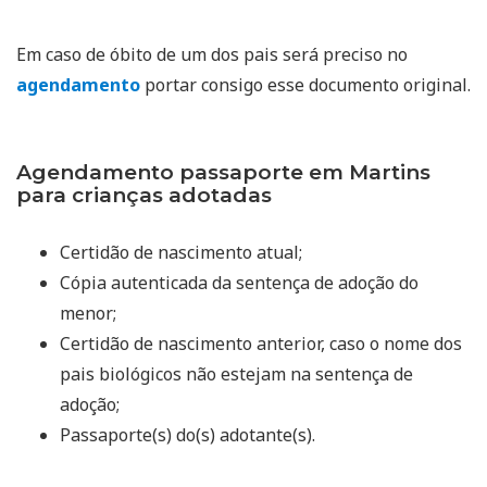
Em caso de óbito de um dos pais será preciso no
agendamento
portar consigo esse documento original.
Agendamento passaporte em Martins
para crianças adotadas
Certidão de nascimento atual;
Cópia autenticada da sentença de adoção do
menor;
Certidão de nascimento anterior, caso o nome dos
pais biológicos não estejam na sentença de
adoção;
Passaporte(s) do(s) adotante(s).