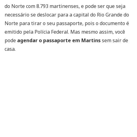
do Norte com 8.793 martinenses, e pode ser que seja
necessário se deslocar para a capital do Rio Grande do
Norte para tirar o seu passaporte, pois o documento é
emitido pela Polícia Federal. Mas mesmo assim, você
pode
agendar o passaporte em Martins
sem sair de
casa.