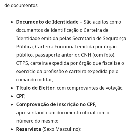
de documentos:
Documento de Identidade
– São aceitos como
documentos de identificação o Carteira de
Identidade emitida pelas Secretaria de Segurança
Pública, Carteira Funcional emitida por órgão
público, passaporte anterior, CNH (com foto),
CTPS, carteira expedida por órgão que fiscalize o
exercício da profissão e carteira expedida pelo
comando militar;
Título de Eleitor
, com comprovantes de votação;
CPF
;
Comprovação de inscrição no CPF
,
apresentando um documento oficial com o
número do mesmo;
Reservista
(Sexo Masculino);