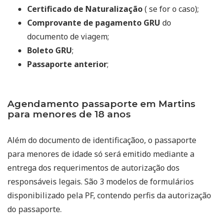
Certificado de Naturalização
( se for o caso);
Comprovante de pagamento GRU
do
documento de viagem;
Boleto GRU
;
Passaporte anterior
;
Agendamento passaporte em Martins
para menores de 18 anos
Além do documento de identificaçãoo, o passaporte
para menores de idade só será emitido mediante a
entrega dos requerimentos de autorização dos
responsáveis legais. São 3 modelos de formulários
disponibilizado pela PF, contendo perfis da autorização
do passaporte.