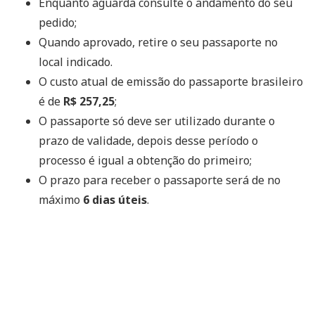
Enquanto aguarda consulte o andamento do seu
pedido;
Quando aprovado, retire o seu passaporte no
local indicado.
O custo atual de emissão do passaporte brasileiro
é de
R$ 257,25
;
O passaporte só deve ser utilizado durante o
prazo de validade, depois desse período o
processo é igual a obtenção do primeiro;
O prazo para receber o passaporte será de no
máximo
6 dias úteis
.