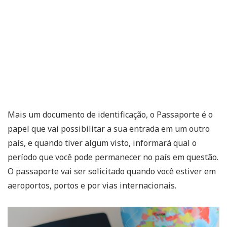
Mais um documento de identificação, o Passaporte é o
papel que vai possibilitar a sua entrada em um outro
país, e quando tiver algum visto, informará qual o
período que você pode permanecer no país em questão.
O passaporte vai ser solicitado quando você estiver em
aeroportos, portos e por vias internacionais.