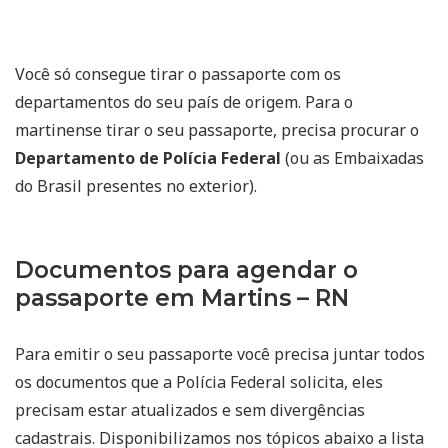
Você só consegue tirar o passaporte com os
departamentos do seu país de origem. Para o
martinense tirar o seu passaporte, precisa procurar o
Departamento de Polícia Federal
(ou as Embaixadas
do Brasil presentes no exterior).
Documentos para agendar o
passaporte em Martins – RN
Para emitir o seu passaporte você precisa juntar todos
os documentos que a Polícia Federal solicita, eles
precisam estar atualizados e sem divergências
cadastrais. Disponibilizamos nos tópicos abaixo a lista