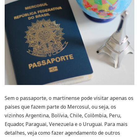
Sem o passaporte, o martinense pode visitar apenas os
países que fazem parte do Mercosul, ou seja, os
vizinhos Argentina, Bolívia, Chile, Colômbia, Peru,
Equador, Paraguai, Venezuela e o Uruguai. Para mais
detalhes, veja como fazer agendamento de outros