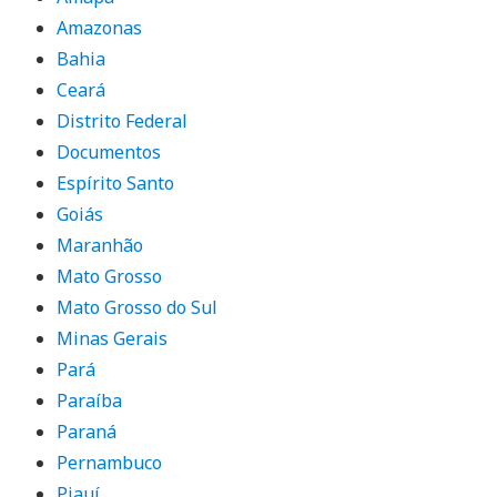
Amazonas
Bahia
Ceará
Distrito Federal
Documentos
Espírito Santo
Goiás
Maranhão
Mato Grosso
Mato Grosso do Sul
Minas Gerais
Pará
Paraíba
Paraná
Pernambuco
Piauí