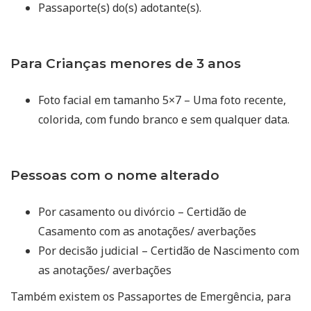
Passaporte(s) do(s) adotante(s).
Para Crianças menores de 3 anos
Foto facial em tamanho 5×7 – Uma foto recente,
colorida, com fundo branco e sem qualquer data.
Pessoas com o nome alterado
Por casamento ou divórcio – Certidão de
Casamento com as anotações/ averbações
Por decisão judicial – Certidão de Nascimento com
as anotações/ averbações
Também existem os Passaportes de Emergência, para