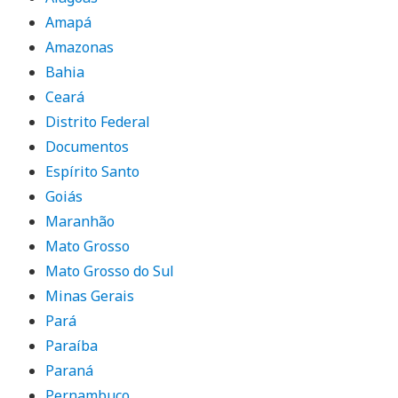
Amapá
Amazonas
Bahia
Ceará
Distrito Federal
Documentos
Espírito Santo
Goiás
Maranhão
Mato Grosso
Mato Grosso do Sul
Minas Gerais
Pará
Paraíba
Paraná
Pernambuco