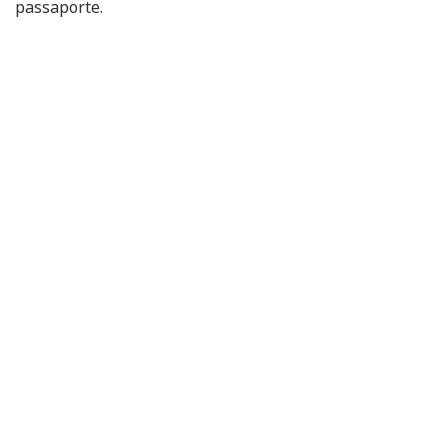
passaporte.