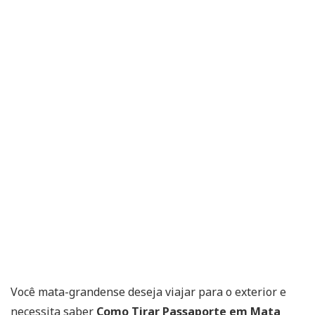
Você mata-grandense deseja viajar para o exterior e
necessita saber
Como Tirar Passaporte em Mata