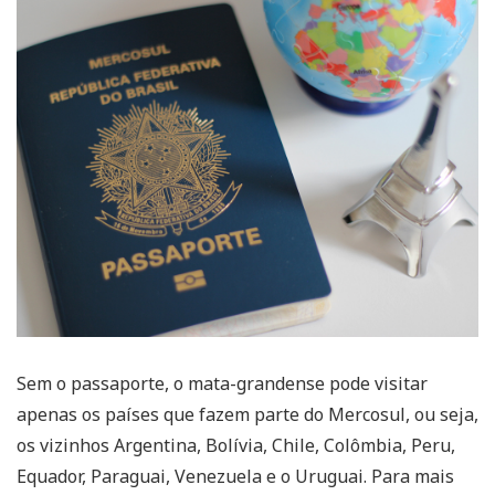
Sem o passaporte, o mata-grandense pode visitar
apenas os países que fazem parte do Mercosul, ou seja,
os vizinhos Argentina, Bolívia, Chile, Colômbia, Peru,
Equador, Paraguai, Venezuela e o Uruguai. Para mais