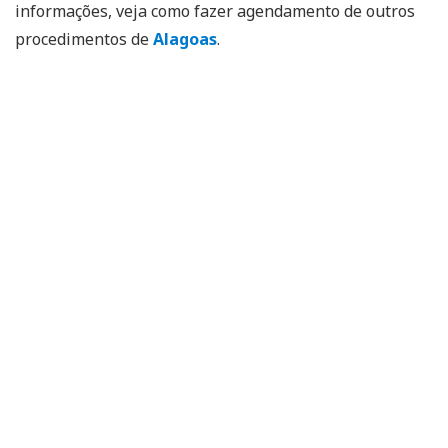
informações, veja como fazer agendamento de outros
procedimentos de
Alagoas
.