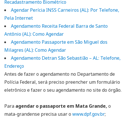
Recadastramento Biométrico
Agendar Perícia INSS Carneiros (AL): Por Telefone,
Pela Internet
Agendamento Receita Federal Barra de Santo
Antônio (AL): Como Agendar
Agendamento Passaporte em São Miguel dos
Milagres (AL): Como Agendar
Agendamento Detran São Sebastião – AL: Telefone,
Endereço
Antes de fazer o agendamento no Departamento de
Polícia Federal, será preciso preencher um formulário
eletrônico e fazer o seu agendamento no site do órgão.
Para
agendar o passaporte em Mata Grande,
o
mata-grandense precisa usar o
www.dpf.gov.br
;