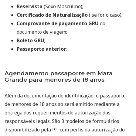
Reservista
(Sexo Masculino);
Certificado de Naturalização
( se for o caso);
Comprovante de pagamento GRU
do
documento de viagem;
Boleto GRU
;
Passaporte anterior
;
Agendamento passaporte em Mata
Grande para menores de 18 anos
Além da documentação de identificação, o passaporte
de menores de 18 anos só será emitido mediante a
entrega dos requerimentos de autorização dos
responsáveis legais. São 3 modelos de formulários
disponibilizado pela PF, com perfis da autorização do