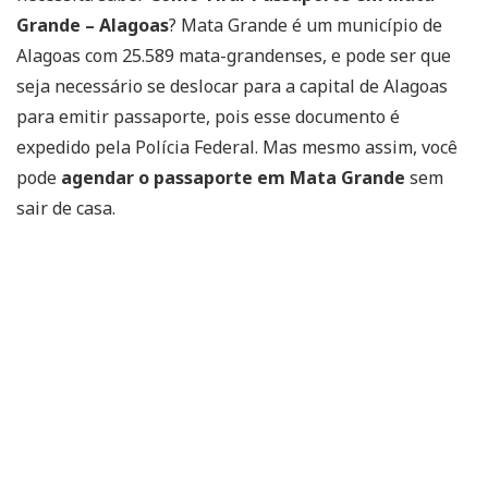
Grande – Alagoas
? Mata Grande é um município de
Alagoas com 25.589 mata-grandenses, e pode ser que
seja necessário se deslocar para a capital de Alagoas
para emitir passaporte, pois esse documento é
expedido pela Polícia Federal. Mas mesmo assim, você
pode
agendar o passaporte em Mata Grande
sem
sair de casa.