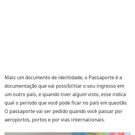
Mais um documento de identidade, o Passaporte é a
documentação que vai possibilitar o seu ingresso em
um outro país, e quando tiver algum visto, esse indica
qual o período que você pode ficar no país em questão.
O passaporte vai ser pedido quando você passar por
aeroportos, portos e por vias internacionais.