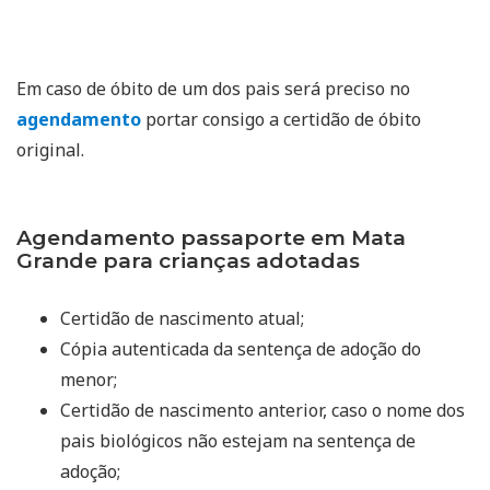
Em caso de óbito de um dos pais será preciso no
agendamento
portar consigo a certidão de óbito
original.
Agendamento passaporte em Mata
Grande para crianças adotadas
Certidão de nascimento atual;
Cópia autenticada da sentença de adoção do
menor;
Certidão de nascimento anterior, caso o nome dos
pais biológicos não estejam na sentença de
adoção;