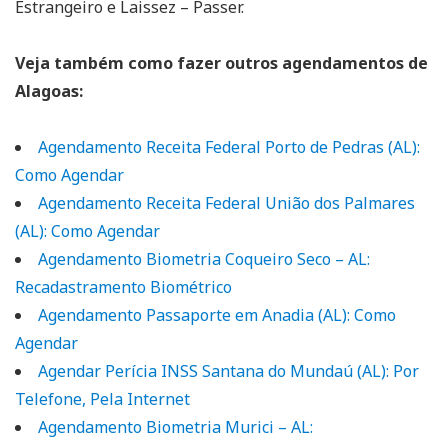
Estrangeiro e Laissez – Passer.
Veja também como fazer outros agendamentos de
Alagoas:
Agendamento Receita Federal Porto de Pedras (AL):
Como Agendar
Agendamento Receita Federal União dos Palmares
(AL): Como Agendar
Agendamento Biometria Coqueiro Seco – AL:
Recadastramento Biométrico
Agendamento Passaporte em Anadia (AL): Como
Agendar
Agendar Perícia INSS Santana do Mundaú (AL): Por
Telefone, Pela Internet
Agendamento Biometria Murici – AL: