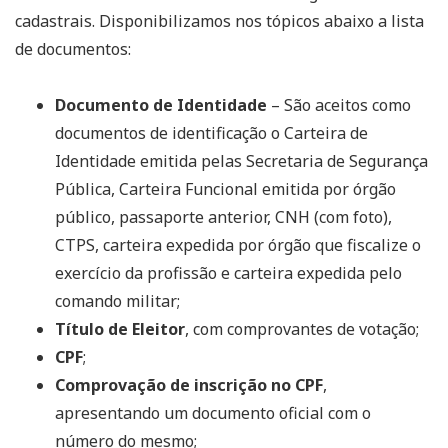
cadastrais. Disponibilizamos nos tópicos abaixo a lista
de documentos:
Documento de Identidade
– São aceitos como
documentos de identificação o Carteira de
Identidade emitida pelas Secretaria de Segurança
Pública, Carteira Funcional emitida por órgão
público, passaporte anterior, CNH (com foto),
CTPS, carteira expedida por órgão que fiscalize o
exercício da profissão e carteira expedida pelo
comando militar;
Título de Eleitor
, com comprovantes de votação;
CPF
;
Comprovação de inscrição no CPF
,
apresentando um documento oficial com o
número do mesmo;