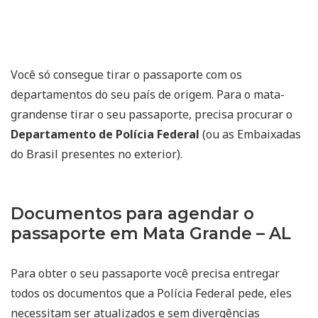
Você só consegue tirar o passaporte com os
departamentos do seu país de origem. Para o mata-
grandense tirar o seu passaporte, precisa procurar o
Departamento de Polícia Federal
(ou as Embaixadas
do Brasil presentes no exterior).
Documentos para agendar o
passaporte em Mata Grande – AL
Para obter o seu passaporte você precisa entregar
todos os documentos que a Polícia Federal pede, eles
necessitam ser atualizados e sem divergências