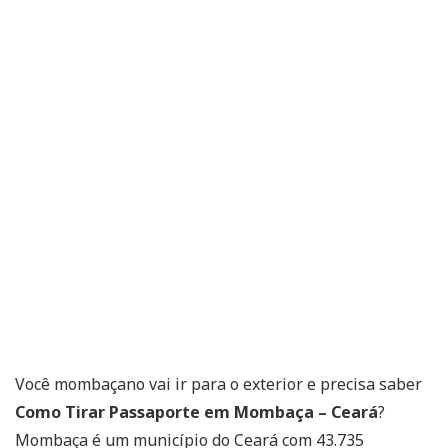
Você mombaçano vai ir para o exterior e precisa saber
Como Tirar Passaporte em Mombaça – Ceará
?
Mombaça é um município do Ceará com 43.735