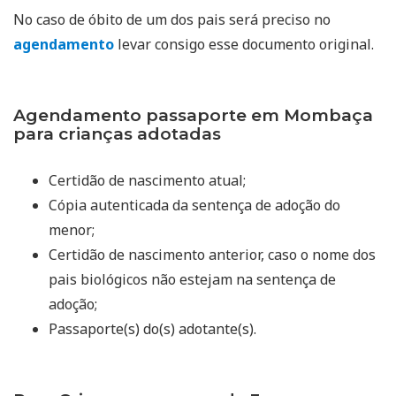
No caso de óbito de um dos pais será preciso no
agendamento
levar consigo esse documento original.
Agendamento passaporte em Mombaça
para crianças adotadas
Certidão de nascimento atual;
Cópia autenticada da sentença de adoção do
menor;
Certidão de nascimento anterior, caso o nome dos
pais biológicos não estejam na sentença de
adoção;
Passaporte(s) do(s) adotante(s).