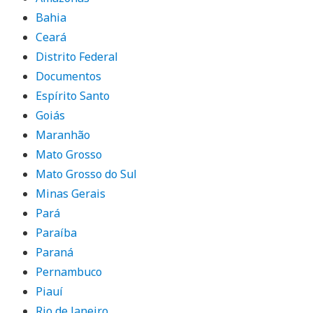
Bahia
Ceará
Distrito Federal
Documentos
Espírito Santo
Goiás
Maranhão
Mato Grosso
Mato Grosso do Sul
Minas Gerais
Pará
Paraíba
Paraná
Pernambuco
Piauí
Rio de Janeiro