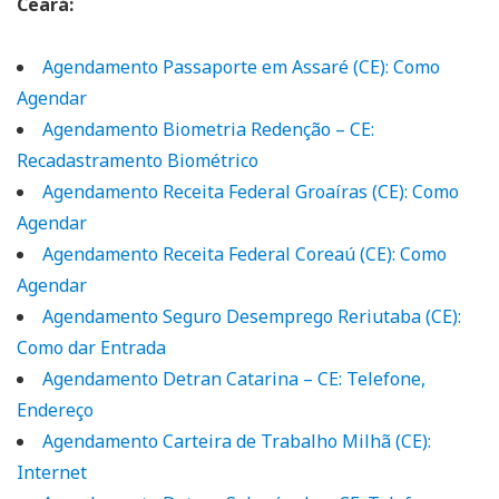
Ceará:
Agendamento Passaporte em Assaré (CE): Como
Agendar
Agendamento Biometria Redenção – CE:
Recadastramento Biométrico
Agendamento Receita Federal Groaíras (CE): Como
Agendar
Agendamento Receita Federal Coreaú (CE): Como
Agendar
Agendamento Seguro Desemprego Reriutaba (CE):
Como dar Entrada
Agendamento Detran Catarina – CE: Telefone,
Endereço
Agendamento Carteira de Trabalho Milhã (CE):
Internet