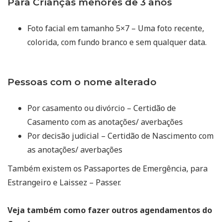
Para Crianças menores de 3 anos
Foto facial em tamanho 5×7 – Uma foto recente,
colorida, com fundo branco e sem qualquer data.
Pessoas com o nome alterado
Por casamento ou divórcio – Certidão de
Casamento com as anotações/ averbações
Por decisão judicial – Certidão de Nascimento com
as anotações/ averbações
Também existem os Passaportes de Emergência, para
Estrangeiro e Laissez – Passer.
Veja também como fazer outros agendamentos do