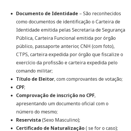
Documento de Identidade
– São reconhecidos
como documentos de identificação o Carteira de
Identidade emitida pelas Secretaria de Segurança
Pública, Carteira Funcional emitida por órgão
público, passaporte anterior, CNH (com foto),
CTPS, carteira expedida por órgão que fiscalize o
exercício da profissão e carteira expedida pelo
comando militar;
Título de Eleitor
, com comprovantes de votação;
CPF
;
Comprovação de inscrição no CPF
,
apresentando um documento oficial com o
número do mesmo;
Reservista
(Sexo Masculino);
Certificado de Naturalização
( se for o caso);