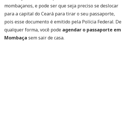
mombaçanos, e pode ser que seja preciso se deslocar
para a capital do Ceará para tirar o seu passaporte,
pois esse documento é emitido pela Polícia Federal. De
qualquer forma, você pode
agendar o passaporte em
Mombaça
sem sair de casa.