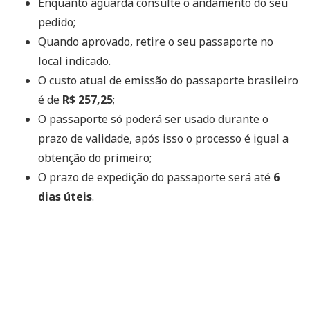
Enquanto aguarda consulte o andamento do seu
pedido;
Quando aprovado, retire o seu passaporte no
local indicado.
O custo atual de emissão do passaporte brasileiro
é de
R$ 257,25
;
O passaporte só poderá ser usado durante o
prazo de validade, após isso o processo é igual a
obtenção do primeiro;
O prazo de expedição do passaporte será até
6
dias úteis
.