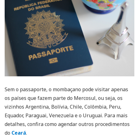
Sem o passaporte, o mombaçano pode visitar apenas
os países que fazem parte do Mercosul, ou seja, os
vizinhos Argentina, Bolívia, Chile, Colômbia, Peru,
Equador, Paraguai, Venezuela e o Uruguai. Para mais
detalhes, confira como agendar outros procedimentos
do
Ceará
.