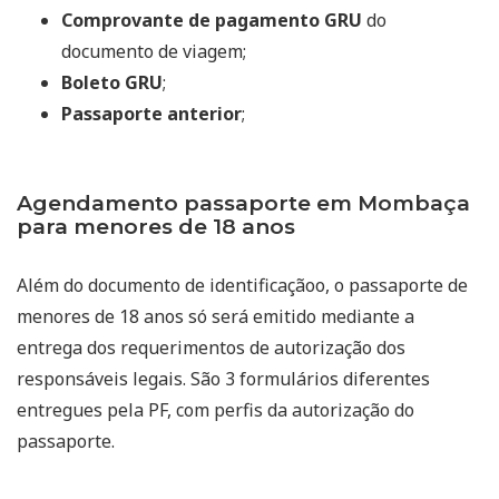
Comprovante de pagamento GRU
do
documento de viagem;
Boleto GRU
;
Passaporte anterior
;
Agendamento passaporte em Mombaça
para menores de 18 anos
Além do documento de identificaçãoo, o passaporte de
menores de 18 anos só será emitido mediante a
entrega dos requerimentos de autorização dos
responsáveis legais. São 3 formulários diferentes
entregues pela PF, com perfis da autorização do
passaporte.