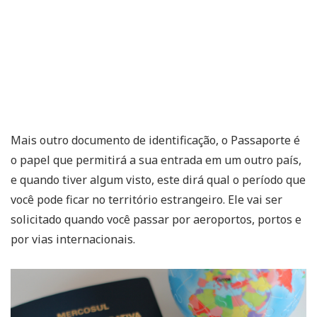
Mais outro documento de identificação, o Passaporte é
o papel que permitirá a sua entrada em um outro país,
e quando tiver algum visto, este dirá qual o período que
você pode ficar no território estrangeiro. Ele vai ser
solicitado quando você passar por aeroportos, portos e
por vias internacionais.