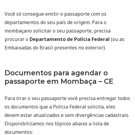
Você só consegue emitir o passaporte com os
departamentos do seu país de origem. Para o
mombaçano solicitar o seu passaporte, precisa
procurar o
Departamento de Polícia Federal
(ou as
Embaixadas do Brasil presentes no exterior).
Documentos para agendar o
passaporte em Mombaça – CE
Para tirar o seu passaporte você precisa entregar todos
os documentos que a Polícia Federal solicita, eles
devem estar atualizados e sem divergências cadastrais.
Disponibilizamos nos tópicos abaixo a lista de
documentos: