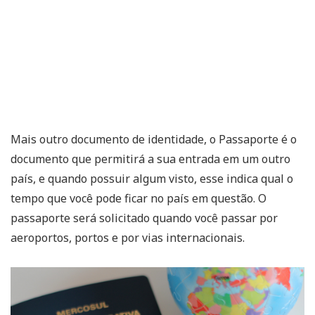
Mais outro documento de identidade, o Passaporte é o
documento que permitirá a sua entrada em um outro
país, e quando possuir algum visto, esse indica qual o
tempo que você pode ficar no país em questão. O
passaporte será solicitado quando você passar por
aeroportos, portos e por vias internacionais.