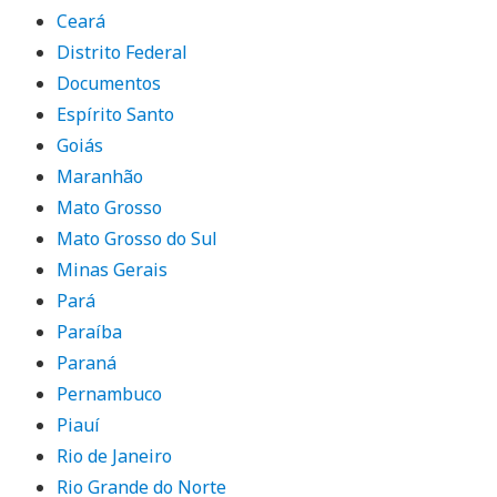
Ceará
Distrito Federal
Documentos
Espírito Santo
Goiás
Maranhão
Mato Grosso
Mato Grosso do Sul
Minas Gerais
Pará
Paraíba
Paraná
Pernambuco
Piauí
Rio de Janeiro
Rio Grande do Norte