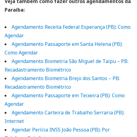
Veja também como fazer outros agendamentos da
Paraíba:
Agendamento Receita Federal Esperança (PB): Como
Agendar
Agendamento Passaporte em Santa Helena (PB):
Como Agendar
Agendamento Biometria São Miguel de Taipu – PB:
Recadastramento Biométrico
Agendamento Biometria Brejo dos Santos – PB:
Recadastramento Biométrico
Agendamento Passaporte em Teixeira (PB): Como
Agendar
Agendamento Carteira de Trabalho Serraria (PB):
Internet
Agendar Perícia INSS João Pessoa (PB): Por