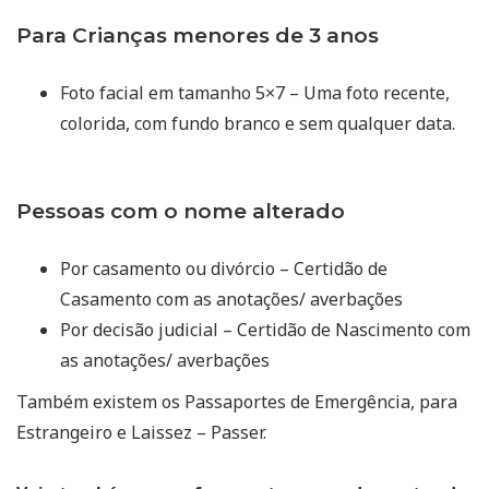
Para Crianças menores de 3 anos
Foto facial em tamanho 5×7 – Uma foto recente,
colorida, com fundo branco e sem qualquer data.
Pessoas com o nome alterado
Por casamento ou divórcio – Certidão de
Casamento com as anotações/ averbações
Por decisão judicial – Certidão de Nascimento com
as anotações/ averbações
Também existem os Passaportes de Emergência, para
Estrangeiro e Laissez – Passer.