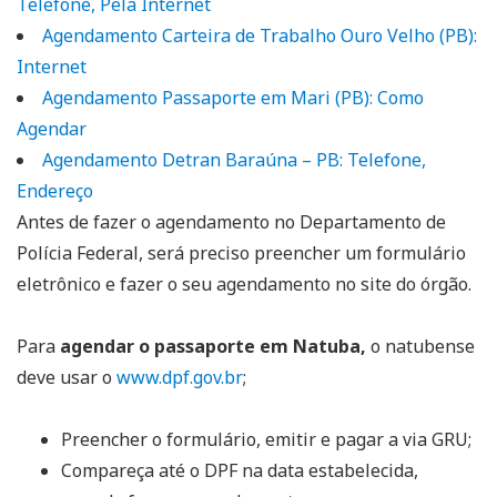
Telefone, Pela Internet
Agendamento Carteira de Trabalho Ouro Velho (PB):
Internet
Agendamento Passaporte em Mari (PB): Como
Agendar
Agendamento Detran Baraúna – PB: Telefone,
Endereço
Antes de fazer o agendamento no Departamento de
Polícia Federal, será preciso preencher um formulário
eletrônico e fazer o seu agendamento no site do órgão.
Para
agendar o passaporte em Natuba,
o natubense
deve usar o
www.dpf.gov.br
;
Preencher o formulário, emitir e pagar a via GRU;
Compareça até o DPF na data estabelecida,