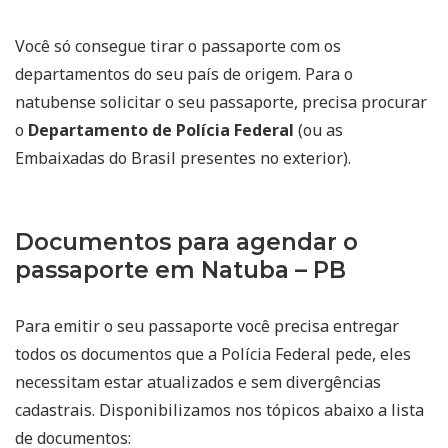
Você só consegue tirar o passaporte com os
departamentos do seu país de origem. Para o
natubense solicitar o seu passaporte, precisa procurar
o
Departamento de Polícia Federal
(ou as
Embaixadas do Brasil presentes no exterior).
Documentos para agendar o
passaporte em Natuba – PB
Para emitir o seu passaporte você precisa entregar
todos os documentos que a Polícia Federal pede, eles
necessitam estar atualizados e sem divergências
cadastrais. Disponibilizamos nos tópicos abaixo a lista
de documentos: