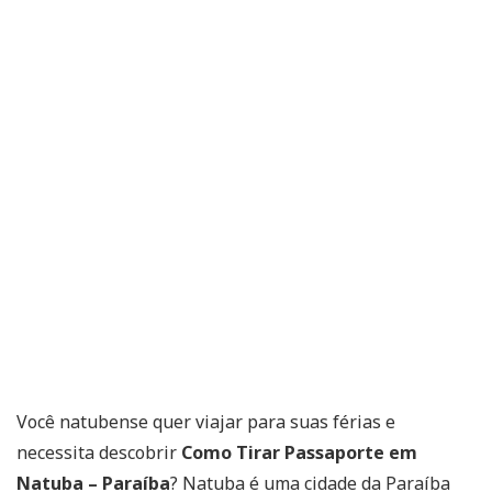
Você natubense quer viajar para suas férias e
necessita descobrir
Como Tirar Passaporte em
Natuba – Paraíba
? Natuba é uma cidade da Paraíba