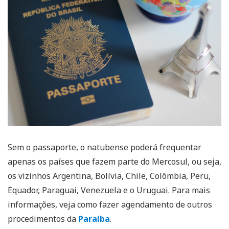
Sem o passaporte, o natubense poderá frequentar
apenas os países que fazem parte do Mercosul, ou seja,
os vizinhos Argentina, Bolívia, Chile, Colômbia, Peru,
Equador, Paraguai, Venezuela e o Uruguai. Para mais
informações, veja como fazer agendamento de outros
procedimentos da
Paraíba
.