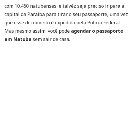
com 10.460 natubenses, e talvéz seja preciso ir para a
capital da Paraíba para tirar o seu passaporte, uma vez
que esse documento é expedido pela Polícia Federal.
Mas mesmo assim, você pode
agendar o passaporte
em Natuba
sem sair de casa.