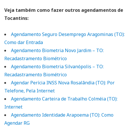
Veja também como fazer outros agendamentos de
Tocantins:
Agendamento Seguro Desemprego Aragominas (TO):
Como dar Entrada
Agendamento Biometria Novo Jardim – TO:
Recadastramento Biométrico
Agendamento Biometria Silvanópolis – TO:
Recadastramento Biométrico
Agendar Perícia INSS Nova Rosalândia (TO): Por
Telefone, Pela Internet
Agendamento Carteira de Trabalho Colméia (TO):
Internet
Agendamento Identidade Arapoema (TO): Como
Agendar RG