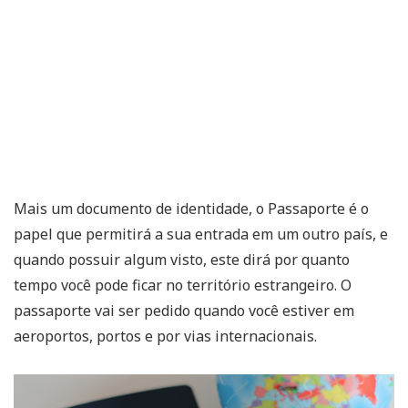
Mais um documento de identidade, o Passaporte é o
papel que permitirá a sua entrada em um outro país, e
quando possuir algum visto, este dirá por quanto
tempo você pode ficar no território estrangeiro. O
passaporte vai ser pedido quando você estiver em
aeroportos, portos e por vias internacionais.