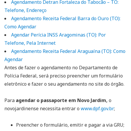
Agendamento Detran Fortaleza do Tabocão – TO:
Telefone, Endereço
Agendamento Receita Federal Barra do Ouro (TO):
Como Agendar
Agendar Perícia INSS Aragominas (TO): Por
Telefone, Pela Internet
Agendamento Receita Federal Araguaína (TO): Como
Agendar
Antes de fazer o agendamento no Departamento de
Polícia Federal, será preciso preencher um formulário
eletrônico e fazer o seu agendamento no site do órgão.
Para
agendar o passaporte em Novo Jardim,
o
novojardinense necessita entrar o
www.dpf.gov.br
;
Preencher o formulário, emitir e pagar a via GRU;