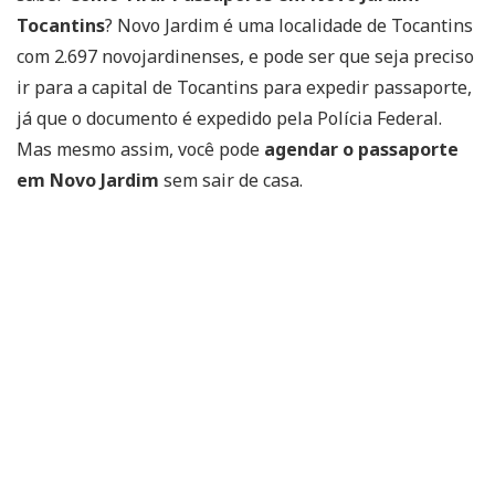
Tocantins
? Novo Jardim é uma localidade de Tocantins
com 2.697 novojardinenses, e pode ser que seja preciso
ir para a capital de Tocantins para expedir passaporte,
já que o documento é expedido pela Polícia Federal.
Mas mesmo assim, você pode
agendar o passaporte
em Novo Jardim
sem sair de casa.