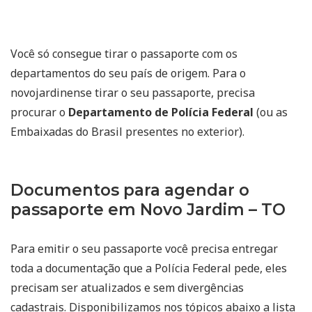
Você só consegue tirar o passaporte com os
departamentos do seu país de origem. Para o
novojardinense tirar o seu passaporte, precisa
procurar o
Departamento de Polícia Federal
(ou as
Embaixadas do Brasil presentes no exterior).
Documentos para agendar o
passaporte em Novo Jardim – TO
Para emitir o seu passaporte você precisa entregar
toda a documentação que a Polícia Federal pede, eles
precisam ser atualizados e sem divergências
cadastrais. Disponibilizamos nos tópicos abaixo a lista