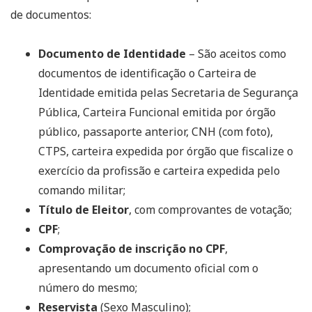
de documentos:
Documento de Identidade
– São aceitos como
documentos de identificação o Carteira de
Identidade emitida pelas Secretaria de Segurança
Pública, Carteira Funcional emitida por órgão
público, passaporte anterior, CNH (com foto),
CTPS, carteira expedida por órgão que fiscalize o
exercício da profissão e carteira expedida pelo
comando militar;
Título de Eleitor
, com comprovantes de votação;
CPF
;
Comprovação de inscrição no CPF
,
apresentando um documento oficial com o
número do mesmo;
Reservista
(Sexo Masculino);