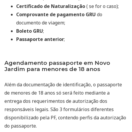
Certificado de Naturalização
( se for o caso);
Comprovante de pagamento GRU
do
documento de viagem;
Boleto GRU
;
Passaporte anterior
;
Agendamento passaporte em Novo
Jardim para menores de 18 anos
Além da documentação de identificação, o passaporte
de menores de 18 anos só será feito mediante a
entrega dos requerimentos de autorização dos
responsáveis legais. São 3 formulários diferentes
disponibilizado pela PF, contendo perfis da autorização
do passaporte.