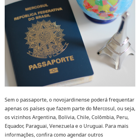
Sem o passaporte, o novojardinense poderá frequentar
apenas os países que fazem parte do Mercosul, ou seja,
os vizinhos Argentina, Bolívia, Chile, Colômbia, Peru,
Equador, Paraguai, Venezuela e o Uruguai. Para mais
informações, confira como agendar outros