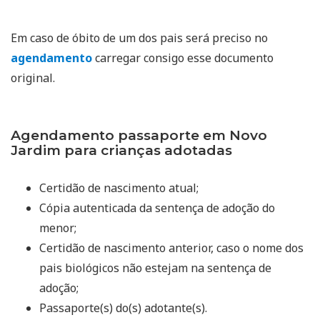
Em caso de óbito de um dos pais será preciso no
agendamento
carregar consigo esse documento
original.
Agendamento passaporte em Novo
Jardim para crianças adotadas
Certidão de nascimento atual;
Cópia autenticada da sentença de adoção do
menor;
Certidão de nascimento anterior, caso o nome dos
pais biológicos não estejam na sentença de
adoção;
Passaporte(s) do(s) adotante(s).