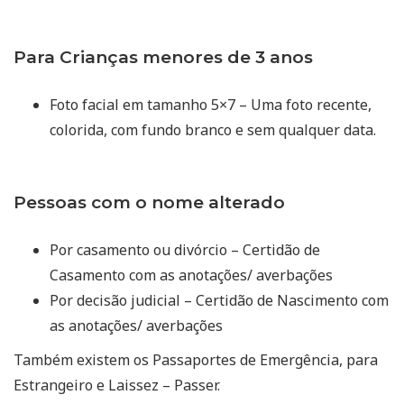
Para Crianças menores de 3 anos
Foto facial em tamanho 5×7 – Uma foto recente,
colorida, com fundo branco e sem qualquer data.
Pessoas com o nome alterado
Por casamento ou divórcio – Certidão de
Casamento com as anotações/ averbações
Por decisão judicial – Certidão de Nascimento com
as anotações/ averbações
Também existem os Passaportes de Emergência, para
Estrangeiro e Laissez – Passer.