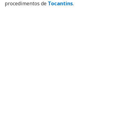
procedimentos de
Tocantins
.