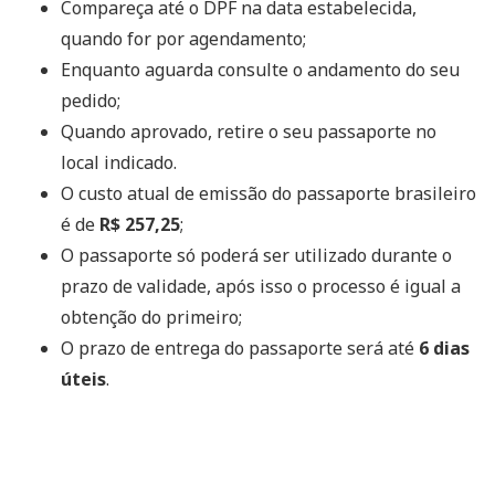
Compareça até o DPF na data estabelecida,
quando for por agendamento;
Enquanto aguarda consulte o andamento do seu
pedido;
Quando aprovado, retire o seu passaporte no
local indicado.
O custo atual de emissão do passaporte brasileiro
é de
R$ 257,25
;
O passaporte só poderá ser utilizado durante o
prazo de validade, após isso o processo é igual a
obtenção do primeiro;
O prazo de entrega do passaporte será até
6 dias
úteis
.