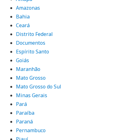
Amazonas
Bahia
Ceará
Distrito Federal
Documentos
Espírito Santo
Goiás
Maranhão
Mato Grosso
Mato Grosso do Sul
Minas Gerais
Pará
Paraíba
Paraná
Pernambuco
Piauí