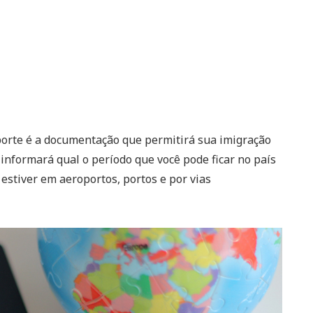
porte é a documentação que permitirá sua imigração
 informará qual o período que você pode ficar no país
 estiver em aeroportos, portos e por vias