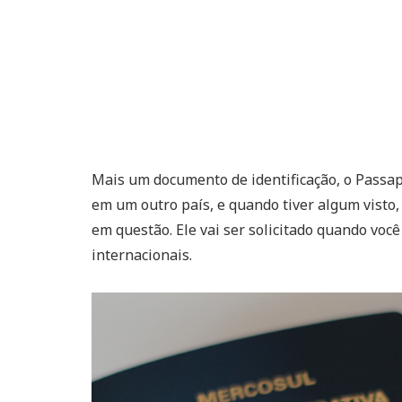
Mais um documento de identificação, o Passa
em um outro país, e quando tiver algum visto,
em questão. Ele vai ser solicitado quando você
internacionais.