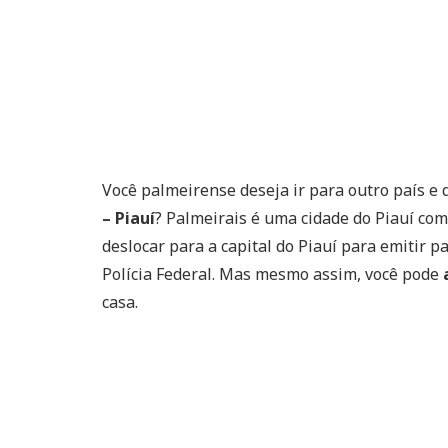
Você palmeirense deseja ir para outro país e 
– Piauí
? Palmeirais é uma cidade do Piauí com
deslocar para a capital do Piauí para emitir 
Polícia Federal. Mas mesmo assim, você pode
casa.