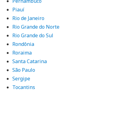
Pernambuco
Piauí
Rio de Janeiro
Rio Grande do Norte
Rio Grande do Sul
Rondônia
Roraima
Santa Catarina
São Paulo
Sergipe
Tocantins