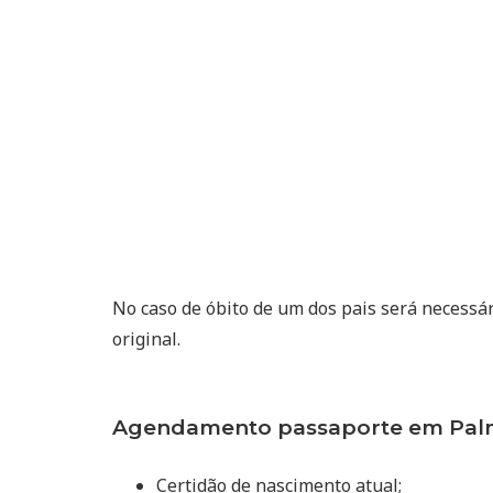
No caso de óbito de um dos pais será necessá
original.
Agendamento passaporte em Palme
Certidão de nascimento atual;