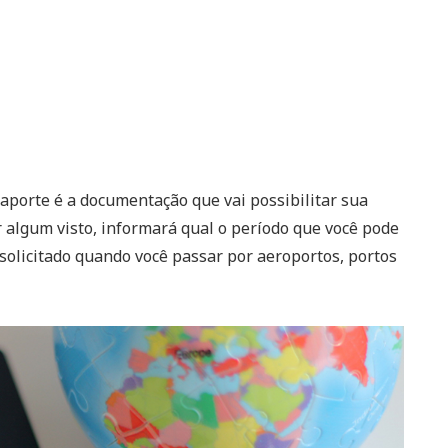
aporte é a documentação que vai possibilitar sua
 algum visto, informará qual o período que você pode
solicitado quando você passar por aeroportos, portos