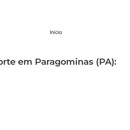
Início
rte em Paragominas (PA):