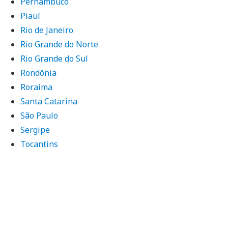
Pernambuco
Piauí
Rio de Janeiro
Rio Grande do Norte
Rio Grande do Sul
Rondônia
Roraima
Santa Catarina
São Paulo
Sergipe
Tocantins