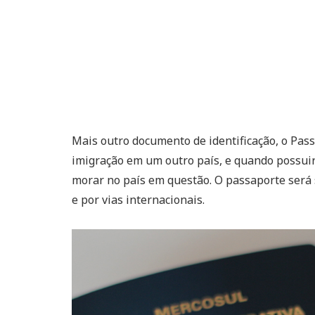
Mais outro documento de identificação, o Pass
imigração em um outro país, e quando possuir
morar no país em questão. O passaporte será 
e por vias internacionais.