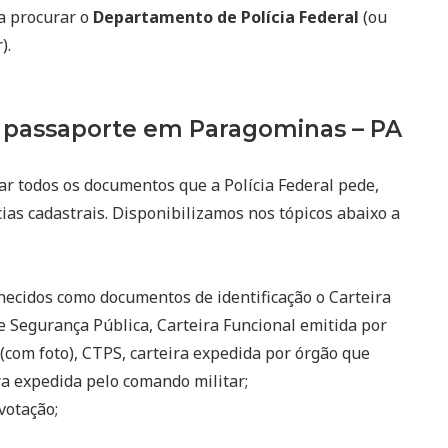
a procurar o
Departamento de Polícia Federal
(ou
).
 passaporte em Paragominas – PA
ar todos os documentos que a Polícia Federal pede,
ias cadastrais. Disponibilizamos nos tópicos abaixo a
ecidos como documentos de identificação o Carteira
e Segurança Pública, Carteira Funcional emitida por
(com foto), CTPS, carteira expedida por órgão que
eira expedida pelo comando militar;
votação;