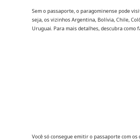
Sem o passaporte, o paragominense pode visi
seja, os vizinhos Argentina, Bolívia, Chile, C
Uruguai. Para mais detalhes, descubra como 
Você só consegue emitir o passaporte com os 