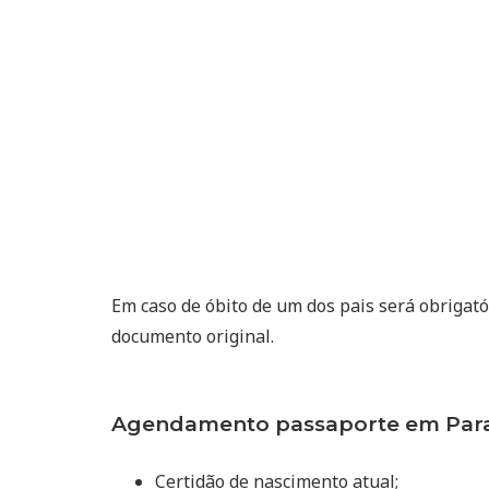
Em caso de óbito de um dos pais será obrigat
documento original.
Agendamento passaporte em Para
Certidão de nascimento atual;