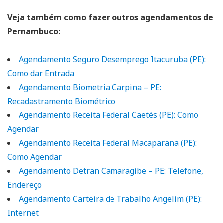
Veja também como fazer outros agendamentos de
Pernambuco:
Agendamento Seguro Desemprego Itacuruba (PE):
Como dar Entrada
Agendamento Biometria Carpina – PE:
Recadastramento Biométrico
Agendamento Receita Federal Caetés (PE): Como
Agendar
Agendamento Receita Federal Macaparana (PE):
Como Agendar
Agendamento Detran Camaragibe – PE: Telefone,
Endereço
Agendamento Carteira de Trabalho Angelim (PE):
Internet