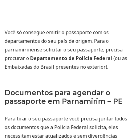
Você só consegue emitir o passaporte com os
departamentos do seu país de origem. Para o
parnamirinense solicitar o seu passaporte, precisa
procurar o
Departamento de Polícia Federal
(ou as
Embaixadas do Brasil presentes no exterior).
Documentos para agendar o
passaporte em Parnamirim – PE
Para tirar o seu passaporte você precisa juntar todos
os documentos que a Polícia Federal solicita, eles
necessitam estar atualizados e sem divergências