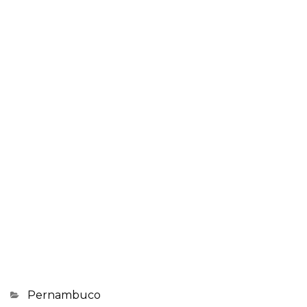
Categorias
Pernambuco