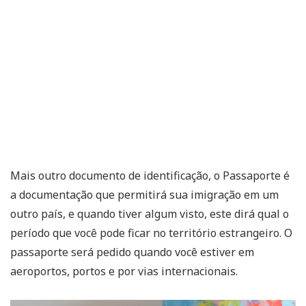
Mais outro documento de identificação, o Passaporte é
a documentação que permitirá sua imigração em um
outro país, e quando tiver algum visto, este dirá qual o
período que você pode ficar no território estrangeiro. O
passaporte será pedido quando você estiver em
aeroportos, portos e por vias internacionais.