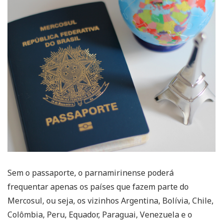
Sem o passaporte, o parnamirinense poderá
frequentar apenas os países que fazem parte do
Mercosul, ou seja, os vizinhos Argentina, Bolívia, Chile,
Colômbia, Peru, Equador, Paraguai, Venezuela e o