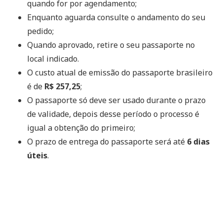
quando for por agendamento;
Enquanto aguarda consulte o andamento do seu
pedido;
Quando aprovado, retire o seu passaporte no
local indicado.
O custo atual de emissão do passaporte brasileiro
é de
R$ 257,25
;
O passaporte só deve ser usado durante o prazo
de validade, depois desse período o processo é
igual a obtenção do primeiro;
O prazo de entrega do passaporte será até
6 dias
úteis
.