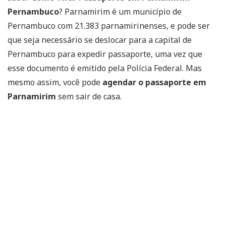
Pernambuco
? Parnamirim é um município de
Pernambuco com 21.383 parnamirinenses, e pode ser
que seja necessário se deslocar para a capital de
Pernambuco para expedir passaporte, uma vez que
esse documento é emitido pela Polícia Federal. Mas
mesmo assim, você pode
agendar o passaporte em
Parnamirim
sem sair de casa.