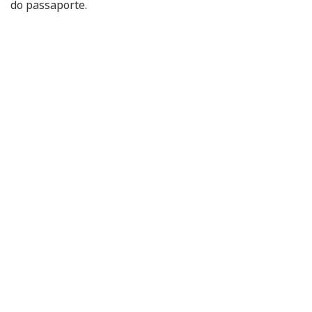
do passaporte.