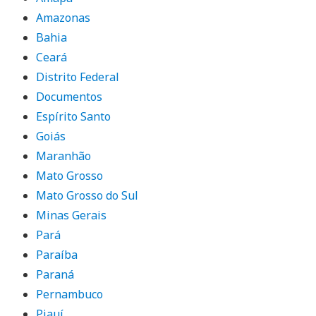
Amazonas
Bahia
Ceará
Distrito Federal
Documentos
Espírito Santo
Goiás
Maranhão
Mato Grosso
Mato Grosso do Sul
Minas Gerais
Pará
Paraíba
Paraná
Pernambuco
Piauí