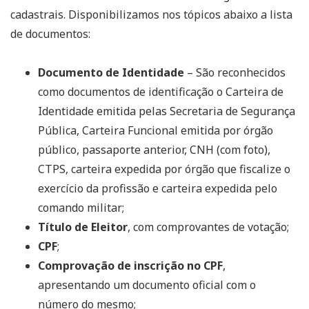
cadastrais. Disponibilizamos nos tópicos abaixo a lista
de documentos:
Documento de Identidade
– São reconhecidos
como documentos de identificação o Carteira de
Identidade emitida pelas Secretaria de Segurança
Pública, Carteira Funcional emitida por órgão
público, passaporte anterior, CNH (com foto),
CTPS, carteira expedida por órgão que fiscalize o
exercício da profissão e carteira expedida pelo
comando militar;
Título de Eleitor
, com comprovantes de votação;
CPF
;
Comprovação de inscrição no CPF
,
apresentando um documento oficial com o
número do mesmo;