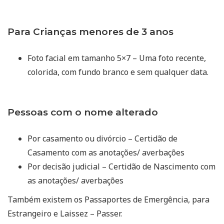
Para Crianças menores de 3 anos
Foto facial em tamanho 5×7 – Uma foto recente,
colorida, com fundo branco e sem qualquer data.
Pessoas com o nome alterado
Por casamento ou divórcio – Certidão de
Casamento com as anotações/ averbações
Por decisão judicial – Certidão de Nascimento com
as anotações/ averbações
Também existem os Passaportes de Emergência, para
Estrangeiro e Laissez – Passer.