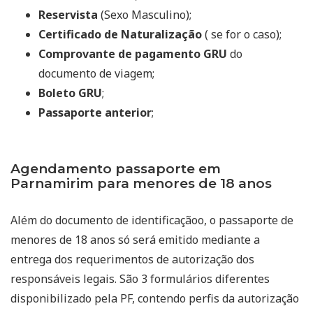
Reservista
(Sexo Masculino);
Certificado de Naturalização
( se for o caso);
Comprovante de pagamento GRU
do
documento de viagem;
Boleto GRU
;
Passaporte anterior
;
Agendamento passaporte em
Parnamirim para menores de 18 anos
Além do documento de identificaçãoo, o passaporte de
menores de 18 anos só será emitido mediante a
entrega dos requerimentos de autorização dos
responsáveis legais. São 3 formulários diferentes
disponibilizado pela PF, contendo perfis da autorização