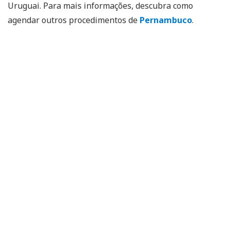
Uruguai. Para mais informações, descubra como
agendar outros procedimentos de
Pernambuco
.