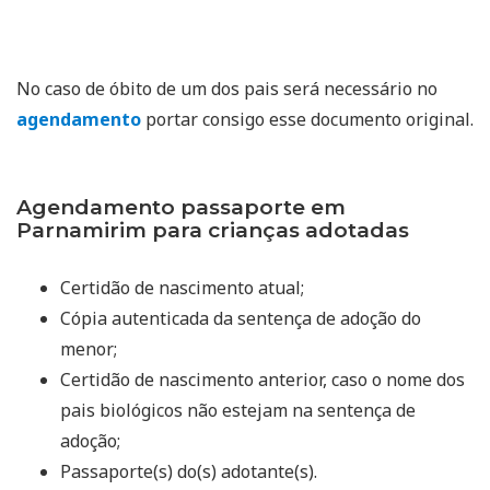
No caso de óbito de um dos pais será necessário no
agendamento
portar consigo esse documento original.
Agendamento passaporte em
Parnamirim para crianças adotadas
Certidão de nascimento atual;
Cópia autenticada da sentença de adoção do
menor;
Certidão de nascimento anterior, caso o nome dos
pais biológicos não estejam na sentença de
adoção;
Passaporte(s) do(s) adotante(s).