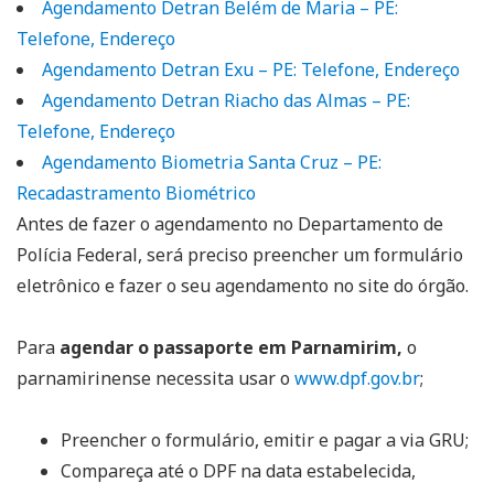
Agendamento Detran Belém de Maria – PE:
Telefone, Endereço
Agendamento Detran Exu – PE: Telefone, Endereço
Agendamento Detran Riacho das Almas – PE:
Telefone, Endereço
Agendamento Biometria Santa Cruz – PE:
Recadastramento Biométrico
Antes de fazer o agendamento no Departamento de
Polícia Federal, será preciso preencher um formulário
eletrônico e fazer o seu agendamento no site do órgão.
Para
agendar o passaporte em Parnamirim,
o
parnamirinense necessita usar o
www.dpf.gov.br
;
Preencher o formulário, emitir e pagar a via GRU;
Compareça até o DPF na data estabelecida,