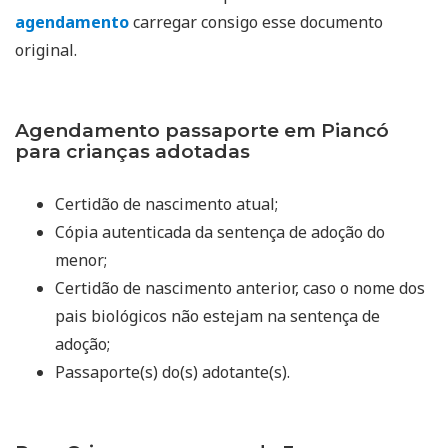
agendamento
carregar consigo esse documento
original.
Agendamento passaporte em Piancó
para crianças adotadas
Certidão de nascimento atual;
Cópia autenticada da sentença de adoção do
menor;
Certidão de nascimento anterior, caso o nome dos
pais biológicos não estejam na sentença de
adoção;
Passaporte(s) do(s) adotante(s).