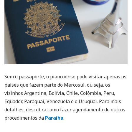
Sem o passaporte, o piancoense pode visitar apenas os
países que fazem parte do Mercosul, ou seja, os
vizinhos Argentina, Bolívia, Chile, Colômbia, Peru,
Equador, Paraguai, Venezuela e o Uruguai. Para mais
detalhes, descubra como fazer agendamento de outros
procedimentos da
Paraíba
.