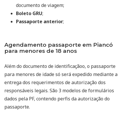
documento de viagem;
Boleto GRU
;
Passaporte anterior
;
Agendamento passaporte em Piancó
para menores de 18 anos
Além do documento de identificaçãoo, o passaporte
para menores de idade só será expedido mediante a
entrega dos requerimentos de autorização dos
responsáveis legais. São 3 modelos de formulários
dados pela PF, contendo perfis da autorização do
passaporte.