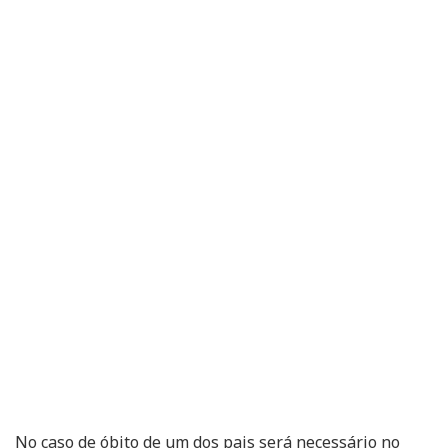
No caso de óbito de um dos pais será necessário no