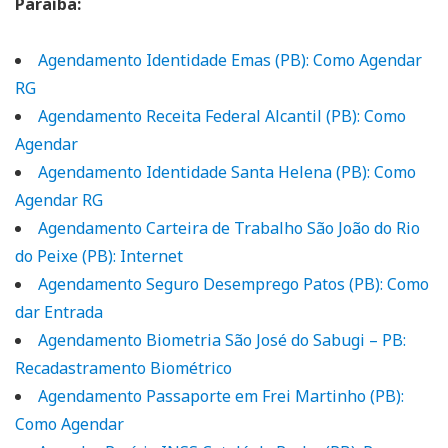
Paraíba:
Agendamento Identidade Emas (PB): Como Agendar
RG
Agendamento Receita Federal Alcantil (PB): Como
Agendar
Agendamento Identidade Santa Helena (PB): Como
Agendar RG
Agendamento Carteira de Trabalho São João do Rio
do Peixe (PB): Internet
Agendamento Seguro Desemprego Patos (PB): Como
dar Entrada
Agendamento Biometria São José do Sabugi – PB:
Recadastramento Biométrico
Agendamento Passaporte em Frei Martinho (PB):
Como Agendar