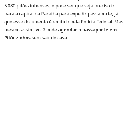
5.080 pilõezinhenses, e pode ser que seja preciso ir
para a capital da Paraíba para expedir passaporte, já
que esse documento é emitido pela Polícia Federal. Mas
mesmo assim, você pode
agendar o passaporte em
Pilõezinhos
sem sair de casa.