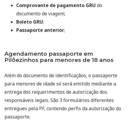
Comprovante de pagamento GRU
do
documento de viagem;
Boleto GRU
;
Passaporte anterior
;
Agendamento passaporte em
Pilõezinhos para menores de 18 anos
Além do documento de identificaçãoo, o passaporte
para menores de idade só será emitido mediante a
entrega dos requerimentos de autorização dos
responsáveis legais. São 3 formulários diferentes
entregues pela PF, contendo perfis da autorização do
passaporte.