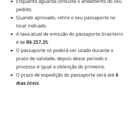
Enquanto aguarda consulte o andamento do seu
pedido;
Quando aprovado, retire o seu passaporte no
local indicado.
A taxa atual de emissão do passaporte brasileiro
é de
R$ 257,25
;
O passaporte só poderá ser usado durante o
prazo de validade, depois desse período o
processo é igual a obtenção do primeiro;
O prazo de expedição do passaporte será até
6
dias úteis
.