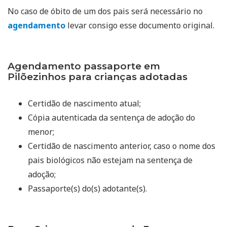
No caso de óbito de um dos pais será necessário no
agendamento
levar consigo esse documento original.
Agendamento passaporte em
Pilõezinhos para crianças adotadas
Certidão de nascimento atual;
Cópia autenticada da sentença de adoção do
menor;
Certidão de nascimento anterior, caso o nome dos
pais biológicos não estejam na sentença de
adoção;
Passaporte(s) do(s) adotante(s).