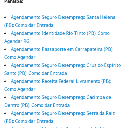
Paraíba:
Agendamento Seguro Desemprego Santa Helena
(PB): Como dar Entrada
Agendamento Identidade Rio Tinto (PB): Como
Agendar RG
Agendamento Passaporte em Carrapateira (PB):
Como Agendar
Agendamento Seguro Desemprego Cruz do Espírito
Santo (PB): Como dar Entrada
Agendamento Receita Federal Livramento (PB):
Como Agendar
Agendamento Seguro Desemprego Cacimba de
Dentro (PB): Como dar Entrada
Agendamento Seguro Desemprego Serra da Raiz
(PB): Como dar Entrada