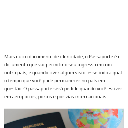
Mais outro documento de identidade, o Passaporte é o
documento que vai permitir o seu ingresso em um
outro país, e quando tiver algum visto, esse indica qual
o tempo que você pode permanecer no país em
questão. O passaporte será pedido quando você estiver
em aeroportos, portos e por vias internacionais.