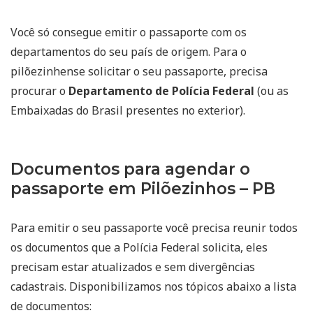
Você só consegue emitir o passaporte com os
departamentos do seu país de origem. Para o
pilõezinhense solicitar o seu passaporte, precisa
procurar o
Departamento de Polícia Federal
(ou as
Embaixadas do Brasil presentes no exterior).
Documentos para agendar o
passaporte em Pilõezinhos – PB
Para emitir o seu passaporte você precisa reunir todos
os documentos que a Polícia Federal solicita, eles
precisam estar atualizados e sem divergências
cadastrais. Disponibilizamos nos tópicos abaixo a lista
de documentos: