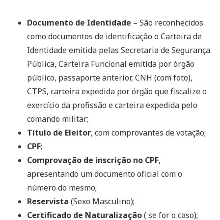
Documento de Identidade
– São reconhecidos
como documentos de identificação o Carteira de
Identidade emitida pelas Secretaria de Segurança
Pública, Carteira Funcional emitida por órgão
público, passaporte anterior, CNH (com foto),
CTPS, carteira expedida por órgão que fiscalize o
exercício da profissão e carteira expedida pelo
comando militar;
Título de Eleitor
, com comprovantes de votação;
CPF
;
Comprovação de inscrição no CPF
,
apresentando um documento oficial com o
número do mesmo;
Reservista
(Sexo Masculino);
Certificado de Naturalização
( se for o caso);