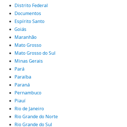
Distrito Federal
Documentos
Espírito Santo
Goiás
Maranhão
Mato Grosso
Mato Grosso do Sul
Minas Gerais
Pará
Paraíba
Paraná
Pernambuco
Piauí
Rio de Janeiro
Rio Grande do Norte
Rio Grande do Sul