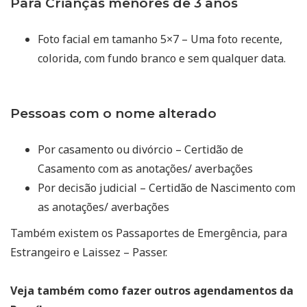
Para Crianças menores de 3 anos
Foto facial em tamanho 5×7 – Uma foto recente,
colorida, com fundo branco e sem qualquer data.
Pessoas com o nome alterado
Por casamento ou divórcio – Certidão de
Casamento com as anotações/ averbações
Por decisão judicial – Certidão de Nascimento com
as anotações/ averbações
Também existem os Passaportes de Emergência, para
Estrangeiro e Laissez – Passer.
Veja também como fazer outros agendamentos da