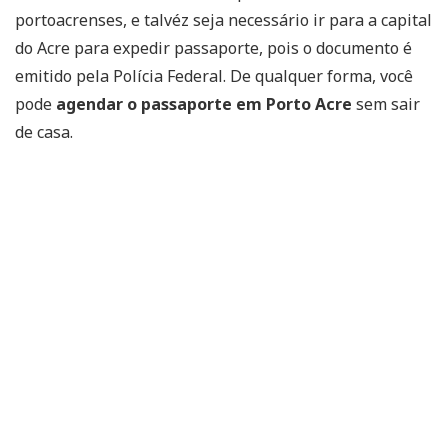
portoacrenses, e talvéz seja necessário ir para a capital
do Acre para expedir passaporte, pois o documento é
emitido pela Polícia Federal. De qualquer forma, você
pode
agendar o passaporte em Porto Acre
sem sair
de casa.