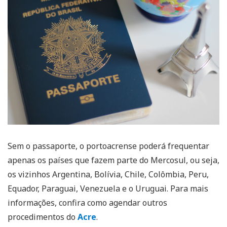
Sem o passaporte, o portoacrense poderá frequentar
apenas os países que fazem parte do Mercosul, ou seja,
os vizinhos Argentina, Bolívia, Chile, Colômbia, Peru,
Equador, Paraguai, Venezuela e o Uruguai. Para mais
informações, confira como agendar outros
procedimentos do
Acre
.