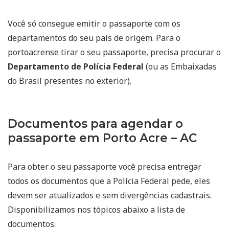
Você só consegue emitir o passaporte com os
departamentos do seu país de origem. Para o
portoacrense tirar o seu passaporte, precisa procurar o
Departamento de Polícia Federal
(ou as Embaixadas
do Brasil presentes no exterior).
Documentos para agendar o
passaporte em Porto Acre – AC
Para obter o seu passaporte você precisa entregar
todos os documentos que a Polícia Federal pede, eles
devem ser atualizados e sem divergências cadastrais.
Disponibilizamos nos tópicos abaixo a lista de
documentos: