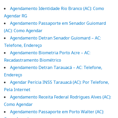
Agendamento Identidade Rio Branco (AC): Como
Agendar RG
Agendamento Passaporte em Senador Guiomard
(AC): Como Agendar
Agendamento Detran Senador Guiomard – AC:
Telefone, Endereço
Agendamento Biometria Porto Acre – AC:
Recadastramento Biométrico
Agendamento Detran Tarauacá – AC: Telefone,
Endereço
Agendar Perícia INSS Tarauacá (AC): Por Telefone,
Pela Internet
Agendamento Receita Federal Rodrigues Alves (AC):
Como Agendar
Agendamento Passaporte em Porto Walter (AC):