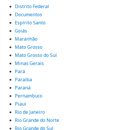
Distrito Federal
Documentos
Espírito Santo
Goiás
Maranhão
Mato Grosso
Mato Grosso do Sul
Minas Gerais
Pará
Paraíba
Paraná
Pernambuco
Piauí
Rio de Janeiro
Rio Grande do Norte
Rio Grande do Sul