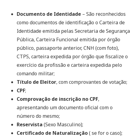
Documento de Identidade
– São reconhecidos
como documentos de identificação o Carteira de
Identidade emitida pelas Secretaria de Segurança
Pública, Carteira Funcional emitida por órgão
público, passaporte anterior, CNH (com foto),
CTPS, carteira expedida por órgão que fiscalize o
exercício da profissão e carteira expedida pelo
comando militar;
Título de Eleitor
, com comprovantes de votação;
CPF
;
Comprovação de inscrição no CPF
,
apresentando um documento oficial com o
número do mesmo;
Reservista
(Sexo Masculino);
Certificado de Naturalização
( se for o caso);