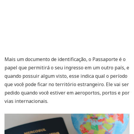
Mais um documento de identificação, o Passaporte é o
papel que permitirá o seu ingresso em um outro país, e
quando possuir algum visto, esse indica qual o período
que você pode ficar no território estrangeiro. Ele vai ser
pedido quando você estiver em aeroportos, portos e por
vias internacionais.