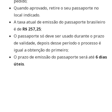
pedido;
Quando aprovado, retire o seu passaporte no
local indicado.
A taxa atual de emissão do passaporte brasileiro
é de
R$ 257,25
;
O passaporte só deve ser usado durante o prazo
de validade, depois desse período o processo é
igual a obtenção do primeiro;
O prazo de emissão do passaporte será até
6 dias
úteis
.