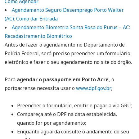
Como Agendar
Agendamento Seguro Desemprego Porto Walter
(AC): Como dar Entrada
Agendamento Biometria Santa Rosa do Purus – AC:
Recadastramento Biométrico
Antes de fazer o agendamento no Departamento de
Polícia Federal, será preciso preencher um formulário
eletrônico e fazer o seu agendamento no site do órgão.
Para
agendar o passaporte em Porto Acre,
o
portoacrense necessita usar o
www.dpf.gov.br
;
Preencher o formulário, emitir e pagar a via GRU;
Compareça até o DPF na data estabelecida,
quando for por agendamento;
Enquanto aguarda consulte o andamento do seu