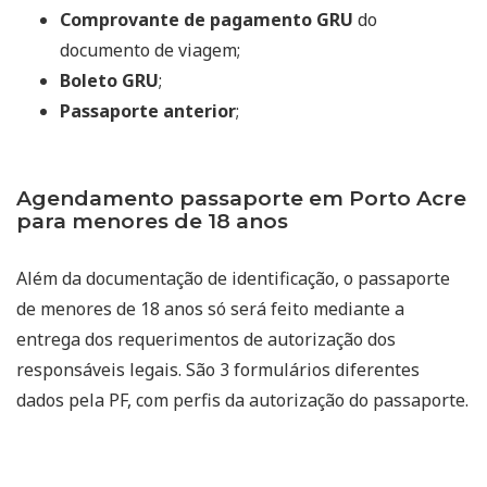
Comprovante de pagamento GRU
do
documento de viagem;
Boleto GRU
;
Passaporte anterior
;
Agendamento passaporte em Porto Acre
para menores de 18 anos
Além da documentação de identificação, o passaporte
de menores de 18 anos só será feito mediante a
entrega dos requerimentos de autorização dos
responsáveis legais. São 3 formulários diferentes
dados pela PF, com perfis da autorização do passaporte.