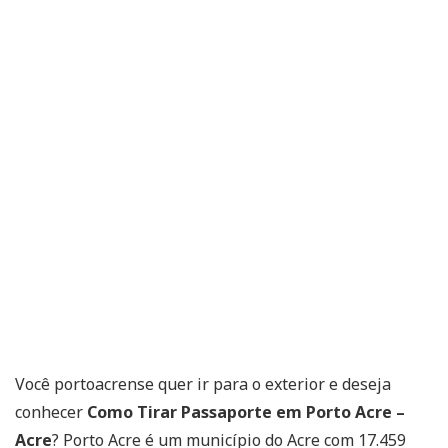
Você portoacrense quer ir para o exterior e deseja
conhecer
Como Tirar Passaporte em Porto Acre –
Acre
? Porto Acre é um município do Acre com 17.459