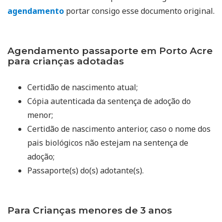
agendamento
portar consigo esse documento original.
Agendamento passaporte em Porto Acre
para crianças adotadas
Certidão de nascimento atual;
Cópia autenticada da sentença de adoção do
menor;
Certidão de nascimento anterior, caso o nome dos
pais biológicos não estejam na sentença de
adoção;
Passaporte(s) do(s) adotante(s).
Para Crianças menores de 3 anos