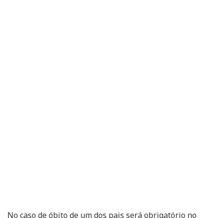
No caso de óbito de um dos pais será obrigatório no