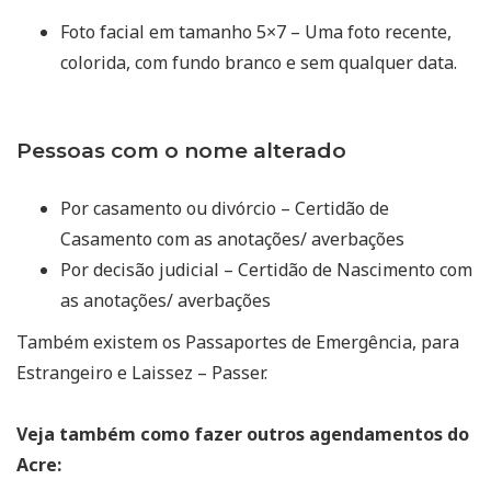
Foto facial em tamanho 5×7 – Uma foto recente,
colorida, com fundo branco e sem qualquer data.
Pessoas com o nome alterado
Por casamento ou divórcio – Certidão de
Casamento com as anotações/ averbações
Por decisão judicial – Certidão de Nascimento com
as anotações/ averbações
Também existem os Passaportes de Emergência, para
Estrangeiro e Laissez – Passer.
Veja também como fazer outros agendamentos do
Acre: