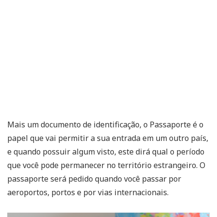
Mais um documento de identificação, o Passaporte é o
papel que vai permitir a sua entrada em um outro país,
e quando possuir algum visto, este dirá qual o período
que você pode permanecer no território estrangeiro. O
passaporte será pedido quando você passar por
aeroportos, portos e por vias internacionais.