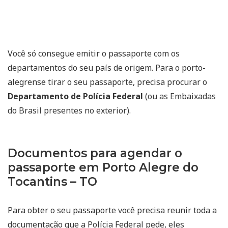
Você só consegue emitir o passaporte com os
departamentos do seu país de origem. Para o porto-
alegrense tirar o seu passaporte, precisa procurar o
Departamento de Polícia Federal
(ou as Embaixadas
do Brasil presentes no exterior).
Documentos para agendar o
passaporte em Porto Alegre do
Tocantins – TO
Para obter o seu passaporte você precisa reunir toda a
documentação que a Polícia Federal pede, eles