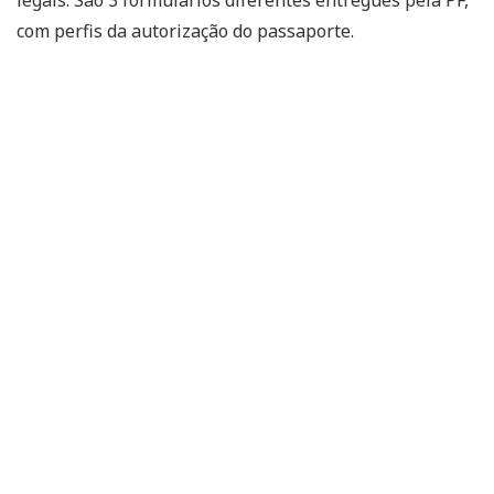
com perfis da autorização do passaporte.