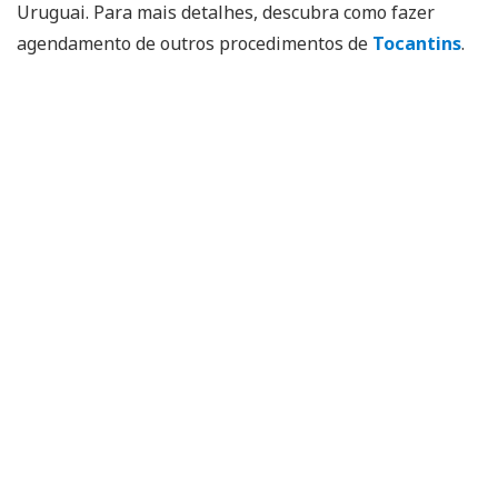
Uruguai. Para mais detalhes, descubra como fazer
agendamento de outros procedimentos de
Tocantins
.