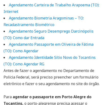
Agendamento Carteira de Trabalho Arapoema (TO):
Internet
Agendamento Biometria Aragominas – TO:
Recadastramento Biométrico
Agendamento Seguro Desemprego Darcinópolis
(TO): Como dar Entrada
Agendamento Passaporte em Oliveira de Fátima
(TO): Como Agendar
Agendamento Identidade Sítio Novo do Tocantins
(TO): Como Agendar RG
Antes de fazer o agendamento no Departamento de
Polícia Federal, será preciso preencher um formulário
eletrônico e fazer o seu agendamento no site do órgão.
Para
agendar o passaporte em Porto Alegre do
Tocantins,
o porto-alegrense precisa acessar o