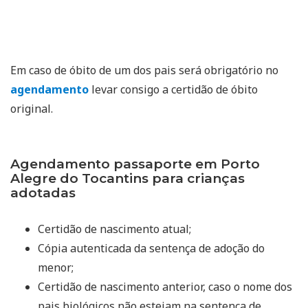
Em caso de óbito de um dos pais será obrigatório no
agendamento
levar consigo a certidão de óbito
original.
Agendamento passaporte em Porto
Alegre do Tocantins para crianças
adotadas
Certidão de nascimento atual;
Cópia autenticada da sentença de adoção do
menor;
Certidão de nascimento anterior, caso o nome dos
pais biológicos não estejam na sentença de