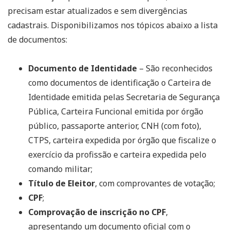
precisam estar atualizados e sem divergências
cadastrais. Disponibilizamos nos tópicos abaixo a lista
de documentos:
Documento de Identidade
– São reconhecidos
como documentos de identificação o Carteira de
Identidade emitida pelas Secretaria de Segurança
Pública, Carteira Funcional emitida por órgão
público, passaporte anterior, CNH (com foto),
CTPS, carteira expedida por órgão que fiscalize o
exercício da profissão e carteira expedida pelo
comando militar;
Título de Eleitor
, com comprovantes de votação;
CPF
;
Comprovação de inscrição no CPF
,
apresentando um documento oficial com o