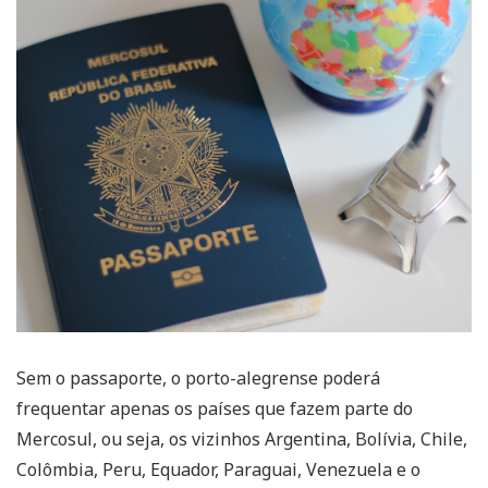
Sem o passaporte, o porto-alegrense poderá
frequentar apenas os países que fazem parte do
Mercosul, ou seja, os vizinhos Argentina, Bolívia, Chile,
Colômbia, Peru, Equador, Paraguai, Venezuela e o