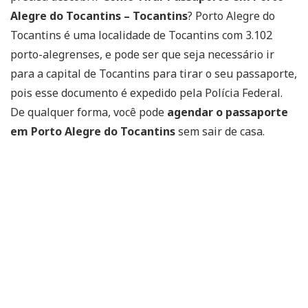
Alegre do Tocantins – Tocantins
? Porto Alegre do
Tocantins é uma localidade de Tocantins com 3.102
porto-alegrenses, e pode ser que seja necessário ir
para a capital de Tocantins para tirar o seu passaporte,
pois esse documento é expedido pela Polícia Federal.
De qualquer forma, você pode
agendar o passaporte
em Porto Alegre do Tocantins
sem sair de casa.