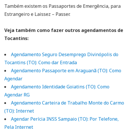
Também existem os Passaportes de Emergência, para
Estrangeiro e Laissez – Passer.
Veja também como fazer outros agendamentos de
Tocantins:
Agendamento Seguro Desemprego Divinópolis do
Tocantins (TO): Como dar Entrada
Agendamento Passaporte em Araguanã (TO): Como
Agendar
Agendamento Identidade Goiatins (TO): Como
Agendar RG
Agendamento Carteira de Trabalho Monte do Carmo
(TO): Internet
Agendar Perícia INSS Sampaio (TO): Por Telefone,
Pela Internet