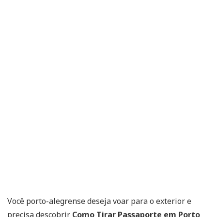
Você porto-alegrense deseja voar para o exterior e
precisa descobrir
Como Tirar Passaporte em Porto