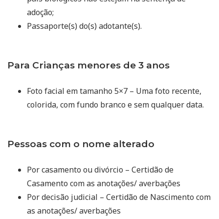
adoção;
Passaporte(s) do(s) adotante(s).
Para Crianças menores de 3 anos
Foto facial em tamanho 5×7 – Uma foto recente,
colorida, com fundo branco e sem qualquer data.
Pessoas com o nome alterado
Por casamento ou divórcio – Certidão de
Casamento com as anotações/ averbações
Por decisão judicial – Certidão de Nascimento com
as anotações/ averbações