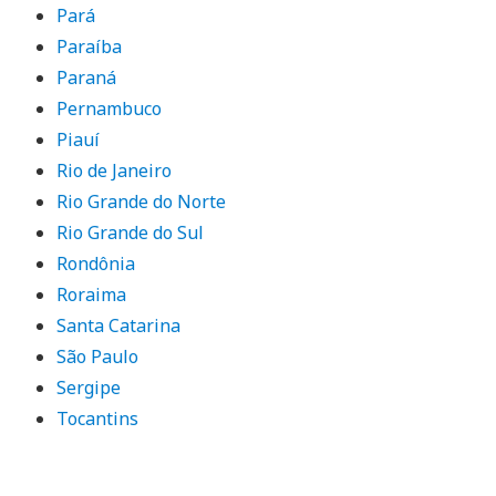
Pará
Paraíba
Paraná
Pernambuco
Piauí
Rio de Janeiro
Rio Grande do Norte
Rio Grande do Sul
Rondônia
Roraima
Santa Catarina
São Paulo
Sergipe
Tocantins