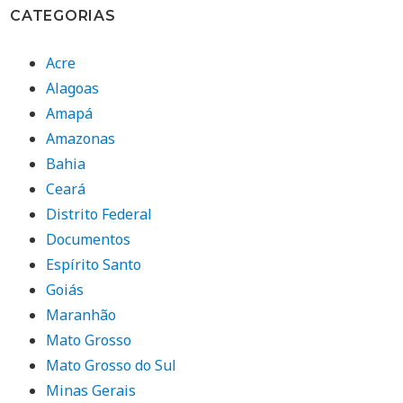
CATEGORIAS
Acre
Alagoas
Amapá
Amazonas
Bahia
Ceará
Distrito Federal
Documentos
Espírito Santo
Goiás
Maranhão
Mato Grosso
Mato Grosso do Sul
Minas Gerais