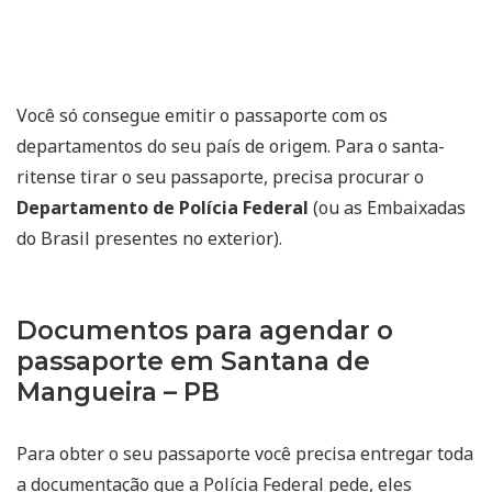
Você só consegue emitir o passaporte com os
departamentos do seu país de origem. Para o santa-
ritense tirar o seu passaporte, precisa procurar o
Departamento de Polícia Federal
(ou as Embaixadas
do Brasil presentes no exterior).
Documentos para agendar o
passaporte em Santana de
Mangueira – PB
Para obter o seu passaporte você precisa entregar toda
a documentação que a Polícia Federal pede, eles