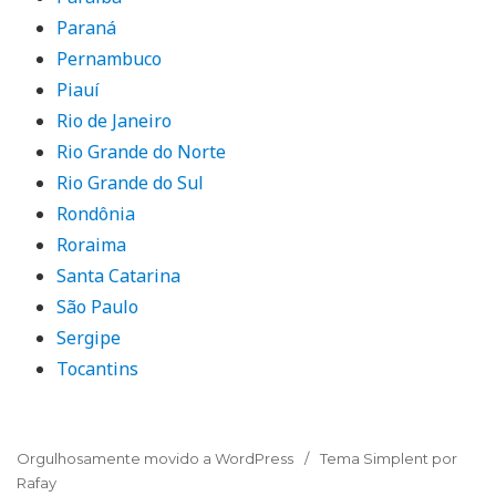
Paraná
Pernambuco
Piauí
Rio de Janeiro
Rio Grande do Norte
Rio Grande do Sul
Rondônia
Roraima
Santa Catarina
São Paulo
Sergipe
Tocantins
Orgulhosamente movido a WordPress
Tema Simplent por
Rafay