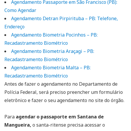
Agendamento Passaporte em São Francisco (PB):
Como Agendar
Agendamento Detran Pirpirituba – PB: Telefone,
Endereço
Agendamento Biometria Pocinhos – PB:
Recadastramento Biométrico
Agendamento Biometria Araçagi – PB:
Recadastramento Biométrico
Agendamento Biometria Malta – PB:
Recadastramento Biométrico
Antes de fazer o agendamento no Departamento de
Polícia Federal, será preciso preencher um formulário
eletrônico e fazer o seu agendamento no site do órgão.
Para
agendar o passaporte em Santana de
Mangueira,
o santa-ritense precisa acessar o