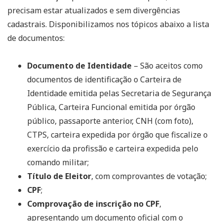
precisam estar atualizados e sem divergências
cadastrais. Disponibilizamos nos tópicos abaixo a lista
de documentos:
Documento de Identidade
– São aceitos como
documentos de identificação o Carteira de
Identidade emitida pelas Secretaria de Segurança
Pública, Carteira Funcional emitida por órgão
público, passaporte anterior, CNH (com foto),
CTPS, carteira expedida por órgão que fiscalize o
exercício da profissão e carteira expedida pelo
comando militar;
Título de Eleitor
, com comprovantes de votação;
CPF
;
Comprovação de inscrição no CPF
,
apresentando um documento oficial com o