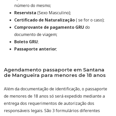
número do mesmo;
Reservista
(Sexo Masculino);
Certificado de Naturalização
( se for o caso);
Comprovante de pagamento GRU
do
documento de viagem;
Boleto GRU
;
Passaporte anterior
;
Agendamento passaporte em Santana
de Mangueira para menores de 18 anos
Além da documentação de identificação, o passaporte
de menores de 18 anos só será expedido mediante a
entrega dos requerimentos de autorização dos
responsáveis legais. São 3 formulários diferentes