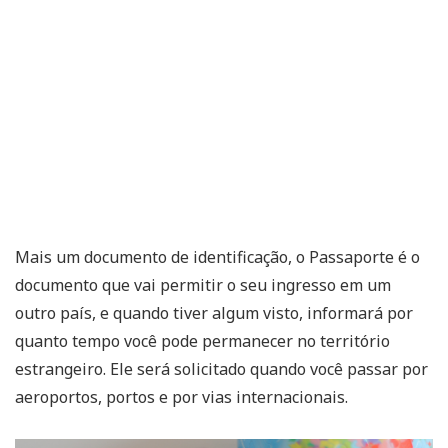
Mais um documento de identificação, o Passaporte é o
documento que vai permitir o seu ingresso em um
outro país, e quando tiver algum visto, informará por
quanto tempo você pode permanecer no território
estrangeiro. Ele será solicitado quando você passar por
aeroportos, portos e por vias internacionais.