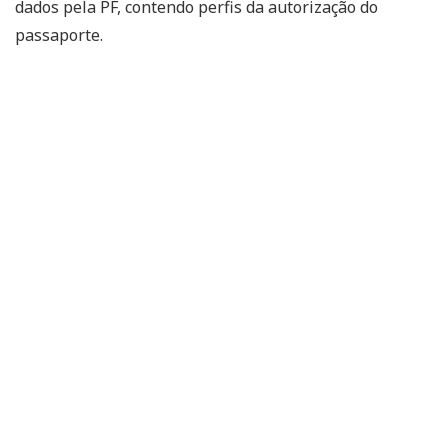
dados pela PF, contendo perfis da autorização do
passaporte.