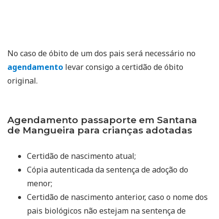
No caso de óbito de um dos pais será necessário no
agendamento
levar consigo a certidão de óbito
original.
Agendamento passaporte em Santana
de Mangueira para crianças adotadas
Certidão de nascimento atual;
Cópia autenticada da sentença de adoção do
menor;
Certidão de nascimento anterior, caso o nome dos
pais biológicos não estejam na sentença de