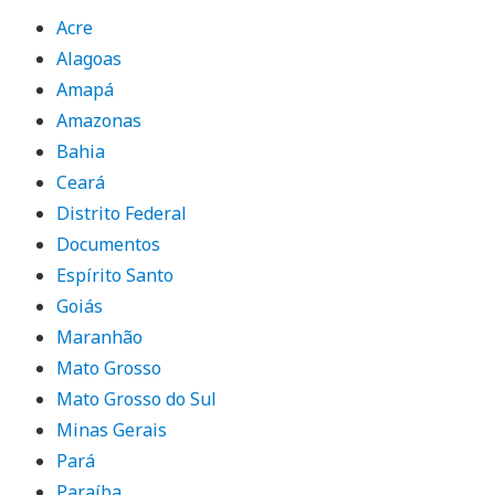
Acre
Alagoas
Amapá
Amazonas
Bahia
Ceará
Distrito Federal
Documentos
Espírito Santo
Goiás
Maranhão
Mato Grosso
Mato Grosso do Sul
Minas Gerais
Pará
Paraíba