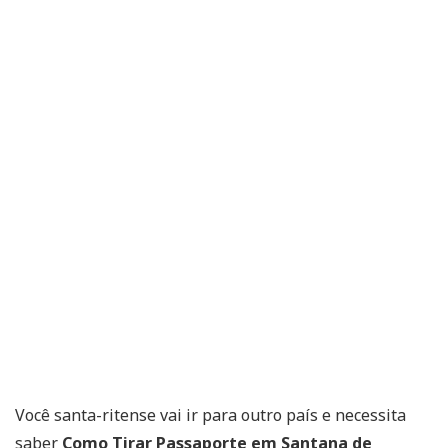
Você santa-ritense vai ir para outro país e necessita
saber
Como Tirar Passaporte em Santana de