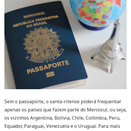
Sem o passaporte, o santa-ritense poderá frequentar
apenas os países que fazem parte do Mercosul, ou seja,
os vizinhos Argentina, Bolívia, Chile, Colômbia, Peru,
Equador, Paraguai, Venezuela e o Uruguai. Para mais