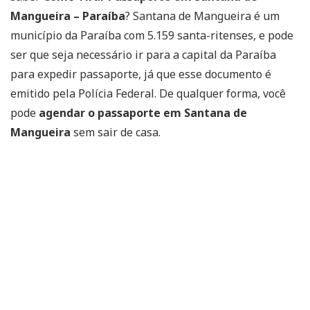
Mangueira – Paraíba
? Santana de Mangueira é um
município da Paraíba com 5.159 santa-ritenses, e pode
ser que seja necessário ir para a capital da Paraíba
para expedir passaporte, já que esse documento é
emitido pela Polícia Federal. De qualquer forma, você
pode
agendar o passaporte em Santana de
Mangueira
sem sair de casa.