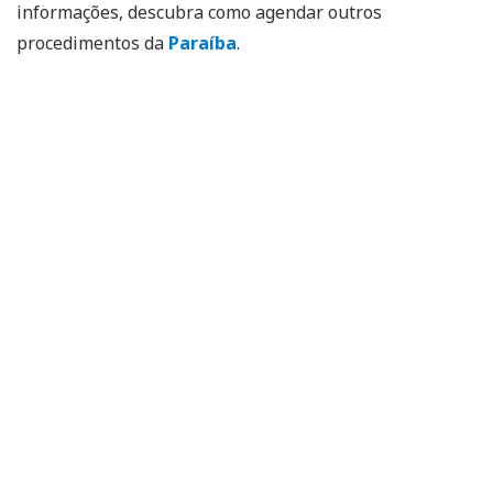
informações, descubra como agendar outros
procedimentos da
Paraíba
.