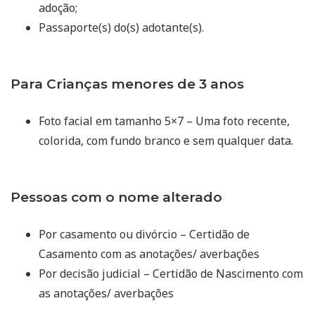
adoção;
Passaporte(s) do(s) adotante(s).
Para Crianças menores de 3 anos
Foto facial em tamanho 5×7 – Uma foto recente,
colorida, com fundo branco e sem qualquer data.
Pessoas com o nome alterado
Por casamento ou divórcio – Certidão de
Casamento com as anotações/ averbações
Por decisão judicial – Certidão de Nascimento com
as anotações/ averbações