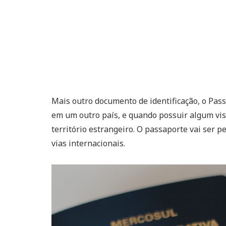
Mais outro documento de identificação, o Pas
em um outro país, e quando possuir algum vis
território estrangeiro. O passaporte vai ser 
vias internacionais.