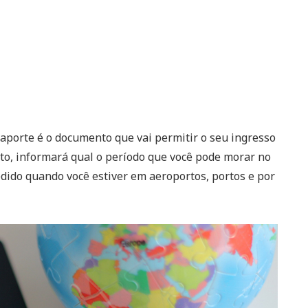
saporte é o documento que vai permitir o seu ingresso
to, informará qual o período que você pode morar no
pedido quando você estiver em aeroportos, portos e por