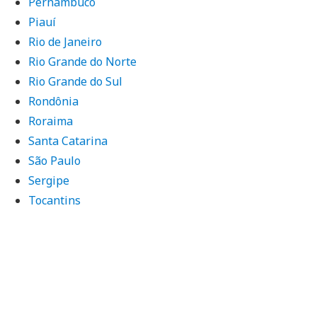
Pernambuco
Piauí
Rio de Janeiro
Rio Grande do Norte
Rio Grande do Sul
Rondônia
Roraima
Santa Catarina
São Paulo
Sergipe
Tocantins