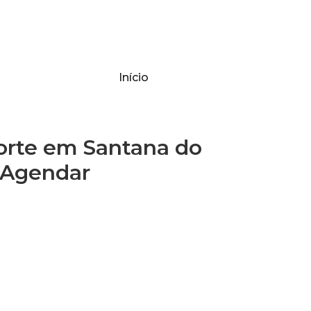
Início
rte em Santana do
 Agendar