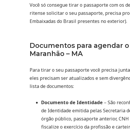
Você só consegue tirar o passaporte com os d
ritense solicitar o seu passaporte, precisa pr
Embaixadas do Brasil presentes no exterior).
Documentos para agendar o
Maranhão – MA
Para tirar o seu passaporte você precisa junta
eles precisam ser atualizados e sem divergênc
lista de documentos:
Documento de Identidade
– São reconh
de Identidade emitida pelas Secretaria d
órgão público, passaporte anterior, CNH 
fiscalize o exercício da profissão e cart