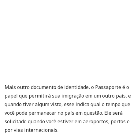
Mais outro documento de identidade, o Passaporte é o
papel que permitirá sua imigração em um outro país, e
quando tiver algum visto, esse indica qual o tempo que
você pode permanecer no país em questão. Ele será
solicitado quando você estiver em aeroportos, portos e
por vias internacionais.