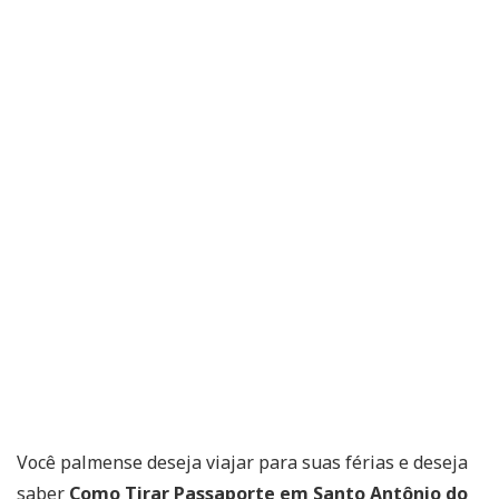
Você palmense deseja viajar para suas férias e deseja
saber
Como Tirar Passaporte em Santo Antônio do