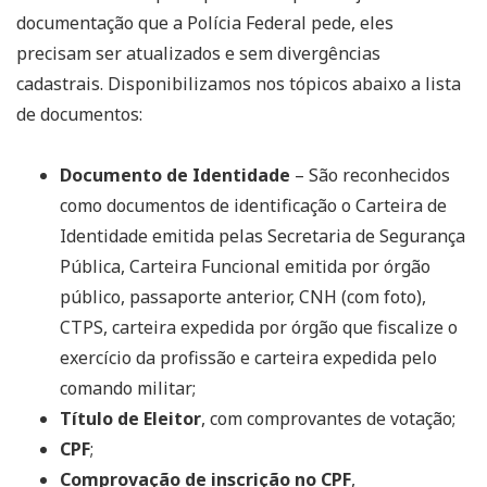
documentação que a Polícia Federal pede, eles
precisam ser atualizados e sem divergências
cadastrais. Disponibilizamos nos tópicos abaixo a lista
de documentos:
Documento de Identidade
– São reconhecidos
como documentos de identificação o Carteira de
Identidade emitida pelas Secretaria de Segurança
Pública, Carteira Funcional emitida por órgão
público, passaporte anterior, CNH (com foto),
CTPS, carteira expedida por órgão que fiscalize o
exercício da profissão e carteira expedida pelo
comando militar;
Título de Eleitor
, com comprovantes de votação;
CPF
;
Comprovação de inscrição no CPF
,