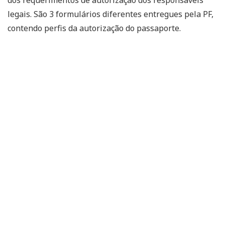
legais. São 3 formulários diferentes entregues pela PF,
contendo perfis da autorização do passaporte.