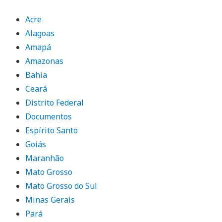
Acre
Alagoas
Amapá
Amazonas
Bahia
Ceará
Distrito Federal
Documentos
Espírito Santo
Goiás
Maranhão
Mato Grosso
Mato Grosso do Sul
Minas Gerais
Pará