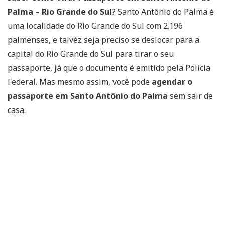
Palma – Rio Grande do Sul
? Santo Antônio do Palma é
uma localidade do Rio Grande do Sul com 2.196
palmenses, e talvéz seja preciso se deslocar para a
capital do Rio Grande do Sul para tirar o seu
passaporte, já que o documento é emitido pela Polícia
Federal. Mas mesmo assim, você pode
agendar o
passaporte em Santo Antônio do Palma
sem sair de
casa.