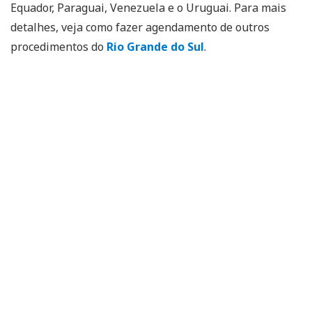
Equador, Paraguai, Venezuela e o Uruguai. Para mais
detalhes, veja como fazer agendamento de outros
procedimentos do
Rio Grande do Sul
.