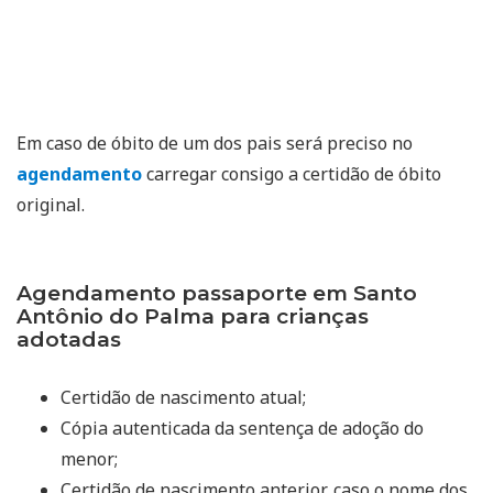
Em caso de óbito de um dos pais será preciso no
agendamento
carregar consigo a certidão de óbito
original.
Agendamento passaporte em Santo
Antônio do Palma para crianças
adotadas
Certidão de nascimento atual;
Cópia autenticada da sentença de adoção do
menor;
Certidão de nascimento anterior, caso o nome dos