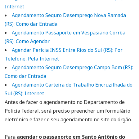
Internet
Agendamento Seguro Desemprego Nova Ramada
(RS): Como dar Entrada
Agendamento Passaporte em Vespasiano Corrêa
(RS): Como Agendar
Agendar Perícia INSS Entre Rios do Sul (RS): Por
Telefone, Pela Internet
Agendamento Seguro Desemprego Campo Bom (RS):
Como dar Entrada
Agendamento Carteira de Trabalho Encruzilhada do
Sul (RS): Internet
Antes de fazer o agendamento no Departamento de
Polícia Federal, será preciso preencher um formulário
eletrônico e fazer o seu agendamento no site do órgão.
Para
agendar o passaporte em Santo Antônio do