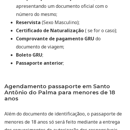
apresentando um documento oficial com o
número do mesmo;
Reservista
(Sexo Masculino);
Certificado de Naturalização
( se for o caso);
Comprovante de pagamento GRU
do
documento de viagem;
Boleto GRU
;
Passaporte anterior
;
Agendamento passaporte em Santo
Antônio do Palma para menores de 18
anos
Além do documento de identificaçãoo, o passaporte de
menores de 18 anos só será feito mediante a entrega
dos requerimentos de autorização dos responsáveis