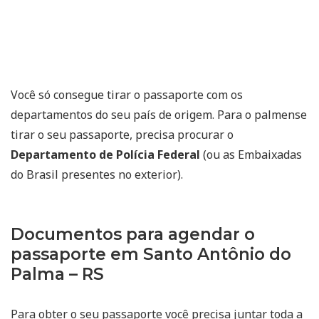
Você só consegue tirar o passaporte com os
departamentos do seu país de origem. Para o palmense
tirar o seu passaporte, precisa procurar o
Departamento de Polícia Federal
(ou as Embaixadas
do Brasil presentes no exterior).
Documentos para agendar o
passaporte em Santo Antônio do
Palma – RS
Para obter o seu passaporte você precisa juntar toda a