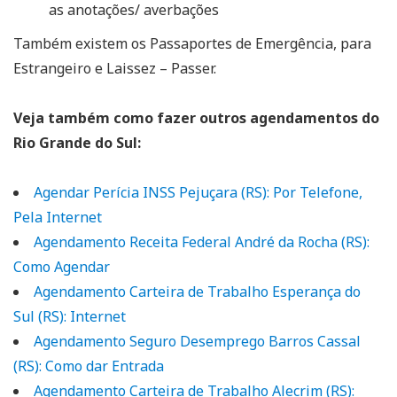
as anotações/ averbações
Também existem os Passaportes de Emergência, para
Estrangeiro e Laissez – Passer.
Veja também como fazer outros agendamentos do
Rio Grande do Sul:
Agendar Perícia INSS Pejuçara (RS): Por Telefone,
Pela Internet
Agendamento Receita Federal André da Rocha (RS):
Como Agendar
Agendamento Carteira de Trabalho Esperança do
Sul (RS): Internet
Agendamento Seguro Desemprego Barros Cassal
(RS): Como dar Entrada
Agendamento Carteira de Trabalho Alecrim (RS):