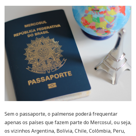
Sem o passaporte, o palmense poderá frequentar
apenas os países que fazem parte do Mercosul, ou seja,
os vizinhos Argentina, Bolívia, Chile, Colômbia, Peru,