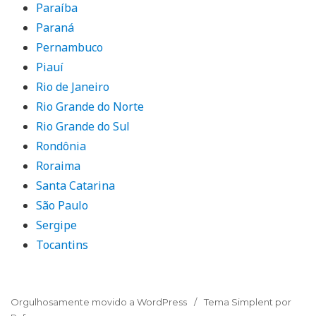
Paraíba
Paraná
Pernambuco
Piauí
Rio de Janeiro
Rio Grande do Norte
Rio Grande do Sul
Rondônia
Roraima
Santa Catarina
São Paulo
Sergipe
Tocantins
Orgulhosamente movido a WordPress
Tema Simplent por