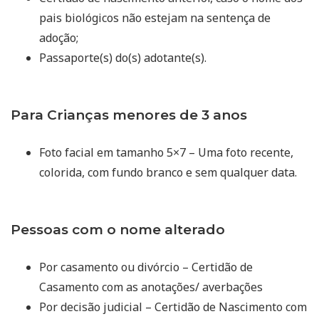
pais biológicos não estejam na sentença de
adoção;
Passaporte(s) do(s) adotante(s).
Para Crianças menores de 3 anos
Foto facial em tamanho 5×7 – Uma foto recente,
colorida, com fundo branco e sem qualquer data.
Pessoas com o nome alterado
Por casamento ou divórcio – Certidão de
Casamento com as anotações/ averbações
Por decisão judicial – Certidão de Nascimento com